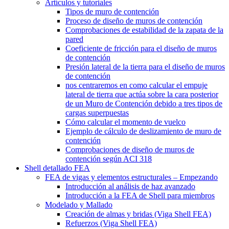
Artículos y tutoriales
Tipos de muro de contención
Proceso de diseño de muros de contención
Comprobaciones de estabilidad de la zapata de la
pared
Coeficiente de fricción para el diseño de muros
de contención
Presión lateral de la tierra para el diseño de muros
de contención
nos centraremos en como calcular el empuje
lateral de tierra que actúa sobre la cara posterior
de un Muro de Contención debido a tres tipos de
cargas superpuestas
Cómo calcular el momento de vuelco
Ejemplo de cálculo de deslizamiento de muro de
contención
Comprobaciones de diseño de muros de
contención según ACI 318
Shell detallado FEA
FEA de vigas y elementos estructurales – Empezando
Introducción al análisis de haz avanzado
Introducción a la FEA de Shell para miembros
Modelado y Mallado
Creación de almas y bridas (Viga Shell FEA)
Refuerzos (Viga Shell FEA)