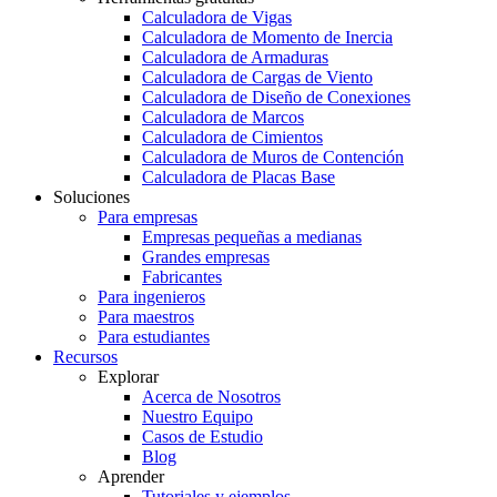
Calculadora de Vigas
Calculadora de Momento de Inercia
Calculadora de Armaduras
Calculadora de Cargas de Viento
Calculadora de Diseño de Conexiones
Calculadora de Marcos
Calculadora de Cimientos
Calculadora de Muros de Contención
Calculadora de Placas Base
Soluciones
Para empresas
Empresas pequeñas a medianas
Grandes empresas
Fabricantes
Para ingenieros
Para maestros
Para estudiantes
Recursos
Explorar
Acerca de Nosotros
Nuestro Equipo
Casos de Estudio
Blog
Aprender
Tutoriales y ejemplos