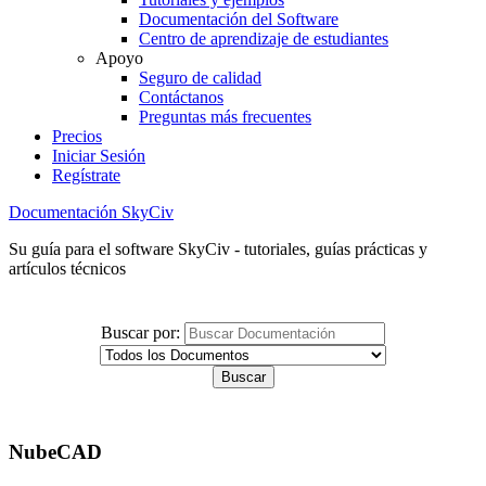
Documentación del Software
Centro de aprendizaje de estudiantes
Apoyo
Seguro de calidad
Contáctanos
Preguntas más frecuentes
Precios
Iniciar Sesión
Regístrate
Documentación SkyCiv
Su guía para el software SkyCiv - tutoriales, guías prácticas y
artículos técnicos
Buscar por:
NubeCAD