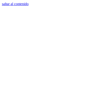
saltar al contenido