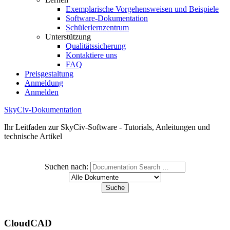
Exemplarische Vorgehensweisen und Beispiele
Software-Dokumentation
Schülerlernzentrum
Unterstützung
Qualitätssicherung
Kontaktiere uns
FAQ
Preisgestaltung
Anmeldung
Anmelden
SkyCiv-Dokumentation
Ihr Leitfaden zur SkyCiv-Software - Tutorials, Anleitungen und
technische Artikel
Suchen nach:
CloudCAD