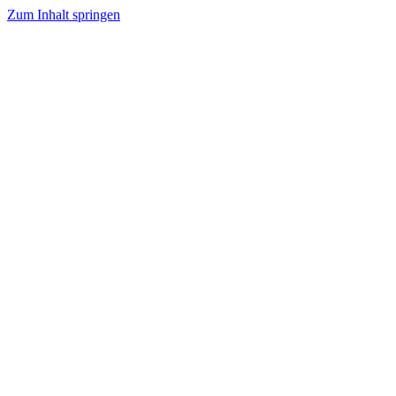
Zum Inhalt springen