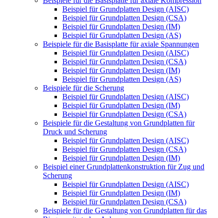
Beispiele für die Basisplatte für axiale Kompression
Beispiel für Grundplatten Design (AISC)
Beispiel für Grundplatten Design (CSA)
Beispiel für Grundplatten Design (IM)
Beispiel für Grundplatten Design (AS)
Beispiele für die Basisplatte für axiale Spannungen
Beispiel für Grundplatten Design (AISC)
Beispiel für Grundplatten Design (CSA)
Beispiel für Grundplatten Design (IM)
Beispiel für Grundplatten Design (AS)
Beispiele für die Scherung
Beispiel für Grundplatten Design (AISC)
Beispiel für Grundplatten Design (IM)
Beispiel für Grundplatten Design (CSA)
Beispiele für die Gestaltung von Grundplatten für
Druck und Scherung
Beispiel für Grundplatten Design (AISC)
Beispiel für Grundplatten Design (CSA)
Beispiel für Grundplatten Design (IM)
Beispiel einer Grundplattenkonstruktion für Zug und
Scherung
Beispiel für Grundplatten Design (AISC)
Beispiel für Grundplatten Design (IM)
Beispiel für Grundplatten Design (CSA)
Beispiele für die Gestaltung von Grundplatten für das