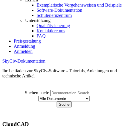
Exemplarische Vorgehensweisen und Beispiele
Software-Dokumentation
Schülerlernzentrum
Unterstützung
Qualitätssicherung
Kontaktiere uns
FAQ
Preisgestaltung
Anmeldung
Anmelden
SkyCiv-Dokumentation
Ihr Leitfaden zur SkyCiv-Software - Tutorials, Anleitungen und
technische Artikel
Suchen nach:
CloudCAD