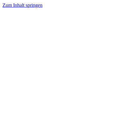
Zum Inhalt springen