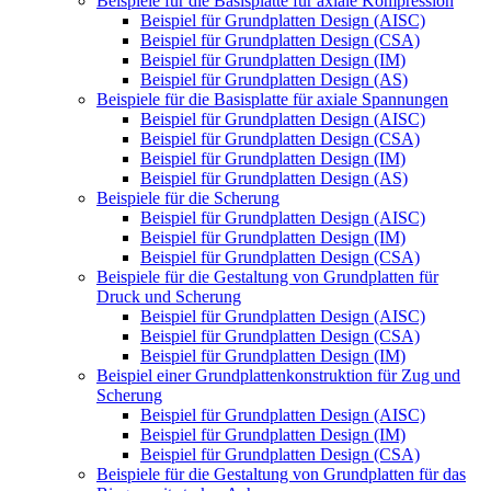
Beispiele für die Basisplatte für axiale Kompression
Beispiel für Grundplatten Design (AISC)
Beispiel für Grundplatten Design (CSA)
Beispiel für Grundplatten Design (IM)
Beispiel für Grundplatten Design (AS)
Beispiele für die Basisplatte für axiale Spannungen
Beispiel für Grundplatten Design (AISC)
Beispiel für Grundplatten Design (CSA)
Beispiel für Grundplatten Design (IM)
Beispiel für Grundplatten Design (AS)
Beispiele für die Scherung
Beispiel für Grundplatten Design (AISC)
Beispiel für Grundplatten Design (IM)
Beispiel für Grundplatten Design (CSA)
Beispiele für die Gestaltung von Grundplatten für
Druck und Scherung
Beispiel für Grundplatten Design (AISC)
Beispiel für Grundplatten Design (CSA)
Beispiel für Grundplatten Design (IM)
Beispiel einer Grundplattenkonstruktion für Zug und
Scherung
Beispiel für Grundplatten Design (AISC)
Beispiel für Grundplatten Design (IM)
Beispiel für Grundplatten Design (CSA)
Beispiele für die Gestaltung von Grundplatten für das