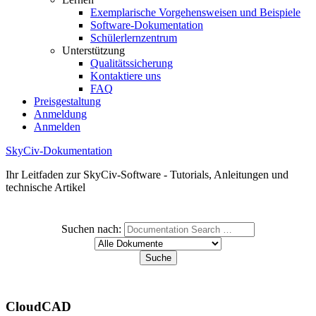
Exemplarische Vorgehensweisen und Beispiele
Software-Dokumentation
Schülerlernzentrum
Unterstützung
Qualitätssicherung
Kontaktiere uns
FAQ
Preisgestaltung
Anmeldung
Anmelden
SkyCiv-Dokumentation
Ihr Leitfaden zur SkyCiv-Software - Tutorials, Anleitungen und
technische Artikel
Suchen nach:
CloudCAD