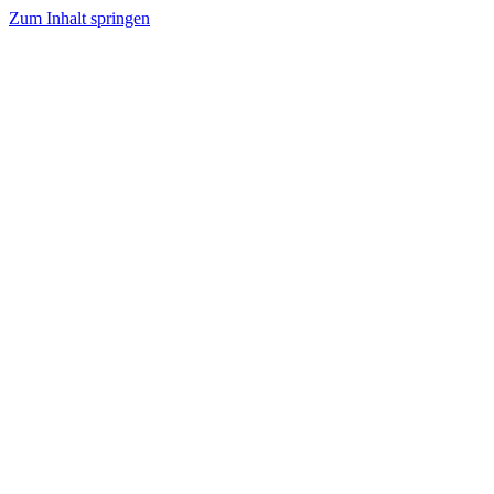
Zum Inhalt springen