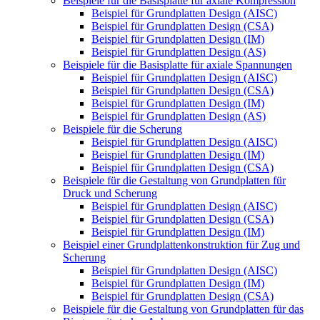
Beispiele für die Basisplatte für axiale Kompression
Beispiel für Grundplatten Design (AISC)
Beispiel für Grundplatten Design (CSA)
Beispiel für Grundplatten Design (IM)
Beispiel für Grundplatten Design (AS)
Beispiele für die Basisplatte für axiale Spannungen
Beispiel für Grundplatten Design (AISC)
Beispiel für Grundplatten Design (CSA)
Beispiel für Grundplatten Design (IM)
Beispiel für Grundplatten Design (AS)
Beispiele für die Scherung
Beispiel für Grundplatten Design (AISC)
Beispiel für Grundplatten Design (IM)
Beispiel für Grundplatten Design (CSA)
Beispiele für die Gestaltung von Grundplatten für
Druck und Scherung
Beispiel für Grundplatten Design (AISC)
Beispiel für Grundplatten Design (CSA)
Beispiel für Grundplatten Design (IM)
Beispiel einer Grundplattenkonstruktion für Zug und
Scherung
Beispiel für Grundplatten Design (AISC)
Beispiel für Grundplatten Design (IM)
Beispiel für Grundplatten Design (CSA)
Beispiele für die Gestaltung von Grundplatten für das