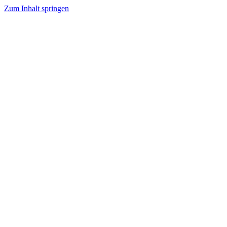
Zum Inhalt springen