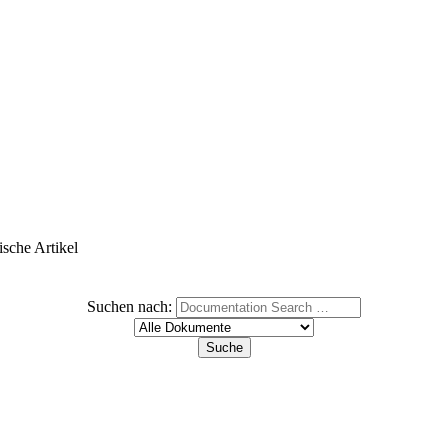
ische Artikel
Suchen nach: