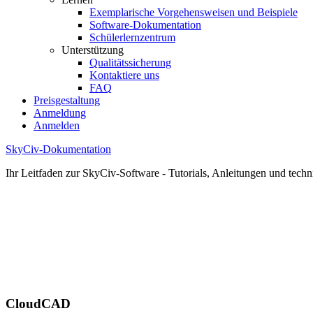
Exemplarische Vorgehensweisen und Beispiele
Software-Dokumentation
Schülerlernzentrum
Unterstützung
Qualitätssicherung
Kontaktiere uns
FAQ
Preisgestaltung
Anmeldung
Anmelden
SkyCiv-Dokumentation
Ihr Leitfaden zur SkyCiv-Software - Tutorials, Anleitungen und techn
CloudCAD