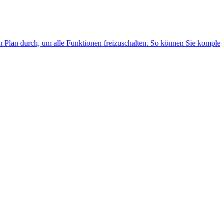
n Plan durch, um alle Funktionen freizuschalten. So können Sie kompl