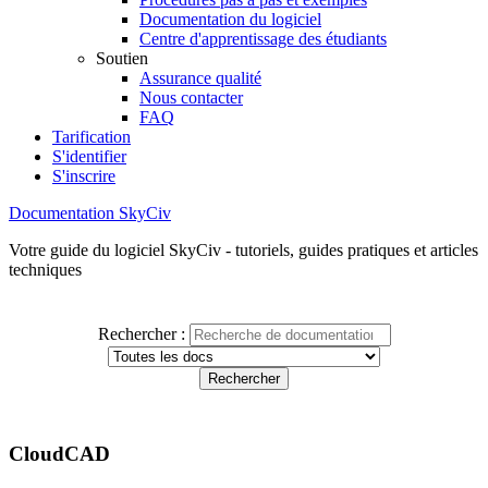
Documentation du logiciel
Centre d'apprentissage des étudiants
Soutien
Assurance qualité
Nous contacter
FAQ
Tarification
S'identifier
S'inscrire
Documentation SkyCiv
Votre guide du logiciel SkyCiv - tutoriels, guides pratiques et articles
techniques
Rechercher :
CloudCAD