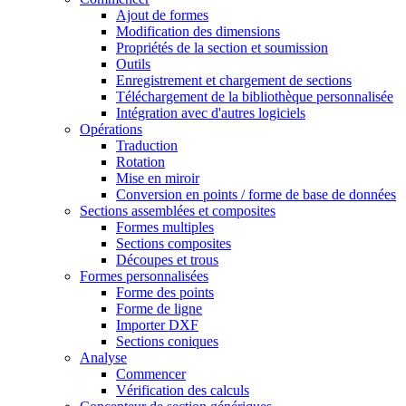
Ajout de formes
Modification des dimensions
Propriétés de la section et soumission
Outils
Enregistrement et chargement de sections
Téléchargement de la bibliothèque personnalisée
Intégration avec d'autres logiciels
Opérations
Traduction
Rotation
Mise en miroir
Conversion en points / forme de base de données
Sections assemblées et composites
Formes multiples
Sections composites
Découpes et trous
Formes personnalisées
Forme des points
Forme de ligne
Importer DXF
Sections coniques
Analyse
Commencer
Vérification des calculs