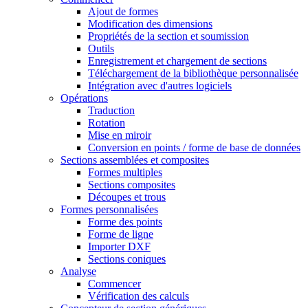
Ajout de formes
Modification des dimensions
Propriétés de la section et soumission
Outils
Enregistrement et chargement de sections
Téléchargement de la bibliothèque personnalisée
Intégration avec d'autres logiciels
Opérations
Traduction
Rotation
Mise en miroir
Conversion en points / forme de base de données
Sections assemblées et composites
Formes multiples
Sections composites
Découpes et trous
Formes personnalisées
Forme des points
Forme de ligne
Importer DXF
Sections coniques
Analyse
Commencer
Vérification des calculs