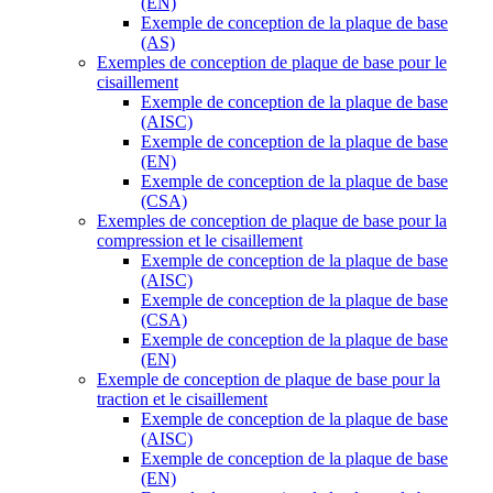
(EN)
Exemple de conception de la plaque de base
(AS)
Exemples de conception de plaque de base pour le
cisaillement
Exemple de conception de la plaque de base
(AISC)
Exemple de conception de la plaque de base
(EN)
Exemple de conception de la plaque de base
(CSA)
Exemples de conception de plaque de base pour la
compression et le cisaillement
Exemple de conception de la plaque de base
(AISC)
Exemple de conception de la plaque de base
(CSA)
Exemple de conception de la plaque de base
(EN)
Exemple de conception de plaque de base pour la
traction et le cisaillement
Exemple de conception de la plaque de base
(AISC)
Exemple de conception de la plaque de base
(EN)