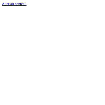
Aller au contenu