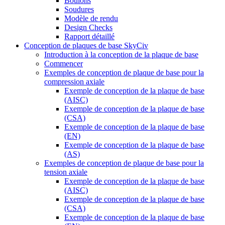
Boulons
Soudures
Modèle de rendu
Design Checks
Rapport détaillé
Conception de plaques de base SkyCiv
Introduction à la conception de la plaque de base
Commencer
Exemples de conception de plaque de base pour la
compression axiale
Exemple de conception de la plaque de base
(AISC)
Exemple de conception de la plaque de base
(CSA)
Exemple de conception de la plaque de base
(EN)
Exemple de conception de la plaque de base
(AS)
Exemples de conception de plaque de base pour la
tension axiale
Exemple de conception de la plaque de base
(AISC)
Exemple de conception de la plaque de base
(CSA)
Exemple de conception de la plaque de base