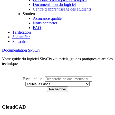
Documentation du logiciel
Centre d'apprentissage des étudiants
Soutien
Assurance qualité
Nous contacter
FAQ
Tarification
S'identifier
S'inscrire
Documentation SkyCiv
Votre guide du logiciel SkyCiv - tutoriels, guides pratiques et articles
techniques
Rechercher :
CloudCAD