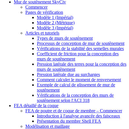
Mur de soutènement SkyCiv
Commencer
Pages de vérification
Modèle 1 (Impérial)
Modèle 2 (Métrique)
Modèle 3 (Impérial)
Articles et tutoriels
Types de murs de soutènement
Processus de conception de mur de soutènement
Vérifications de la stabilité des semelles murales
Coefficient de friction pour la conception des
murs de soutènement
Pression latérale des terres pour la conception des
murs de soutènement
Pression latérale due au surcharges
Comment calculer le moment de renversement
Exemple de calcul de glissement de mur de
soutènement
Vérifications de la conception des murs de
soutènement selon l'ACI 318
FEA détaillé de la coque
FEA de poutre et de coque de membre – Commencer
Introduction à l'analyse avancée des faisceaux
Présentation du membre Shell FEA
Modélisation et maillage