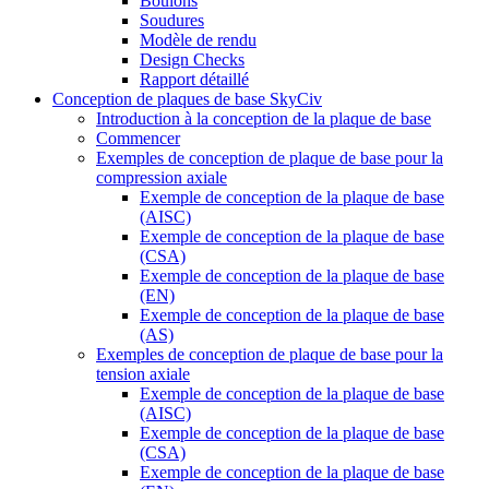
Boulons
Soudures
Modèle de rendu
Design Checks
Rapport détaillé
Conception de plaques de base SkyCiv
Introduction à la conception de la plaque de base
Commencer
Exemples de conception de plaque de base pour la
compression axiale
Exemple de conception de la plaque de base
(AISC)
Exemple de conception de la plaque de base
(CSA)
Exemple de conception de la plaque de base
(EN)
Exemple de conception de la plaque de base
(AS)
Exemples de conception de plaque de base pour la
tension axiale
Exemple de conception de la plaque de base
(AISC)
Exemple de conception de la plaque de base
(CSA)
Exemple de conception de la plaque de base