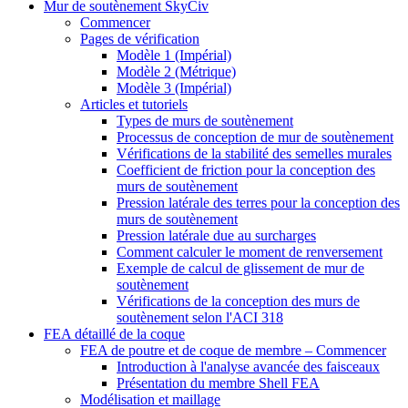
Mur de soutènement SkyCiv
Commencer
Pages de vérification
Modèle 1 (Impérial)
Modèle 2 (Métrique)
Modèle 3 (Impérial)
Articles et tutoriels
Types de murs de soutènement
Processus de conception de mur de soutènement
Vérifications de la stabilité des semelles murales
Coefficient de friction pour la conception des
murs de soutènement
Pression latérale des terres pour la conception des
murs de soutènement
Pression latérale due au surcharges
Comment calculer le moment de renversement
Exemple de calcul de glissement de mur de
soutènement
Vérifications de la conception des murs de
soutènement selon l'ACI 318
FEA détaillé de la coque
FEA de poutre et de coque de membre – Commencer
Introduction à l'analyse avancée des faisceaux
Présentation du membre Shell FEA
Modélisation et maillage