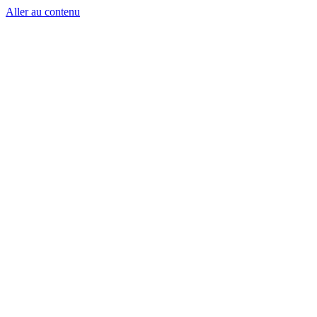
Aller au contenu