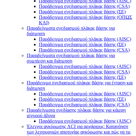
Παράδειγμα σχεδιασμού πλάκας βάσης (AISC)
Παράδειγμα σχεδιασμού πλάκας βάσης (CSA)
Παράδειγμα σχεδιασμού πλάκας βάσης (ΣΕ)
Παράδειγμα σχεδιασμού πλάκας βάσης (ΟΠΩΣ
ΚΑΙ)
Παραδείγματα σχεδιασμού πλάκας βάσης για
διάτμηση
Παράδειγμα σχεδιασμού πλάκας βάσης (AISC)
Παράδειγμα σχεδιασμού πλάκας βάσης (ΣΕ)
Παράδειγμα σχεδιασμού πλάκας βάσης (CSA)
Παραδείγματα σχεδιασμού πλάκας βάσης για
συμπίεση και διάτμηση
Παράδειγμα σχεδιασμού πλάκας βάσης (AISC)
Παράδειγμα σχεδιασμού πλάκας βάσης (CSA)
Παράδειγμα σχεδιασμού πλάκας βάσης (ΣΕ)
Παράδειγμα σχεδιασμού πλάκας βάσης για ένταση και
διάτμηση
Παράδειγμα σχεδιασμού πλάκας βάσης (AISC)
Παράδειγμα σχεδιασμού πλάκας βάσης (ΣΕ)
Παράδειγμα σχεδιασμού πλάκας βάσης (CSA)
Παραδείγματα σχεδίασης πλάκας βάσης για κάμψη
ισχυρού άξονα
Παράδειγμα σχεδιασμού πλάκας βάσης (AISC)
Έλεγχοι αγκύρωσης ACI για αρχάριους: Κατανόηση
των λειτουργιών αποτυχίας αγκύρωσης και πώς να τις