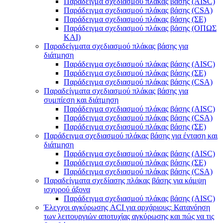
Παράδειγμα σχεδιασμού πλάκας βάσης (AISC)
Παράδειγμα σχεδιασμού πλάκας βάσης (CSA)
Παράδειγμα σχεδιασμού πλάκας βάσης (ΣΕ)
Παράδειγμα σχεδιασμού πλάκας βάσης (ΟΠΩΣ
ΚΑΙ)
Παραδείγματα σχεδιασμού πλάκας βάσης για
διάτμηση
Παράδειγμα σχεδιασμού πλάκας βάσης (AISC)
Παράδειγμα σχεδιασμού πλάκας βάσης (ΣΕ)
Παράδειγμα σχεδιασμού πλάκας βάσης (CSA)
Παραδείγματα σχεδιασμού πλάκας βάσης για
συμπίεση και διάτμηση
Παράδειγμα σχεδιασμού πλάκας βάσης (AISC)
Παράδειγμα σχεδιασμού πλάκας βάσης (CSA)
Παράδειγμα σχεδιασμού πλάκας βάσης (ΣΕ)
Παράδειγμα σχεδιασμού πλάκας βάσης για ένταση και
διάτμηση
Παράδειγμα σχεδιασμού πλάκας βάσης (AISC)
Παράδειγμα σχεδιασμού πλάκας βάσης (ΣΕ)
Παράδειγμα σχεδιασμού πλάκας βάσης (CSA)
Παραδείγματα σχεδίασης πλάκας βάσης για κάμψη
ισχυρού άξονα
Παράδειγμα σχεδιασμού πλάκας βάσης (AISC)
Έλεγχοι αγκύρωσης ACI για αρχάριους: Κατανόηση
των λειτουργιών αποτυχίας αγκύρωσης και πώς να τις