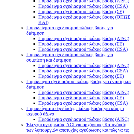
Παράδειγμα σχεδιασμού πλάκας βάσης (AISC)
Παράδειγμα σχεδιασμού πλάκας βάσης (CSA)
Παράδειγμα σχεδιασμού πλάκας βάσης (ΣΕ)
Παράδειγμα σχεδιασμού πλάκας βάσης (ΟΠΩΣ
ΚΑΙ)
Παραδείγματα σχεδιασμού πλάκας βάσης για
διάτμηση
Παράδειγμα σχεδιασμού πλάκας βάσης (AISC)
Παράδειγμα σχεδιασμού πλάκας βάσης (ΣΕ)
Παράδειγμα σχεδιασμού πλάκας βάσης (CSA)
Παραδείγματα σχεδιασμού πλάκας βάσης για
συμπίεση και διάτμηση
Παράδειγμα σχεδιασμού πλάκας βάσης (AISC)
Παράδειγμα σχεδιασμού πλάκας βάσης (CSA)
Παράδειγμα σχεδιασμού πλάκας βάσης (ΣΕ)
Παράδειγμα σχεδιασμού πλάκας βάσης για ένταση και
διάτμηση
Παράδειγμα σχεδιασμού πλάκας βάσης (AISC)
Παράδειγμα σχεδιασμού πλάκας βάσης (ΣΕ)
Παράδειγμα σχεδιασμού πλάκας βάσης (CSA)
Παραδείγματα σχεδίασης πλάκας βάσης για κάμψη
ισχυρού άξονα
Παράδειγμα σχεδιασμού πλάκας βάσης (AISC)
Έλεγχοι αγκύρωσης ACI για αρχάριους: Κατανόηση
των λειτουργιών αποτυχίας αγκύρωσης και πώς να τις