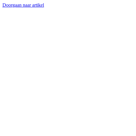
Doorgaan naar artikel