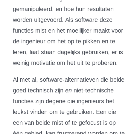
gemanipuleerd, en hoe hun resultaten
worden uitgevoerd. Als software deze
functies mist en het moeilijker maakt voor
de ingenieur om het op te pikken en te
leren, laat staan ​​dagelijks gebruiken, er is
weinig motivatie om het uit te proberen.
Al met al, software-alternatieven die beide
goed technisch zijn
en
niet-technische
functies zijn degene die ingenieurs het
leukst vinden om te gebruiken. Een die
een van beide mist of te gefocust is op
één gebied, kan frustrerend worden om te