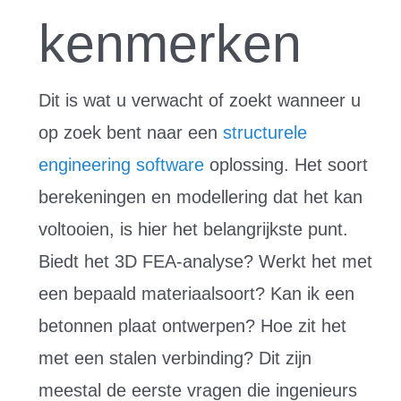
kenmerken
Dit is wat u verwacht of zoekt wanneer u
op zoek bent naar een
structurele
engineering software
oplossing. Het soort
berekeningen en modellering dat het kan
voltooien, is hier het belangrijkste punt.
Biedt het 3D FEA-analyse? Werkt het met
een bepaald materiaalsoort? Kan ik een
betonnen plaat ontwerpen? Hoe zit het
met een stalen verbinding? Dit zijn
meestal de eerste vragen die ingenieurs