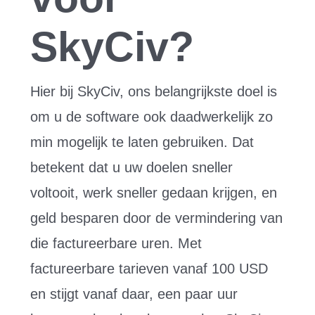
SkyCiv?
Hier bij SkyCiv, ons belangrijkste doel is
om u de software ook daadwerkelijk zo
min mogelijk te laten gebruiken. Dat
betekent dat u uw doelen sneller
voltooit, werk sneller gedaan krijgen, en
geld besparen door de vermindering van
die factureerbare uren. Met
factureerbare tarieven vanaf 100 USD
en stijgt vanaf daar, een paar uur