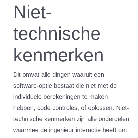
Niet-
technische
kenmerken
Dit omvat alle dingen waaruit een
software-optie bestaat die niet met de
individuele berekeningen te maken
hebben, code controles, of oplossen. Niet-
technische kenmerken zijn alle onderdelen
waarmee de ingenieur interactie heeft om