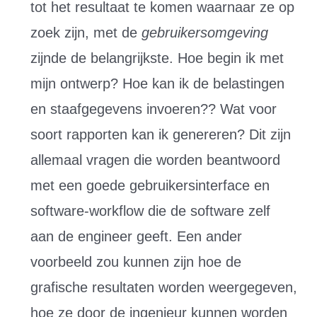
tot het resultaat te komen waarnaar ze op
zoek zijn, met de
gebruikersomgeving
zijnde de belangrijkste. Hoe begin ik met
mijn ontwerp? Hoe kan ik de belastingen
en staafgegevens invoeren?? Wat voor
soort rapporten kan ik genereren? Dit zijn
allemaal vragen die worden beantwoord
met een goede gebruikersinterface en
software-workflow die de software zelf
aan de engineer geeft. Een ander
voorbeeld zou kunnen zijn hoe de
grafische resultaten worden weergegeven,
hoe ze door de ingenieur kunnen worden