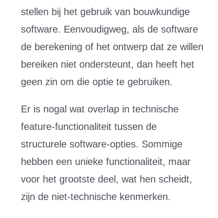
stellen bij het gebruik van bouwkundige
software. Eenvoudigweg, als de software
de berekening of het ontwerp dat ze willen
bereiken niet ondersteunt, dan heeft het
geen zin om die optie te gebruiken.
Er is nogal wat overlap in technische
feature-functionaliteit tussen de
structurele software-opties. Sommige
hebben een unieke functionaliteit, maar
voor het grootste deel, wat hen scheidt,
zijn de niet-technische kenmerken.