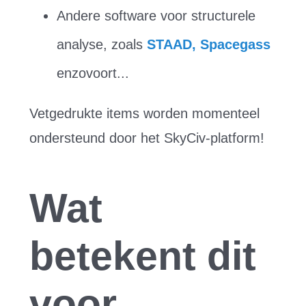
Andere software voor structurele
analyse, zoals
STAAD, Spacegass
enzovoort...
Vetgedrukte items worden momenteel
ondersteund door het SkyCiv-platform!
Wat
betekent dit
voor