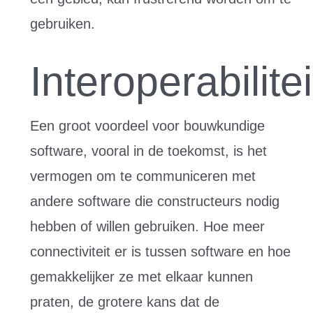
gebruiken.
Interoperabilitei
Een groot voordeel voor bouwkundige
software, vooral in de toekomst, is het
vermogen om te communiceren met
andere software die constructeurs nodig
hebben of willen gebruiken. Hoe meer
connectiviteit er is tussen software en hoe
gemakkelijker ze met elkaar kunnen
praten, de grotere kans dat de