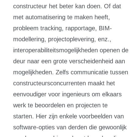
constructeur het beter kan doen. Of dat
met automatisering te maken heeft,
probleem tracking, rapportage, BIM-
modellering, projectoplevering, enz.,
interoperabiliteitsmogelijkheden openen de
deur naar een grote verscheidenheid aan
mogelijkheden. Zelfs communicatie tussen
constructeursconcurrenten maakt het
eenvoudiger voor ingenieurs om elkaars
werk te beoordelen en projecten te
starten. Hier zijn enkele voorbeelden van
software-opties van derden die gewoonlijk