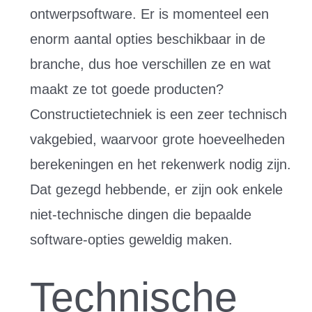
ontwerpsoftware. Er is momenteel een
enorm aantal opties beschikbaar in de
branche, dus hoe verschillen ze en wat
maakt ze tot goede producten?
Constructietechniek is een zeer technisch
vakgebied, waarvoor grote hoeveelheden
berekeningen en het rekenwerk nodig zijn.
Dat gezegd hebbende, er zijn ook enkele
niet-technische dingen die bepaalde
software-opties geweldig maken.
Technische