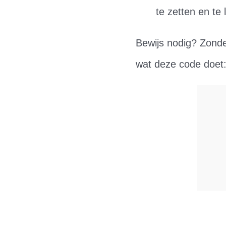
te zetten en te 
Bewijs nodig? Zonde
wat deze code doet