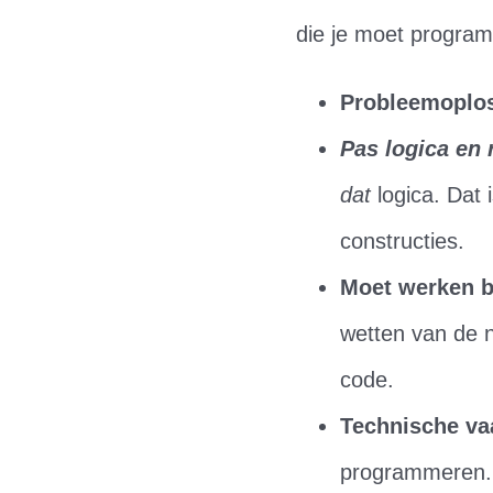
die je moet program
Probleemoplo
Pas logica en 
dat
logica. Dat 
constructies.
Moet werken b
wetten van de 
code.
Technische va
programmeren. 