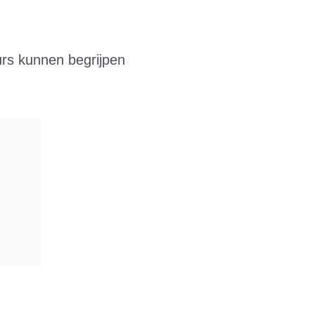
rs kunnen begrijpen