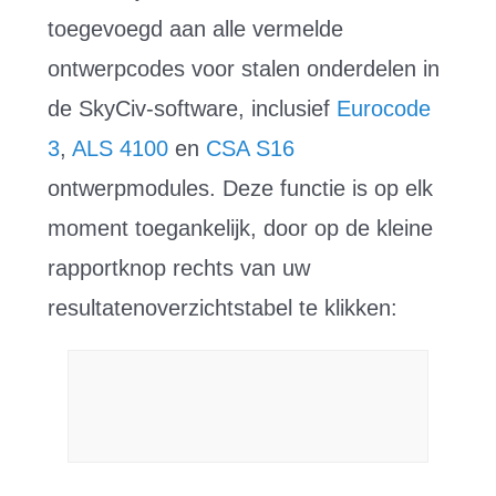
toegevoegd aan alle vermelde
ontwerpcodes voor stalen onderdelen in
de SkyCiv-software, inclusief
Eurocode
3
,
ALS 4100
en
CSA S16
ontwerpmodules. Deze functie is op elk
moment toegankelijk, door op de kleine
rapportknop rechts van uw
resultatenoverzichtstabel te klikken: