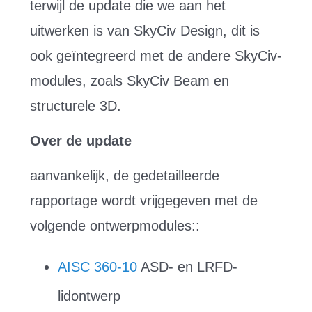
terwijl de update die we aan het
uitwerken is van SkyCiv Design, dit is
ook geïntegreerd met de andere SkyCiv-
modules, zoals SkyCiv Beam en
structurele 3D.
Over de update
aanvankelijk, de gedetailleerde
rapportage wordt vrijgegeven met de
volgende ontwerpmodules::
AISC 360-10
ASD- en LRFD-
lidontwerp