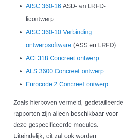
AISC 360-16
ASD- en LRFD-
lidontwerp
AISC 360-10 Verbinding
ontwerpsoftware
(ASS en LRFD)
ACI 318 Concreet ontwerp
ALS 3600 Concreet ontwerp
Eurocode 2 Concreet ontwerp
Zoals hierboven vermeld, gedetailleerde
rapporten zijn alleen beschikbaar voor
deze gespecificeerde modules.
Uiteindelijk, dit zal ook worden