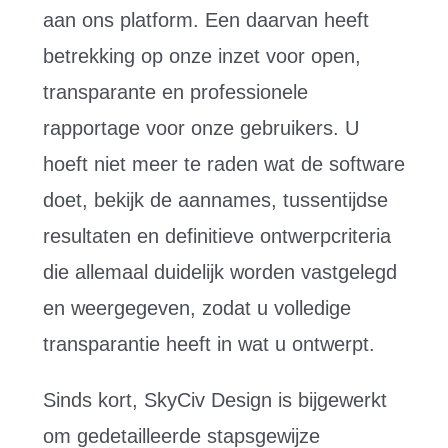
aan ons platform. Een daarvan heeft
betrekking op onze inzet voor open,
transparante en professionele
rapportage voor onze gebruikers. U
hoeft niet meer te raden wat de software
doet, bekijk de aannames, tussentijdse
resultaten en definitieve ontwerpcriteria
die allemaal duidelijk worden vastgelegd
en weergegeven, zodat u volledige
transparantie heeft in wat u ontwerpt.
Sinds kort, SkyCiv Design is bijgewerkt
om gedetailleerde stapsgewijze