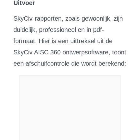
Uitvoer
SkyCiv-rapporten, zoals gewoonlijk, zijn
duidelijk, professioneel en in pdf-
formaat. Hier is een uittreksel uit de
SkyCiv AISC 360 ontwerpsoftware, toont
een afschuifcontrole die wordt berekend: