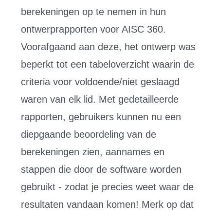
berekeningen op te nemen in hun
ontwerprapporten voor AISC 360.
Voorafgaand aan deze, het ontwerp was
beperkt tot een tabeloverzicht waarin de
criteria voor voldoende/niet geslaagd
waren van elk lid. Met gedetailleerde
rapporten, gebruikers kunnen nu een
diepgaande beoordeling van de
berekeningen zien, aannames en
stappen die door de software worden
gebruikt - zodat je precies weet waar de
resultaten vandaan komen! Merk op dat