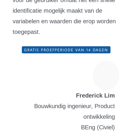
identificatie mogelijk maakt van de
variabelen en waarden die erop worden
toegepast.
GRATIS PROEFPERIODE VAN 14 DAGEN
Frederick Lim
Bouwkundig ingenieur, Product
ontwikkeling
BEng (Civiel)