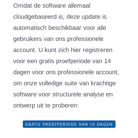
Omdat de software allemaal
cloudgebaseerd is, deze update is
automatisch beschikbaar voor alle
gebruikers van ons professionele
account. U kunt zich hier registreren
voor een gratis proefperiode van 14
dagen voor ons professionele account,
om onze volledige suite van krachtige
software voor structurele analyse en
ontwerp uit te proberen:
GRATIS PROEFPERIODE VAN 14 DAGEN