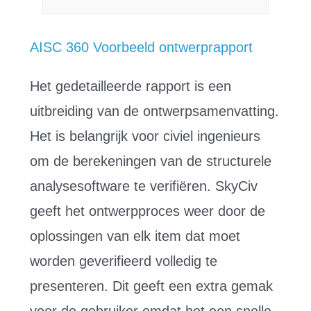
AISC 360 Voorbeeld ontwerprapport
Het gedetailleerde rapport is een
uitbreiding van de ontwerpsamenvatting.
Het is belangrijk voor civiel ingenieurs
om de berekeningen van de structurele
analysesoftware te verifiëren. SkyCiv
geeft het ontwerpproces weer door de
oplossingen van elk item dat moet
worden geverifieerd volledig te
presenteren. Dit geeft een extra gemak
voor de gebruiker omdat het een snelle