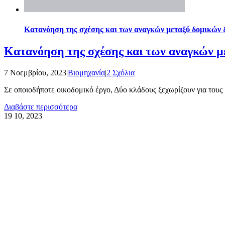
Κατανόηση της σχέσης και των αναγκών μεταξύ δομικών
Κατανόηση της σχέσης και των αναγκών 
7 Νοεμβρίου, 2023
|
Βιομηχανία
|
2 Σχόλια
Σε οποιοδήποτε οικοδομικό έργο, Δύο κλάδους ξεχωρίζουν για τους [
Διαβάστε περισσότερα
19
10, 2023