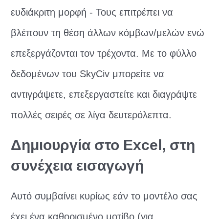
ευδιάκριτη μορφή - Τους επιτρέπει να
βλέπουν τη θέση άλλων κόμβων/μελών ενώ
επεξεργάζονται τον τρέχοντα. Με το φύλλο
δεδομένων του SkyCiv μπορείτε να
αντιγράψετε, επεξεργαστείτε και διαγράψτε
πολλές σειρές σε λίγα δευτερόλεπτα.
Δημιουργία στο Excel, στη
συνέχεια εισαγωγή
Αυτό συμβαίνει κυρίως εάν το μοντέλο σας
έχει ένα καθορισμένο μοτίβο (για