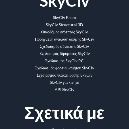
SkyCiv
SkyCiv Beam
SkyCiv Structural 3D
Οικοδόμος ενότητας SkyCiv
Προηγμένη ανάλυση δέσμης SkyCiv
Σχεδιασμός σύνδεσης SkyCiv
Σχεδιασμός Ιδρύματος SkyCiv
Σχεδιασμός SkyCiv RC
Σχεδιασμός φορτίου ανέμου SkyCiv
Σχεδιασμός πλάκας βάσης SkyCiv
SkyCiv για κινητά
API SkyCiv
Σχετικά με