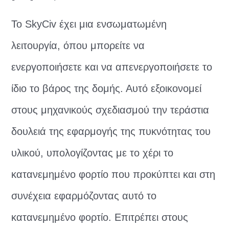
Το SkyCiv έχει μια ενσωματωμένη
λειτουργία, όπου μπορείτε να
ενεργοποιήσετε και να απενεργοποιήσετε το
ίδιο το βάρος της δομής. Αυτό εξοικονομεί
στους μηχανικούς σχεδιασμού την τεράστια
δουλειά της εφαρμογής της πυκνότητας του
υλικού, υπολογίζοντας με το χέρι το
κατανεμημένο φορτίο που προκύπτει και στη
συνέχεια εφαρμόζοντας αυτό το
κατανεμημένο φορτίο. Επιτρέπει στους