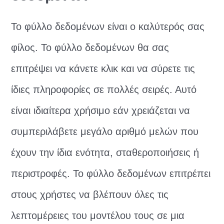
Το φύλλο δεδομένων είναι ο καλύτερός σας
φίλος. Το φύλλο δεδομένων θα σας
επιτρέψει να κάνετε κλικ και να σύρετε τις
ίδιες πληροφορίες σε πολλές σειρές. Αυτό
είναι ιδιαίτερα χρήσιμο εάν χρειάζεται να
συμπεριλάβετε μεγάλο αριθμό μελών που
έχουν την ίδια ενότητα, σταθεροποιήσεις ή
περιστροφές. Το φύλλο δεδομένων επιτρέπει
στους χρήστες να βλέπουν όλες τις
λεπτομέρειες του μοντέλου τους σε μια