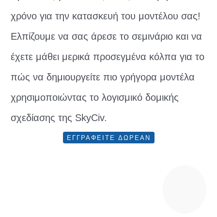
χρόνο για την κατασκευή του μοντέλου σας!
Ελπίζουμε να σας άρεσε το σεμινάριο και να
έχετε μάθει μερικά προσεγμένα κόλπα για το
πώς να δημιουργείτε πιο γρήγορα μοντέλα
χρησιμοποιώντας το λογισμικό δομικής
σχεδίασης της SkyCiv.
ΕΓΓΡΑΦΕΙΤΕ ΔΩΡΕΑΝ