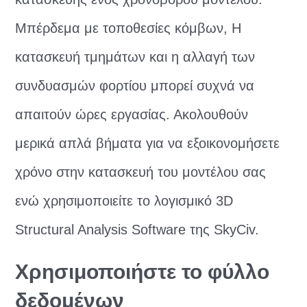
Μπέρδεμα με τοποθεσίες κόμβων, Η
κατασκευή τμημάτων και η αλλαγή των
συνδυασμών φορτίου μπορεί συχνά να
απαιτούν ώρες εργασίας. Ακολουθούν
μερικά απλά βήματα για να εξοικονομήσετε
χρόνο στην κατασκευή του μοντέλου σας
ενώ χρησιμοποιείτε το λογισμικό 3D
Structural Analysis Software της SkyCiv.
Χρησιμοποιήστε το φύλλο
δεδομένων