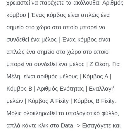
χρειαστεί να παρέχετε τα ακόλουθα: Αριθμός
κόμβου | Ένας κόμβος είναι απλώς ένα
σημείο στο χώρο στο οποίο μπορεί να
συνδεθεί ένα μέλος | Ένας κόμβος είναι
απλώς ένα σημείο στο χώρο στο οποίο
μπορεί να συνδεθεί ένα μέλος | Z Θέση. Για
Μέλη, είναι αριθμός μέλους | Κόμβος Α |
Κόμβος Β | Αριθμός Ενότητας | Εναλλαγή
μελών | Κόμβος A Fixity | Κόμβος B Fixity.
Μόλις ολοκληρωθεί το υπολογιστικό φύλλο,
απλά κάντε κλικ στο Data -> Εισαγάγετε και