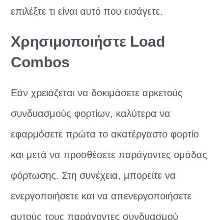
επιλέξτε τι είναι αυτό που εισάγετε.
Χρησιμοποιήστε Load
Combos
Εάν χρειάζεται να δοκιμάσετε αρκετούς
συνδυασμούς φορτίων, καλύτερα να
εφαρμόσετε πρώτα το ακατέργαστο φορτίο
και μετά να προσθέσετε παράγοντες ομάδας
φόρτωσης. Στη συνέχεια, μπορείτε να
ενεργοποιήσετε και να απενεργοποιήσετε
αυτούς τους παράγοντες συνδυασμού