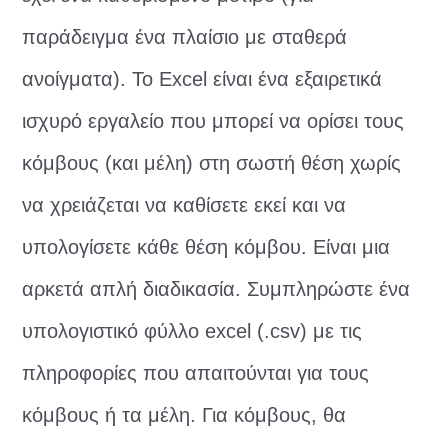
παράδειγμα ένα πλαίσιο με σταθερά
ανοίγματα). Το Excel είναι ένα εξαιρετικά
ισχυρό εργαλείο που μπορεί να ορίσει τους
κόμβους (και μέλη) στη σωστή θέση χωρίς
να χρειάζεται να καθίσετε εκεί και να
υπολογίσετε κάθε θέση κόμβου. Είναι μια
αρκετά απλή διαδικασία. Συμπληρώστε ένα
υπολογιστικό φύλλο excel (.csv) με τις
πληροφορίες που απαιτούνται για τους
κόμβους ή τα μέλη. Για κόμβους, θα