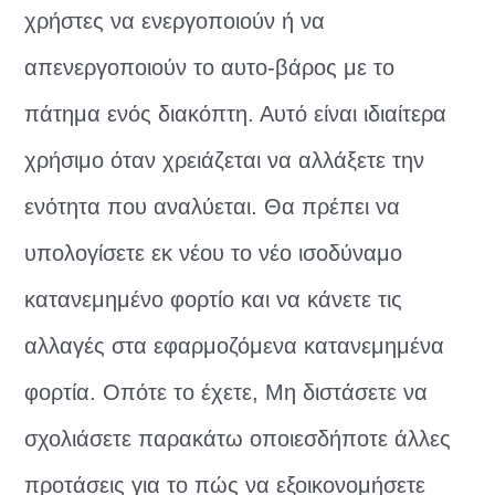
χρήστες να ενεργοποιούν ή να
απενεργοποιούν το αυτο-βάρος με το
πάτημα ενός διακόπτη. Αυτό είναι ιδιαίτερα
χρήσιμο όταν χρειάζεται να αλλάξετε την
ενότητα που αναλύεται. Θα πρέπει να
υπολογίσετε εκ νέου το νέο ισοδύναμο
κατανεμημένο φορτίο και να κάνετε τις
αλλαγές στα εφαρμοζόμενα κατανεμημένα
φορτία. Οπότε το έχετε, Μη διστάσετε να
σχολιάσετε παρακάτω οποιεσδήποτε άλλες
προτάσεις για το πώς να εξοικονομήσετε