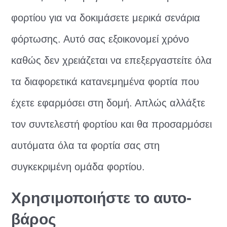
φορτίου για να δοκιμάσετε μερικά σενάρια
φόρτωσης. Αυτό σας εξοικονομεί χρόνο
καθώς δεν χρειάζεται να επεξεργαστείτε όλα
τα διαφορετικά κατανεμημένα φορτία που
έχετε εφαρμόσει στη δομή. Απλώς αλλάξτε
τον συντελεστή φορτίου και θα προσαρμόσει
αυτόματα όλα τα φορτία σας στη
συγκεκριμένη ομάδα φορτίου.
Χρησιμοποιήστε το αυτο-
βάρος