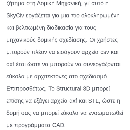
ζήτημα στη Δομική Μηχανική, γι' αυτό η
SkyCiv εργάζεται για μια πιο ολοκληρωμένη
και βελτιωμένη διαδικασία για τους
μηχανικούς δομικής σχεδίασης. Οι χρήστες
μπορούν πλέον να εισάγουν αρχεία csv και
dxf έτσι ώστε να μπορούν να συνεργάζονται
εύκολα με αρχιτέκτονες στο σχεδιασμό.
Επιπροσθέτως, Το Structural 3D μπορεί
επίσης να εξάγει αρχεία dxf και STL, ώστε η
δομή σας να μπορεί εύκολα να ενσωματωθεί
με προγράμματα CAD.