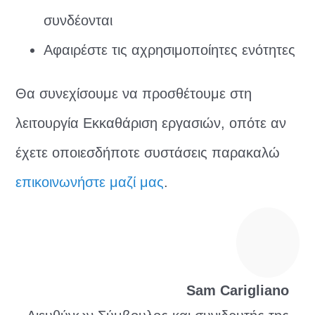
συνδέονται
Αφαιρέστε τις αχρησιμοποίητες ενότητες
Θα συνεχίσουμε να προσθέτουμε στη
λειτουργία Εκκαθάριση εργασιών, οπότε αν
έχετε οποιεσδήποτε συστάσεις παρακαλώ
επικοινωνήστε μαζί μας
.
Sam Carigliano