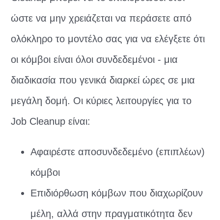
ώστε να μην χρειάζεται να περάσετε από
ολόκληρο το μοντέλο σας για να ελέγξετε ότι
οι κόμβοι είναι όλοι συνδεδεμένοι - μια
διαδικασία που γενικά διαρκεί ώρες σε μια
μεγάλη δομή. Οι κύριες λειτουργίες για το
Job Cleanup είναι:
Αφαιρέστε αποσυνδεδεμένο (επιπλέων)
κόμβοι
Επιδιόρθωση κόμβων που διαχωρίζουν
μέλη, αλλά στην πραγματικότητα δεν