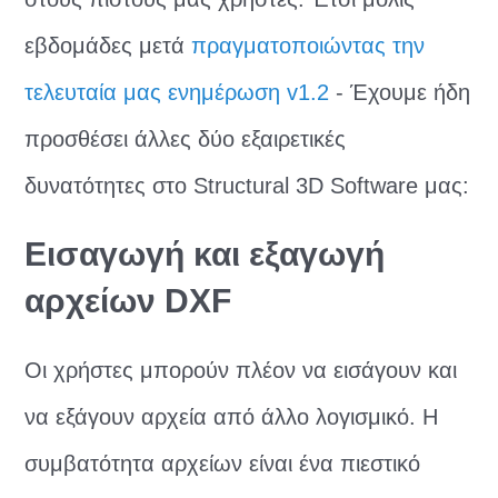
εβδομάδες μετά
πραγματοποιώντας την
τελευταία μας ενημέρωση v1.2
- Έχουμε ήδη
προσθέσει άλλες δύο εξαιρετικές
δυνατότητες στο Structural 3D Software μας:
Εισαγωγή και εξαγωγή
αρχείων DXF
Οι χρήστες μπορούν πλέον να εισάγουν και
να εξάγουν αρχεία από άλλο λογισμικό. Η
συμβατότητα αρχείων είναι ένα πιεστικό