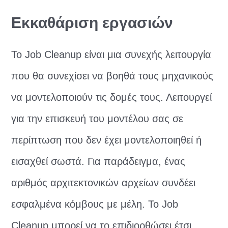
Εκκαθάριση εργασιών
Το Job Cleanup είναι μια συνεχής λειτουργία
που θα συνεχίσει να βοηθά τους μηχανικούς
να μοντελοποιούν τις δομές τους. Λειτουργεί
για την επισκευή του μοντέλου σας σε
περίπτωση που δεν έχει μοντελοποιηθεί ή
εισαχθεί σωστά. Για παράδειγμα, ένας
αριθμός αρχιτεκτονικών αρχείων συνδέει
εσφαλμένα κόμβους με μέλη. Το Job
Cleanup μπορεί να το επιδιορθώσει έτσι