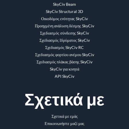
SkyCiv Beam
SkyCiv Structural 3D
Οικοδόμος ενότητας SkyCiv
Προηγμένη ανάλυση δέσμης SkyCiv
Σχεδιασμός σύνδεσης SkyCiv
Σχεδιασμός Ιδρύματος SkyCiv
Σχεδιασμός SkyCiv RC
Σχεδιασμός φορτίου ανέμου SkyCiv
Σχεδιασμός πλάκας βάσης SkyCiv
SkyCiv για κινητά
API SkyCiv
Σχετικά με
Σχετικά με εμάς
Επικοινωνήστε μαζί μας