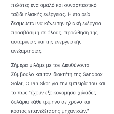
πελάτες ένα ομαλό και συναρπαστικό
ταξίδι ηλιακής ενέργειας. Η εταιρεία
δεσμεύεται να κάνει την ηλιακή ενέργεια
προσβάσιμη σε όλους, προώθηση της
αυτάρκειας και της ενεργειακής
ανεξαρτησίας.
Σήμερα μιλάμε με τον Διευθύνοντα
Σύμβουλο και τον ιδιοκτήτη της Sandbox
Solar, Ο Ian Skor για την εμπειρία του και
το πώς “έχουν εξοικονομήσει χιλιάδες
δολάρια κάθε τρίμηνο σε χρόνο και
κόστος επανεξέτασης μηχανικών.”