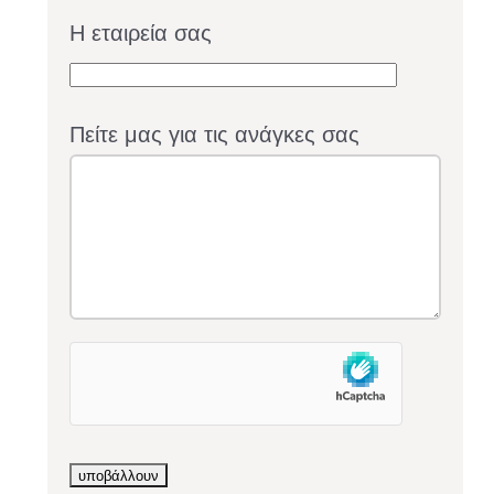
Η εταιρεία σας
Πείτε μας για τις ανάγκες σας