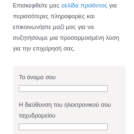
Επισκεφθείτε μας
σελίδα προϊόντος
για
περισσότερες πληροφορίες και
επικοινωνήστε μαζί μας για να
συζητήσουμε μια προσαρμοσμένη λύση
για την επιχείρησή σας.
Το όνομα σου
Η διεύθυνση του ηλεκτρονικού σου
ταχυδρομείου