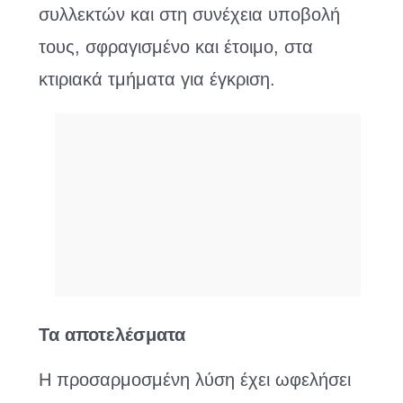
συλλεκτών και στη συνέχεια υποβολή
τους, σφραγισμένο και έτοιμο, στα
κτιριακά τμήματα για έγκριση.
Τα αποτελέσματα
Η προσαρμοσμένη λύση έχει ωφελήσει