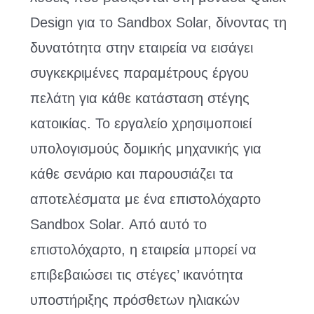
Design για το Sandbox Solar, δίνοντας τη
δυνατότητα στην εταιρεία να εισάγει
συγκεκριμένες παραμέτρους έργου
πελάτη για κάθε κατάσταση στέγης
κατοικίας. Το εργαλείο χρησιμοποιεί
υπολογισμούς δομικής μηχανικής για
κάθε σενάριο και παρουσιάζει τα
αποτελέσματα με ένα επιστολόχαρτο
Sandbox Solar. Από αυτό το
επιστολόχαρτο, η εταιρεία μπορεί να
επιβεβαιώσει τις στέγες’ ικανότητα
υποστήριξης πρόσθετων ηλιακών