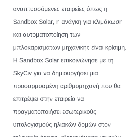
αναπτυσσόμενες εταιρείες όπως η
Sandbox Solar, η ανάγκη για κλιμάκωση
και αυτοματοποίηση των
μπλοκαρισμάτων μηχανικής είναι κρίσιμη.
Η Sandbox Solar επικοινώνησε με τη
SkyCiv για να δημιουργήσει μια
προσαρμοσμένη αριθμομηχανή που θα
επιτρέψει στην εταιρεία να
πραγματοποιήσει εσωτερικούς
υπολογισμούς ηλιακών δομών στον