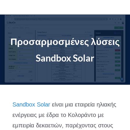
Μετάβαση
στο
περιεχόμενο
Προσαρμοσμένες λύσεις
Sandbox Solar
Sandbox Solar
είναι μια εταιρεία ηλιακής
ενέργειας με έδρα το Κολοράντο με
εμπειρία δεκαετιών, παρέχοντας στους