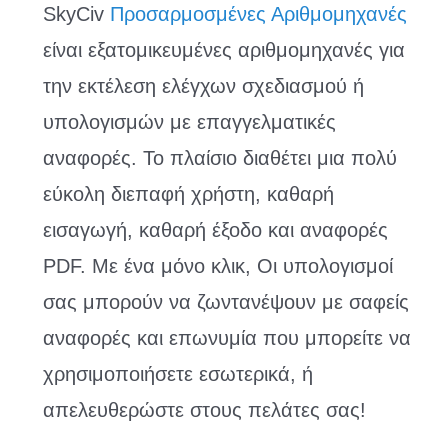
SkyCiv
Προσαρμοσμένες Αριθμομηχανές
είναι εξατομικευμένες αριθμομηχανές για
την εκτέλεση ελέγχων σχεδιασμού ή
υπολογισμών με επαγγελματικές
αναφορές. Το πλαίσιο διαθέτει μια πολύ
εύκολη διεπαφή χρήστη, καθαρή
εισαγωγή, καθαρή έξοδο και αναφορές
PDF. Με ένα μόνο κλικ, Οι υπολογισμοί
σας μπορούν να ζωντανέψουν με σαφείς
αναφορές και επωνυμία που μπορείτε να
χρησιμοποιήσετε εσωτερικά, ή
απελευθερώστε στους πελάτες σας!