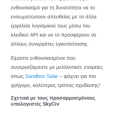
ενθουσιασμό για τη δυνατότητα να το
ενσωματώσουν απευθείας με τα άλλα
εργαλεία λογισμικού τους μέσω του
κλειδιού API και να το προσφέρουν σε
άλλους συνεργάτες εγκατάστασης.
Είμαστε ενθουσιασμένοι που
συνεργαζόμαστε με μελλοντικές εταιρείες
όπως
Sandbox Solar
– ψάχνει για πιο
γρήγορο, καλύτερος τρόπος σχεδίασης!
Σχετικά με τους προσαρμοσμένους
υπολογιστές SkyCiv