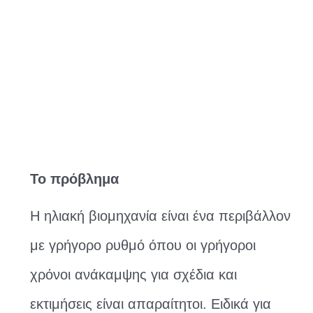
Το πρόβλημα
Η ηλιακή βιομηχανία είναι ένα περιβάλλον
με γρήγορο ρυθμό όπου οι γρήγοροι
χρόνοι ανάκαμψης για σχέδια και
εκτιμήσεις είναι απαραίτητοι. Ειδικά για