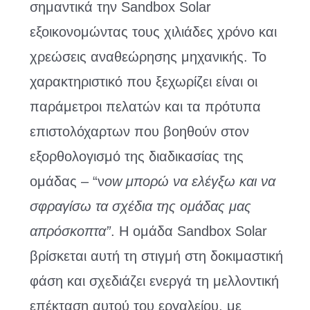
σημαντικά την Sandbox Solar
εξοικονομώντας τους χιλιάδες χρόνο και
χρεώσεις αναθεώρησης μηχανικής. Το
χαρακτηριστικό που ξεχωρίζει είναι οι
παράμετροι πελατών και τα πρότυπα
επιστολόχαρτων που βοηθούν στον
εξορθολογισμό της διαδικασίας της
ομάδας – “ν
ow μπορώ να ελέγξω και να
σφραγίσω τα σχέδια της ομάδας μας
απρόσκοπτα”
. Η ομάδα Sandbox Solar
βρίσκεται αυτή τη στιγμή στη δοκιμαστική
φάση και σχεδιάζει ενεργά τη μελλοντική
επέκταση αυτού του εργαλείου, με