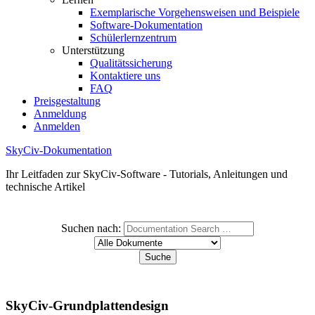
Exemplarische Vorgehensweisen und Beispiele
Software-Dokumentation
Schülerlernzentrum
Unterstützung
Qualitätssicherung
Kontaktiere uns
FAQ
Preisgestaltung
Anmeldung
Anmelden
SkyCiv-Dokumentation
Ihr Leitfaden zur SkyCiv-Software - Tutorials, Anleitungen und
technische Artikel
Suchen nach:
SkyCiv-Grundplattendesign