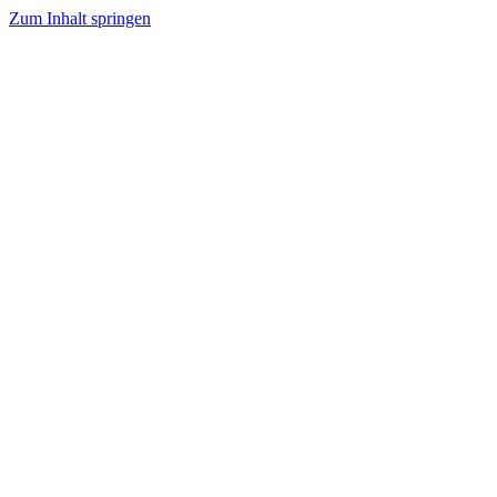
Zum Inhalt springen