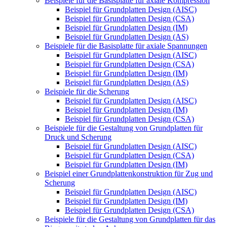
Beispiele für die Basisplatte für axiale Kompression
Beispiel für Grundplatten Design (AISC)
Beispiel für Grundplatten Design (CSA)
Beispiel für Grundplatten Design (IM)
Beispiel für Grundplatten Design (AS)
Beispiele für die Basisplatte für axiale Spannungen
Beispiel für Grundplatten Design (AISC)
Beispiel für Grundplatten Design (CSA)
Beispiel für Grundplatten Design (IM)
Beispiel für Grundplatten Design (AS)
Beispiele für die Scherung
Beispiel für Grundplatten Design (AISC)
Beispiel für Grundplatten Design (IM)
Beispiel für Grundplatten Design (CSA)
Beispiele für die Gestaltung von Grundplatten für
Druck und Scherung
Beispiel für Grundplatten Design (AISC)
Beispiel für Grundplatten Design (CSA)
Beispiel für Grundplatten Design (IM)
Beispiel einer Grundplattenkonstruktion für Zug und
Scherung
Beispiel für Grundplatten Design (AISC)
Beispiel für Grundplatten Design (IM)
Beispiel für Grundplatten Design (CSA)
Beispiele für die Gestaltung von Grundplatten für das