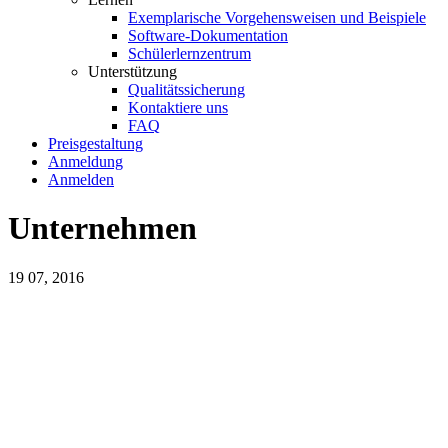
Exemplarische Vorgehensweisen und Beispiele
Software-Dokumentation
Schülerlernzentrum
Unterstützung
Qualitätssicherung
Kontaktiere uns
FAQ
Preisgestaltung
Anmeldung
Anmelden
Unternehmen
19
07, 2016