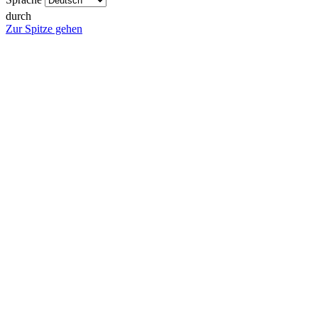
durch
Zur Spitze gehen