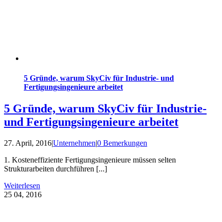
5 Gründe, warum SkyCiv für Industrie- und
Fertigungsingenieure arbeitet
5 Gründe, warum SkyCiv für Industrie-
und Fertigungsingenieure arbeitet
27. April, 2016
|
Unternehmen
|
0 Bemerkungen
1. Kosteneffiziente Fertigungsingenieure müssen selten
Strukturarbeiten durchführen [...]
Weiterlesen
25
04, 2016