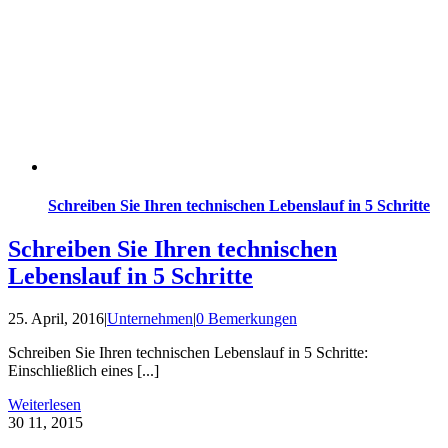
Schreiben Sie Ihren technischen Lebenslauf in 5 Schritte
Schreiben Sie Ihren technischen
Lebenslauf in 5 Schritte
25. April, 2016
|
Unternehmen
|
0 Bemerkungen
Schreiben Sie Ihren technischen Lebenslauf in 5 Schritte:
Einschließlich eines [...]
Weiterlesen
30
11, 2015