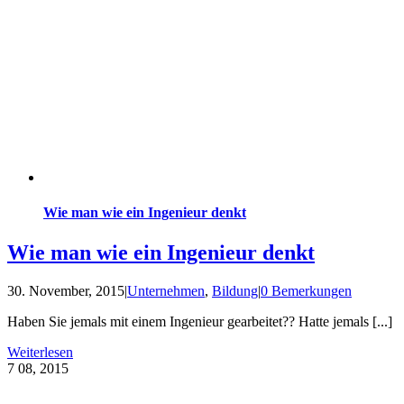
Wie man wie ein Ingenieur denkt
Wie man wie ein Ingenieur denkt
30. November, 2015
|
Unternehmen
,
Bildung
|
0 Bemerkungen
Haben Sie jemals mit einem Ingenieur gearbeitet?? Hatte jemals [...]
Weiterlesen
7
08, 2015