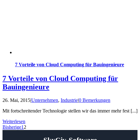
7 Vorteile von Cloud Computing für Bauingenieure
7 Vorteile von Cloud Computing für
Bauingenieure
26. Mai, 2015
|
Unternehmen
,
Industrie
|
0 Bemerkungen
Mit fortschreitender Technologie stellen wir das immer mehr fest [...]
Weiterlesen
Bisherige
1
2