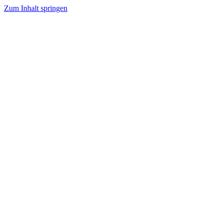
Zum Inhalt springen