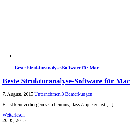
Beste Strukturanalyse-Software für Mac
Beste Strukturanalyse-Software für Mac
7. August, 2015
|
Unternehmen
|
3 Bemerkungen
Es ist kein verborgenes Geheimnis, dass Apple ein ist [...]
Weiterlesen
26
05, 2015