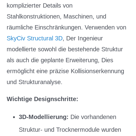
komplizierter Details von
Stahlkonstruktionen, Maschinen, und
räumliche Einschränkungen. Verwenden von
SkyCiv Structural 3D
, Der Ingenieur
modellierte sowohl die bestehende Struktur
als auch die geplante Erweiterung, Dies
ermöglicht eine präzise Kollisionserkennung
und Strukturanalyse.
Wichtige Designschritte:
3D-Modellierung:
Die vorhandenen
Struktur- und Trocknermodule wurden