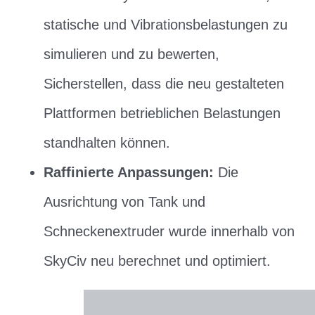
statische und Vibrationsbelastungen zu
simulieren und zu bewerten,
Sicherstellen, dass die neu gestalteten
Plattformen betrieblichen Belastungen
standhalten können.
Raffinierte Anpassungen:
Die
Ausrichtung von Tank und
Schneckenextruder wurde innerhalb von
SkyCiv neu berechnet und optimiert.