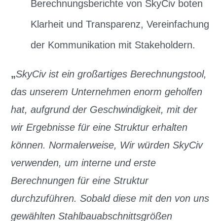
Berechnungsberichte von SkyCiv boten
Klarheit und Transparenz, Vereinfachung
der Kommunikation mit Stakeholdern.
„
SkyCiv ist ein großartiges Berechnungstool,
das unserem Unternehmen enorm geholfen
hat, aufgrund der Geschwindigkeit, mit der
wir Ergebnisse für eine Struktur erhalten
können. Normalerweise, Wir würden SkyCiv
verwenden, um interne und erste
Berechnungen für eine Struktur
durchzuführen. Sobald diese mit den von uns
gewählten Stahlbauabschnittsgrößen