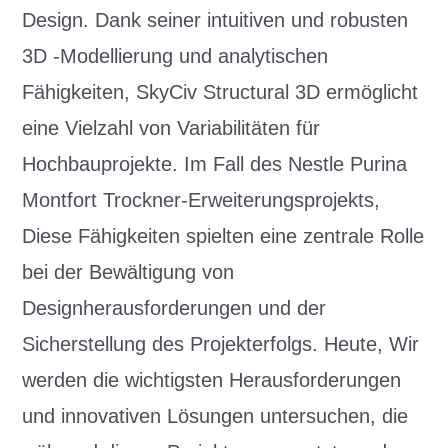
Design. Dank seiner intuitiven und robusten
3D -Modellierung und analytischen
Fähigkeiten, SkyCiv Structural 3D ermöglicht
eine Vielzahl von Variabilitäten für
Hochbauprojekte. Im Fall des Nestle Purina
Montfort Trockner-Erweiterungsprojekts,
Diese Fähigkeiten spielten eine zentrale Rolle
bei der Bewältigung von
Designherausforderungen und der
Sicherstellung des Projekterfolgs. Heute, Wir
werden die wichtigsten Herausforderungen
und innovativen Lösungen untersuchen, die