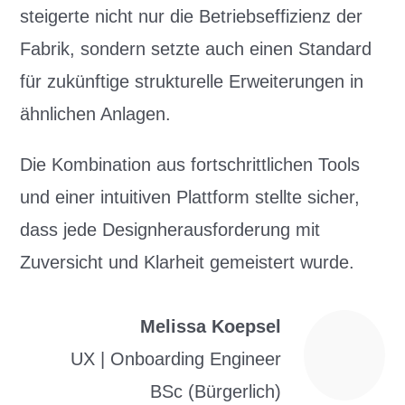
steigerte nicht nur die Betriebseffizienz der
Fabrik, sondern setzte auch einen Standard
für zukünftige strukturelle Erweiterungen in
ähnlichen Anlagen.
Die Kombination aus fortschrittlichen Tools
und einer intuitiven Plattform stellte sicher,
dass jede Designherausforderung mit
Zuversicht und Klarheit gemeistert wurde.
Melissa Koepsel
UX | Onboarding Engineer
BSc (Bürgerlich)