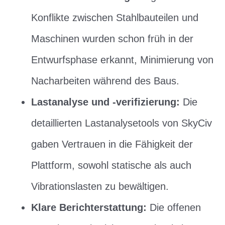
Konflikte zwischen Stahlbauteilen und
Maschinen wurden schon früh in der
Entwurfsphase erkannt, Minimierung von
Nacharbeiten während des Baus.
Lastanalyse und -verifizierung:
Die
detaillierten Lastanalysetools von SkyCiv
gaben Vertrauen in die Fähigkeit der
Plattform, sowohl statische als auch
Vibrationslasten zu bewältigen.
Klare Berichterstattung:
Die offenen