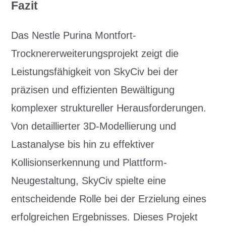
Fazit
Das Nestle Purina Montfort-
Trocknererweiterungsprojekt zeigt die
Leistungsfähigkeit von SkyCiv bei der
präzisen und effizienten Bewältigung
komplexer struktureller Herausforderungen.
Von detaillierter 3D-Modellierung und
Lastanalyse bis hin zu effektiver
Kollisionserkennung und Plattform-
Neugestaltung, SkyCiv spielte eine
entscheidende Rolle bei der Erzielung eines
erfolgreichen Ergebnisses. Dieses Projekt