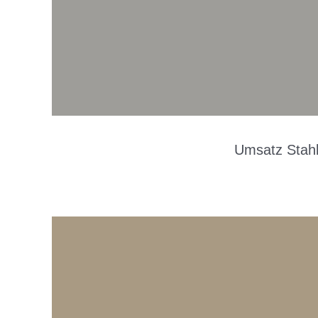
Umsatz Stahl