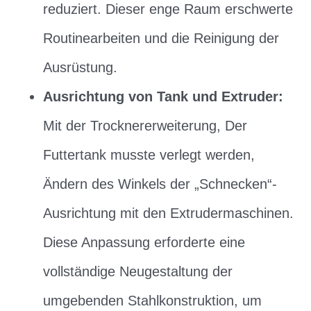
reduziert. Dieser enge Raum erschwerte
Routinearbeiten und die Reinigung der
Ausrüstung.
Ausrichtung von Tank und Extruder:
Mit der Trocknererweiterung, Der
Futtertank musste verlegt werden,
Ändern des Winkels der „Schnecken“-
Ausrichtung mit den Extrudermaschinen.
Diese Anpassung erforderte eine
vollständige Neugestaltung der
umgebenden Stahlkonstruktion, um