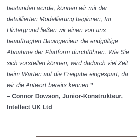
bestanden wurde, können wir mit der
detaillierten Modellierung beginnen, Im
Hintergrund ließen wir einen von uns
beauftragten Bauingenieur die endgültige
Abnahme der Plattform durchführen. Wie Sie
sich vorstellen können, wird dadurch viel Zeit
beim Warten auf die Freigabe eingespart, da
wir die Antwort bereits kennen.
”
– Connor Dowson, Junior-Konstrukteur,
Intellect UK Ltd