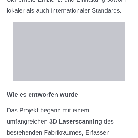
lokaler als auch internationaler Standards.
Wie es entworfen wurde
Das Projekt begann mit einem
umfangreichen
3D Laserscanning
des
bestehenden Fabrikraumes, Erfassen