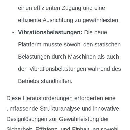
einen effizienten Zugang und eine
effiziente Ausrichtung zu gewährleisten.
Vibrationsbelastungen:
Die neue
Plattform musste sowohl den statischen
Belastungen durch Maschinen als auch
den Vibrationsbelastungen während des
Betriebs standhalten.
Diese Herausforderungen erforderten eine
umfassende Strukturanalyse und innovative
Designlösungen zur Gewährleistung der
Sicherheit, Effizienz, und Einhaltung sowohl