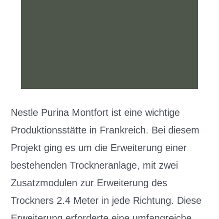
Nestle Purina Montfort ist eine wichtige
Produktionsstätte in Frankreich. Bei diesem
Projekt ging es um die Erweiterung einer
bestehenden Trockneranlage, mit zwei
Zusatzmodulen zur Erweiterung des
Trockners 2.4 Meter in jede Richtung. Diese
Erweiterung erforderte eine umfangreiche