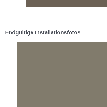
Endgültige Installationsfotos