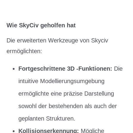
Wie SkyCiv geholfen hat
Die erweiterten Werkzeuge von Skyciv
ermöglichten:
Fortgeschrittene 3D -Funktionen:
Die
intuitive Modellierungsumgebung
ermöglichte eine präzise Darstellung
sowohl der bestehenden als auch der
geplanten Strukturen.
Kollisionserkennung:
Mögliche