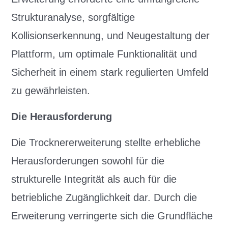
Strukturanalyse, sorgfältige
Kollisionserkennung, und Neugestaltung der
Plattform, um optimale Funktionalität und
Sicherheit in einem stark regulierten Umfeld
zu gewährleisten.
Die Herausforderung
Die Trocknererweiterung stellte erhebliche
Herausforderungen sowohl für die
strukturelle Integrität als auch für die
betriebliche Zugänglichkeit dar. Durch die
Erweiterung verringerte sich die Grundfläche