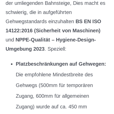
der umliegenden Bahnsteige, Dies macht es
schwierig, die in aufgeführten
Gehwegstandards einzuhalten
BS EN ISO
14122:2016 (Sicherheit von Maschinen)
und
NPPE-Qualität – Hygiene-Design-
Umgebung 2023
. Speziell:
Platzbeschränkungen auf Gehwegen:
Die empfohlene Mindestbreite des
Gehwegs (500mm für temporären
Zugang, 600mm für allgemeinen
Zugang) wurde auf ca. 450 mm