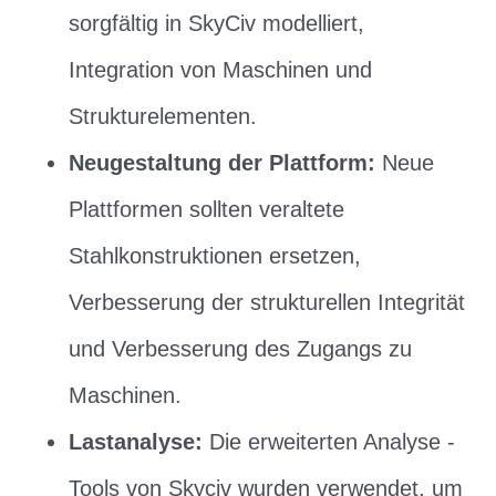
sorgfältig in SkyCiv modelliert,
Integration von Maschinen und
Strukturelementen.
Neugestaltung der Plattform:
Neue
Plattformen sollten veraltete
Stahlkonstruktionen ersetzen,
Verbesserung der strukturellen Integrität
und Verbesserung des Zugangs zu
Maschinen.
Lastanalyse:
Die erweiterten Analyse -
Tools von Skyciv wurden verwendet, um