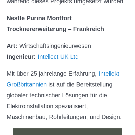
während dieses Projekts umgesetzt wurden.
Nestle Purina Montfort
Trocknererweiterung – Frankreich
Art:
Wirtschaftsingenieurwesen
Ingenieur:
Intellect UK Ltd
Mit über 25 jahrelange Erfahrung,
Intellekt
Großbritannien
ist auf die Bereitstellung
globaler technischer Lösungen für die
Elektroinstallation spezialisiert,
Maschinenbau, Rohrleitungen, und Design.