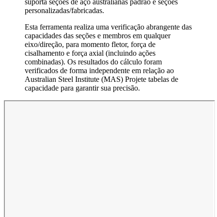
suporta seções de aço australianas padrão e seções
personalizadas/fabricadas.
Esta ferramenta realiza uma verificação abrangente das
capacidades das seções e membros em qualquer
eixo/direção, para momento fletor, força de
cisalhamento e força axial (incluindo ações
combinadas). Os resultados do cálculo foram
verificados de forma independente em relação ao
Australian Steel Institute (MAS) Projete tabelas de
capacidade para garantir sua precisão.