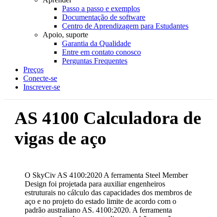
Passo a passo e exemplos
Documentação de software
Centro de Aprendizagem para Estudantes
Apoio, suporte
Garantia da Qualidade
Entre em contato conosco
Perguntas Frequentes
Preços
Conecte-se
Inscrever-se
AS 4100 Calculadora de
vigas de aço
O SkyCiv AS 4100:2020 A ferramenta Steel Member
Design foi projetada para auxiliar engenheiros
estruturais no cálculo das capacidades dos membros de
aço e no projeto do estado limite de acordo com o
padrão australiano AS. 4100:2020.
A ferramenta