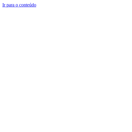
Ir para o conteúdo