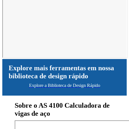
Explore mais ferramentas em nossa
biblioteca de design rápido
Explore a Biblioteca de Design Rápido
Sobre o AS 4100 Calculadora de
vigas de aço