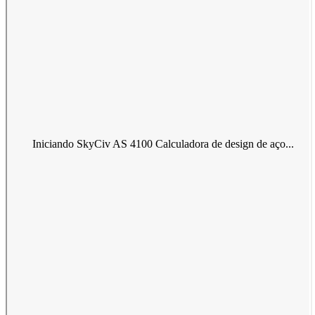
Iniciando SkyCiv AS 4100 Calculadora de design de aço...