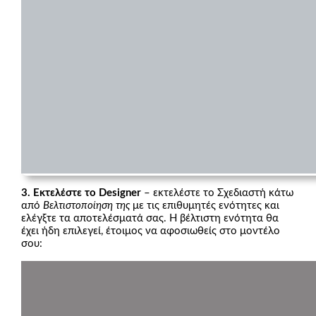
3. Εκτελέστε το Designer
– εκτελέστε το Σχεδιαστή κάτω
από
Βελτιστοποίηση της
με τις επιθυμητές ενότητες και
ελέγξτε τα αποτελέσματά σας. Η βέλτιστη ενότητα θα
έχει ήδη επιλεγεί, έτοιμος να αφοσιωθείς στο μοντέλο
σου: