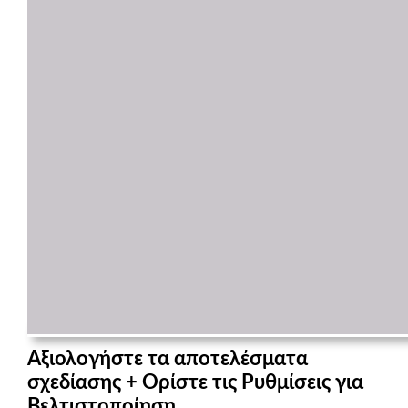
Αξιολογήστε τα αποτελέσματα
σχεδίασης + Ορίστε τις Ρυθμίσεις για
Βελτιστοποίηση