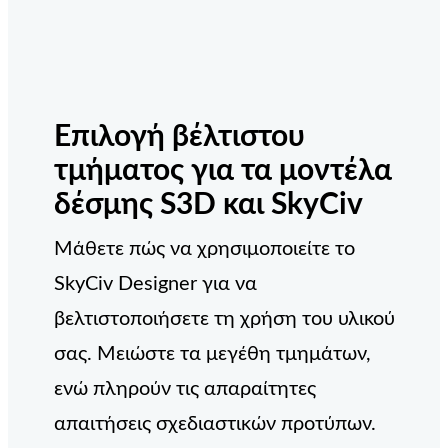
Επιλογή βέλτιστου
τμήματος για τα μοντέλα
δέσμης S3D και SkyCiv
Μάθετε πώς να χρησιμοποιείτε το
SkyCiv Designer για να
βελτιστοποιήσετε τη χρήση του υλικού
σας. Μειώστε τα μεγέθη τμημάτων,
ενώ πληρούν τις απαραίτητες
απαιτήσεις σχεδιαστικών προτύπων.