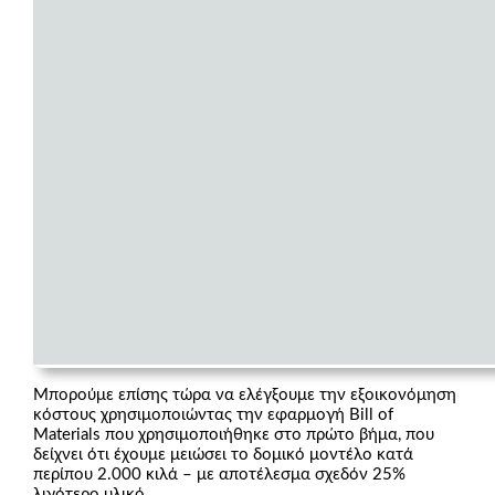
Μπορούμε επίσης τώρα να ελέγξουμε την εξοικονόμηση
κόστους χρησιμοποιώντας την εφαρμογή Bill of
Materials που χρησιμοποιήθηκε στο πρώτο βήμα, που
δείχνει ότι έχουμε μειώσει το δομικό μοντέλο κατά
περίπου 2.000 κιλά – με αποτέλεσμα σχεδόν 25%
λιγότερο υλικό.