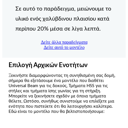
Σε αυτό το παράδειγμα, μειώνουμε το
υλικό ενός χαλύβδινου πλαισίου κατά
περίπου 20% μέσα σε λίγα λεπτά.
Δείτε άλλα παραδείγματα
Δείτε αυτό το μοντέλο
Επιλογή Αρχικών Ενοτήτων
Ξεκινήστε διαμορφώνοντας τη συνηθισμένη σας δομή,
σήμερα θα εξετάσουμε ένα μοντέλο που διαθέτει
Universal Beam για τις δοκούς, Τμήματα HSS για τις
στήλες και τμήματα ίσης γωνίας για τη στήριξη.
Μπορείτε να ξεκινήσετε σχεδόν με όποια τμήματα
θέλετε, Ωστόσο, συνήθως συνιστούμε να επιλέξετε μια
ενότητα που πιστεύετε ότι θα λειτουργήσει καλύτερα.
Εδώ είναι το μοντέλο που θα βελτιστοποιήσουμε: