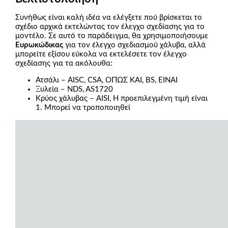
Συνήθως είναι καλή ιδέα να ελέγξετε πού βρίσκεται το
σχέδιο αρχικά εκτελώντας τον έλεγχο σχεδίασης για το
μοντέλο. Σε αυτό το παράδειγμα, θα χρησιμοποιήσουμε
Ευρωκώδικας
για τον έλεγχο σχεδιασμού χάλυβα, αλλά
μπορείτε εξίσου εύκολα να εκτελέσετε τον έλεγχο
σχεδίασης για τα ακόλουθα:
Ατσάλι – AISC, CSA, ΟΠΩΣ ΚΑΙ, BS, ΕΙΝΑΙ
Ξυλεία – NDS, AS1720
Κρύος χάλυβας – AISI, Η προεπιλεγμένη τιμή είναι
1. Μπορεί να τροποποιηθεί