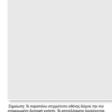
Σημείωση: Το παραπάνω στιγμιότυπο οθόνης δείχνει την πιο
ενημερωμένη διεπαφή χρήστη. Τα αποτελέσματα προέρχονται