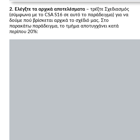
2. Ελέγξτε τα αρχικά αποτελέσματα
– τρέξτε Σχεδιασμός
(σύμφωνα με το CSA S16 σε αυτό το παράδειγμα) για να
δούμε πού βρίσκεται αρχικά το σχέδιό μας. Στο
παρακάτω παράδειγμα, το τμήμα αποτυγχάνει κατά
περίπου 20%: