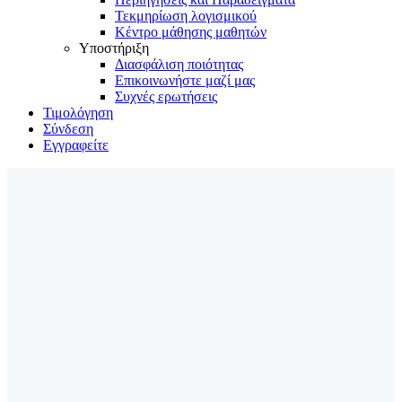
Τεκμηρίωση λογισμικού
Κέντρο μάθησης μαθητών
Υποστήριξη
Διασφάλιση ποιότητας
Επικοινωνήστε μαζί μας
Συχνές ερωτήσεις
Τιμολόγηση
Σύνδεση
Εγγραφείτε