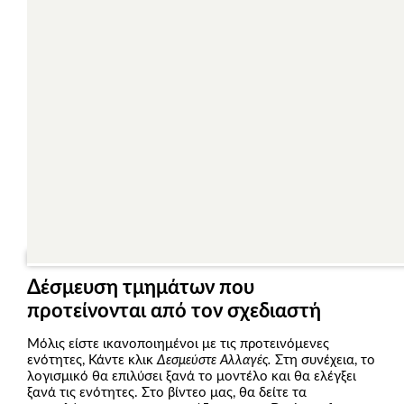
Δέσμευση τμημάτων που
προτείνονται από τον σχεδιαστή
Μόλις είστε ικανοποιημένοι με τις προτεινόμενες
ενότητες, Κάντε κλικ
Δεσμεύστε Αλλαγές.
Στη συνέχεια, το
λογισμικό θα επιλύσει ξανά το μοντέλο και θα ελέγξει
ξανά τις ενότητες. Στο βίντεο μας, θα δείτε τα