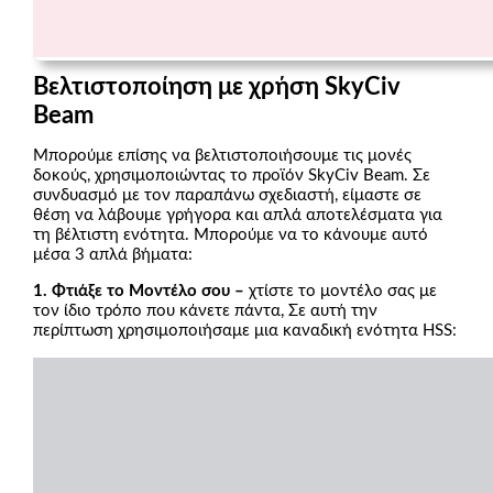
Βελτιστοποίηση με χρήση SkyCiv
Beam
Μπορούμε επίσης να βελτιστοποιήσουμε τις μονές
δοκούς, χρησιμοποιώντας το προϊόν SkyCiv Beam. Σε
συνδυασμό με τον παραπάνω σχεδιαστή, είμαστε σε
θέση να λάβουμε γρήγορα και απλά αποτελέσματα για
τη βέλτιστη ενότητα. Μπορούμε να το κάνουμε αυτό
μέσα 3 απλά βήματα:
1. Φτιάξε το Μοντέλο σου –
χτίστε το μοντέλο σας με
τον ίδιο τρόπο που κάνετε πάντα, Σε αυτή την
περίπτωση χρησιμοποιήσαμε μια καναδική ενότητα HSS: