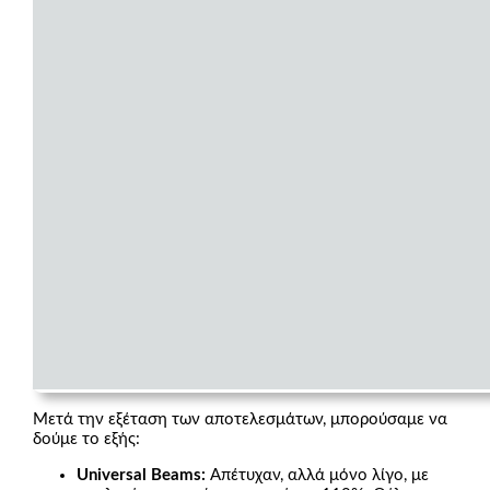
Μετά την εξέταση των αποτελεσμάτων, μπορούσαμε να
δούμε το εξής:
Universal Beams:
Απέτυχαν, αλλά μόνο λίγο, με