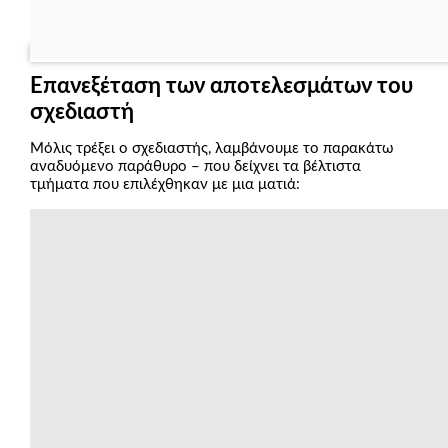
Επανεξέταση των αποτελεσμάτων του
σχεδιαστή
Μόλις τρέξει ο σχεδιαστής, λαμβάνουμε το παρακάτω
αναδυόμενο παράθυρο – που δείχνει τα βέλτιστα
τμήματα που επιλέχθηκαν με μια ματιά: