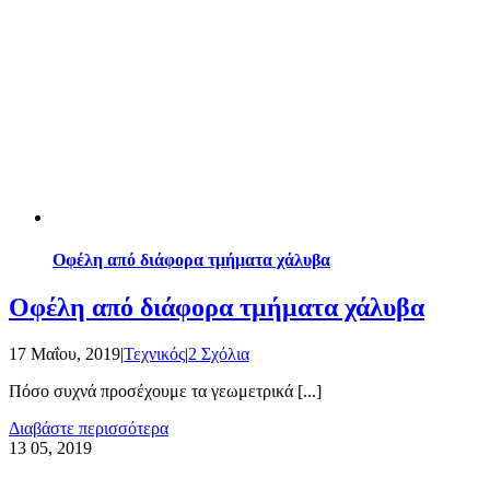
Οφέλη από διάφορα τμήματα χάλυβα
Οφέλη από διάφορα τμήματα χάλυβα
17 Μαΐου, 2019
|
Τεχνικός
|
2 Σχόλια
Πόσο συχνά προσέχουμε τα γεωμετρικά [...]
Διαβάστε περισσότερα
13
05, 2019