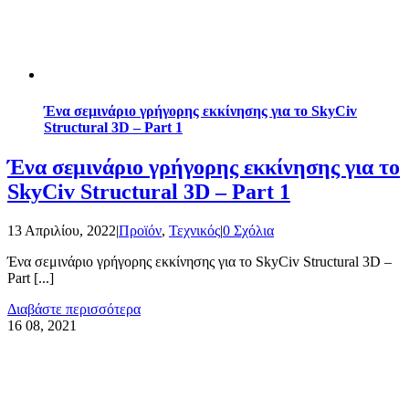
Ένα σεμινάριο γρήγορης εκκίνησης για το SkyCiv
Structural 3D – Part 1
Ένα σεμινάριο γρήγορης εκκίνησης για το
SkyCiv Structural 3D – Part 1
13 Απριλίου, 2022
|
Προϊόν
,
Τεχνικός
|
0 Σχόλια
Ένα σεμινάριο γρήγορης εκκίνησης για το SkyCiv Structural 3D –
Part [...]
Διαβάστε περισσότερα
16
08, 2021