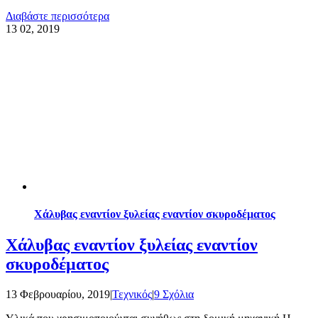
Διαβάστε περισσότερα
13
02, 2019
Χάλυβας εναντίον ξυλείας εναντίον σκυροδέματος
Χάλυβας εναντίον ξυλείας εναντίον
σκυροδέματος
13 Φεβρουαρίου, 2019
|
Τεχνικός
|
9 Σχόλια