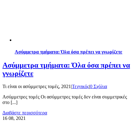
Ασύμμετρα τμήματα: Όλα όσα πρέπει να γνωρίζετε
Ασύμμετρα τμήματα: Όλα όσα πρέπει να
γνωρίζετε
Τι είναι οι ασύμμετρες τομές, 2021
|
Τεχνικός
|
0 Σχόλια
Ασύμμετρες τομές Οι ασύμμετρες τομές δεν είναι συμμετρικές
στο [...]
Διαβάστε περισσότερα
16
08, 2021