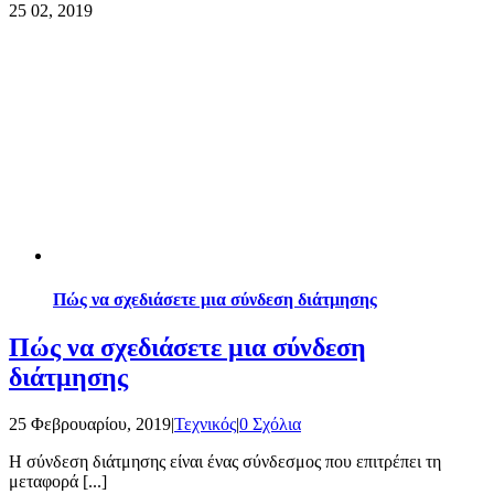
25
02, 2019
Πώς να σχεδιάσετε μια σύνδεση διάτμησης
Πώς να σχεδιάσετε μια σύνδεση
διάτμησης
25 Φεβρουαρίου, 2019
|
Τεχνικός
|
0 Σχόλια
Η σύνδεση διάτμησης είναι ένας σύνδεσμος που επιτρέπει τη
μεταφορά [...]