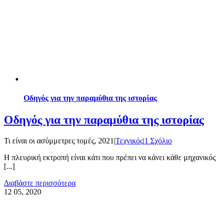
Οδηγός για την παραμύθια της ιστορίας
Οδηγός για την παραμύθια της ιστορίας
Τι είναι οι ασύμμετρες τομές, 2021
|
Τεχνικός
|
1 Σχόλιο
Η πλευρική εκτροπή είναι κάτι που πρέπει να κάνει κάθε μηχανικός
[...]
Διαβάστε περισσότερα
12
05, 2020