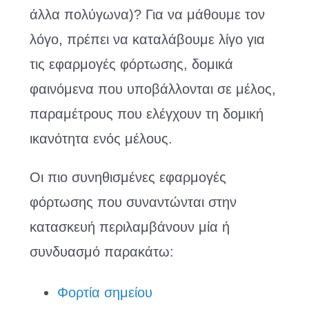
άλλα πολύγωνα)? Για να μάθουμε τον
λόγο, πρέπει να καταλάβουμε λίγο για
τις εφαρμογές φόρτωσης, δομικά
φαινόμενα που υποβάλλονται σε μέλος,
παραμέτρους που ελέγχουν τη δομική
ικανότητα ενός μέλους.
Οι πιο συνηθισμένες εφαρμογές
φόρτωσης που συναντώνται στην
κατασκευή περιλαμβάνουν μία ή
συνδυασμό παρακάτω:
Φορτία σημείου