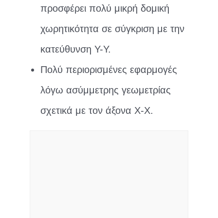
προσφέρει πολύ μικρή δομική
χωρητικότητα σε σύγκριση με την
κατεύθυνση Υ-Υ.
Πολύ περιορισμένες εφαρμογές
λόγω ασύμμετρης γεωμετρίας
σχετικά με τον άξονα X-X.