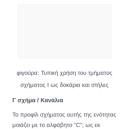
φιγούρα: Τυπική χρήση του τμήματος
σχήματος I ως δοκάρια και στήλες
Γ σχήμα / Κανάλια
Το προφίλ σχήματος αυτής της ενότητας
μοιάζει με το αλφάβητο "C"; ως εκ