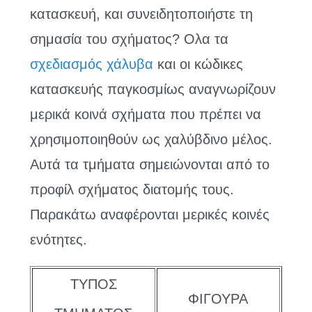
κατασκευή, και συνειδητοποιήστε τη
σημασία του σχήματος? Ολα τα
σχεδιασμός χάλυβα
και οι κώδικες
κατασκευής παγκοσμίως αναγνωρίζουν
μερικά κοινά σχήματα που πρέπει να
χρησιμοποιηθούν ως χαλύβδινο μέλος.
Αυτά τα τμήματα σημειώνονται από το
προφίλ σχήματος διατομής τους.
Παρακάτω αναφέρονται μερικές κοινές
ενότητες.
ΤΥΠΟΣ
ΦΙΓΟΥΡΑ