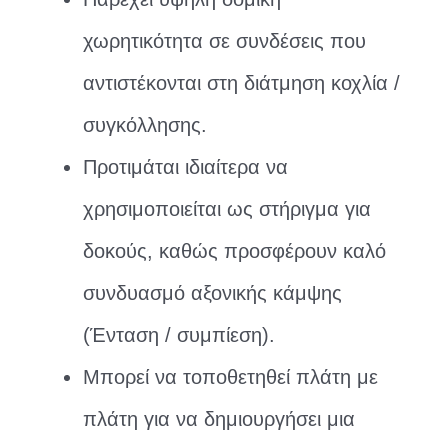
χωρητικότητα σε συνδέσεις που
αντιστέκονται στη διάτμηση κοχλία /
συγκόλλησης.
Προτιμάται ιδιαίτερα να
χρησιμοποιείται ως στήριγμα για
δοκούς, καθώς προσφέρουν καλό
συνδυασμό αξονικής κάμψης
(Ένταση / συμπίεση).
Μπορεί να τοποθετηθεί πλάτη με
πλάτη για να δημιουργήσει μια