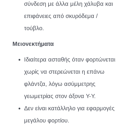
σύνδεση με άλλα μέλη χάλυβα και
επιφάνειες από σκυρόδεμα /
τούβλο.
Μειονεκτήματα
Ιδιαίτερα ασταθής όταν φορτώνεται
χωρίς να στερεώνεται η επάνω
φλάντζα, λόγω ασύμμετρης
γεωμετρίας στον άξονα Υ-Υ.
Δεν είναι κατάλληλο για εφαρμογές
μεγάλου φορτίου.