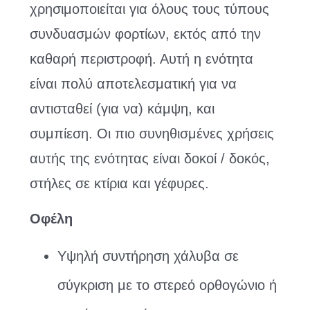
χρησιμοποιείται για όλους τους τύπους
συνδυασμών φορτίων, εκτός από την
καθαρή περιστροφή. Αυτή η ενότητα
είναι πολύ αποτελεσματική για να
αντισταθεί (για να) κάμψη, και
συμπίεση. Οι πιο συνηθισμένες χρήσεις
αυτής της ενότητας είναι δοκοί / δοκός,
στήλες σε κτίρια και γέφυρες.
Οφέλη
Υψηλή συντήρηση χάλυβα σε
σύγκριση με το στερεό ορθογώνιο ή