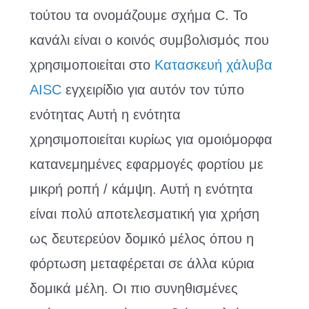
τούτου τα ονομάζουμε σχήμα C. Το
κανάλι είναι ο κοινός συμβολισμός που
χρησιμοποιείται στο
Κατασκευή χάλυβα
AISC
εγχειρίδιο για αυτόν τον τύπο
ενότητας Αυτή η ενότητα
χρησιμοποιείται κυρίως για ομοιόμορφα
κατανεμημένες εφαρμογές φορτίου με
μικρή ροπή / κάμψη. Αυτή η ενότητα
είναι πολύ αποτελεσματική για χρήση
ως δευτερεύον δομικό μέλος όπου η
φόρτωση μεταφέρεται σε άλλα κύρια
δομικά μέλη. Οι πιο συνηθισμένες