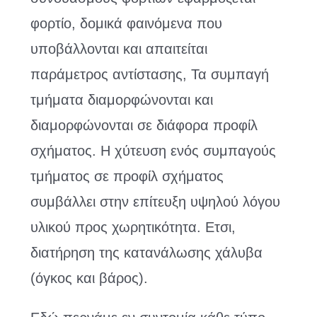
φορτίο, δομικά φαινόμενα που
υποβάλλονται και απαιτείται
παράμετρος αντίστασης, Τα συμπαγή
τμήματα διαμορφώνονται και
διαμορφώνονται σε διάφορα προφίλ
σχήματος. Η χύτευση ενός συμπαγούς
τμήματος σε προφίλ σχήματος
συμβάλλει στην επίτευξη υψηλού λόγου
υλικού προς χωρητικότητα. Ετσι,
διατήρηση της κατανάλωσης χάλυβα
(όγκος και βάρος).