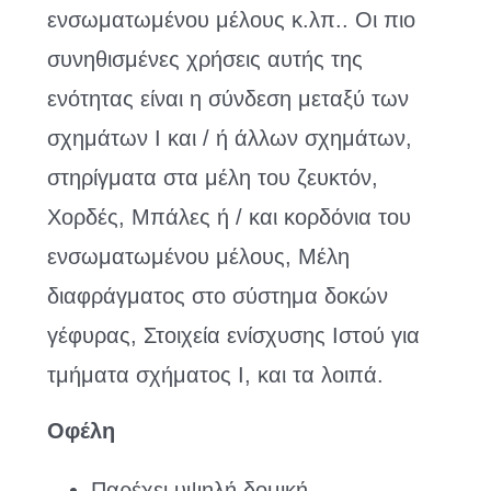
ενσωματωμένου μέλους κ.λπ.. Οι πιο
συνηθισμένες χρήσεις αυτής της
ενότητας είναι η σύνδεση μεταξύ των
σχημάτων I και / ή άλλων σχημάτων,
στηρίγματα στα μέλη του ζευκτόν,
Χορδές, Μπάλες ή / και κορδόνια του
ενσωματωμένου μέλους, Μέλη
διαφράγματος στο σύστημα δοκών
γέφυρας, Στοιχεία ενίσχυσης Ιστού για
τμήματα σχήματος Ι, και τα λοιπά.
Οφέλη
Παρέχει υψηλή δομική