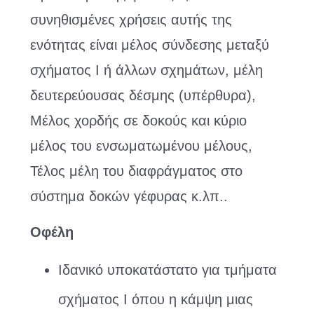
συνηθισμένες χρήσεις αυτής της
ενότητας είναι μέλος σύνδεσης μεταξύ
σχήματος I ή άλλων σχημάτων, μέλη
δευτερεύουσας δέσμης (υπέρθυρα),
Μέλος χορδής σε δοκούς και κύριο
μέλος του ενσωματωμένου μέλους,
Τέλος μέλη του διαφράγματος στο
σύστημα δοκών γέφυρας κ.λπ..
Οφέλη
Ιδανικό υποκατάστατο για τμήματα
σχήματος Ι όπου η κάμψη μιας