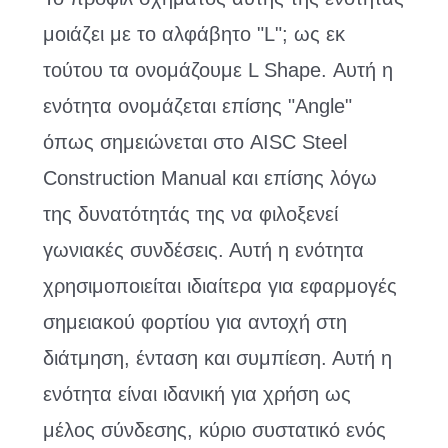
μοιάζει με το αλφάβητο "L"; ως εκ
τούτου τα ονομάζουμε L Shape. Αυτή η
ενότητα ονομάζεται επίσης "Angle"
όπως σημειώνεται στο AISC Steel
Construction Manual και επίσης λόγω
της δυνατότητάς της να φιλοξενεί
γωνιακές συνδέσεις. Αυτή η ενότητα
χρησιμοποιείται ιδιαίτερα για εφαρμογές
σημειακού φορτίου για αντοχή στη
διάτμηση, ένταση και συμπίεση. Αυτή η
ενότητα είναι ιδανική για χρήση ως
μέλος σύνδεσης, κύριο συστατικό ενός