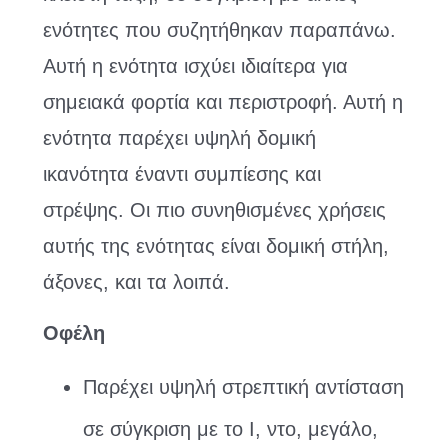
ενότητες που συζητήθηκαν παραπάνω.
Αυτή η ενότητα ισχύει ιδιαίτερα για
σημειακά φορτία και περιστροφή. Αυτή η
ενότητα παρέχει υψηλή δομική
ικανότητα έναντι συμπίεσης και
στρέψης. Οι πιο συνηθισμένες χρήσεις
αυτής της ενότητας είναι δομική στήλη,
άξονες, και τα λοιπά.
Οφέλη
Παρέχει υψηλή στρεπτική αντίσταση
σε σύγκριση με το I, ντο, μεγάλο,