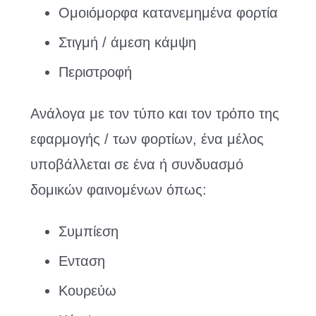
Ομοιόμορφα κατανεμημένα φορτία
Στιγμή / άμεση κάμψη
Περιστροφή
Ανάλογα με τον τύπο και τον τρόπο της
εφαρμογής / των φορτίων, ένα μέλος
υποβάλλεται σε ένα ή συνδυασμό
δομικών φαινομένων όπως:
Συμπίεση
Ενταση
Κουρεύω