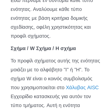
Εδώ περνάμε εν συντομία κάθε τύπο
ενότητας. Αναλύουμε κάθε τύπο
ενότητας με βάση κριτήρια δομικής
σχεδίασης, οφέλη χρηστικότητας και
προφίλ σχήματος.
Σχήμα / W Σχήμα / H σχήμα
Το προφίλ σχήματος αυτής της ενότητας
μοιάζει με το αλφάβητο "I" ή "H". Το
σχήμα W είναι ο κοινός συμβολισμός
που χρησιμοποιείται στο
Χάλυβας AISC
Εγχειρίδιο κατασκευής για αυτόν τον
τύπο τμήματος. Αυτή η ενότητα