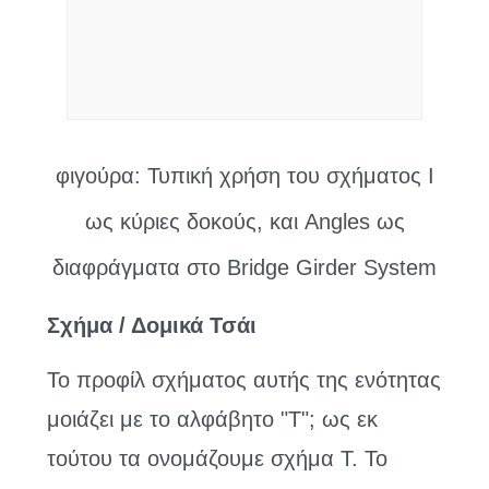
φιγούρα: Τυπική χρήση του σχήματος I
ως κύριες δοκούς, και Angles ως
διαφράγματα στο Bridge Girder System
Σχήμα / Δομικά Τσάι
Το προφίλ σχήματος αυτής της ενότητας
μοιάζει με το αλφάβητο "T"; ως εκ
τούτου τα ονομάζουμε σχήμα Τ. Το