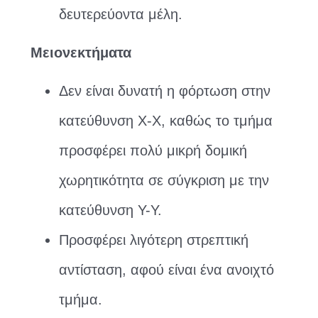
δευτερεύοντα μέλη.
Μειονεκτήματα
Δεν είναι δυνατή η φόρτωση στην
κατεύθυνση X-X, καθώς το τμήμα
προσφέρει πολύ μικρή δομική
χωρητικότητα σε σύγκριση με την
κατεύθυνση Υ-Υ.
Προσφέρει λιγότερη στρεπτική
αντίσταση, αφού είναι ένα ανοιχτό
τμήμα.