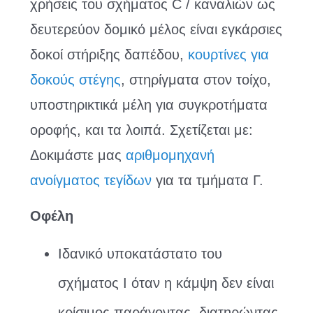
χρήσεις του σχήματος C / καναλιών ως
δευτερεύον δομικό μέλος είναι εγκάρσιες
δοκοί στήριξης δαπέδου,
κουρτίνες για
δοκούς στέγης
, στηρίγματα στον τοίχο,
υποστηρικτικά μέλη για συγκροτήματα
οροφής, και τα λοιπά. Σχετίζεται με:
Δοκιμάστε μας
αριθμομηχανή
ανοίγματος τεγίδων
για τα τμήματα Γ.
Οφέλη
Ιδανικό υποκατάστατο του
σχήματος Ι όταν η κάμψη δεν είναι
κρίσιμος παράγοντας, διατηρώντας