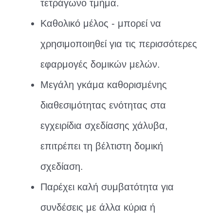
τετράγωνο τμήμα.
Καθολικό μέλος - μπορεί να
χρησιμοποιηθεί για τις περισσότερες
εφαρμογές δομικών μελών.
Μεγάλη γκάμα καθορισμένης
διαθεσιμότητας ενότητας στα
εγχειρίδια σχεδίασης χάλυβα,
επιτρέπει τη βέλτιστη δομική
σχεδίαση.
Παρέχει καλή συμβατότητα για
συνδέσεις με άλλα κύρια ή