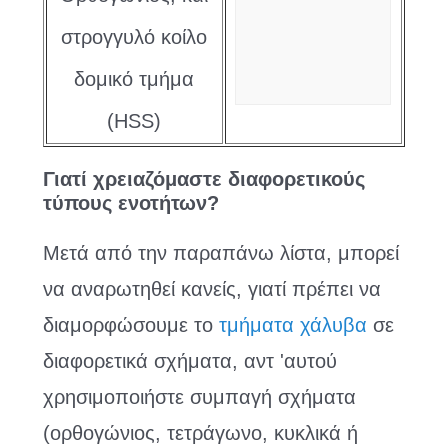
στρογγυλό κοίλο
δομικό τμήμα
(HSS)
Γιατί χρειαζόμαστε διαφορετικούς
τύπους ενοτήτων?
Μετά από την παραπάνω λίστα, μπορεί
να αναρωτηθεί κανείς, γιατί πρέπει να
διαμορφώσουμε το
τμήματα χάλυβα
σε
διαφορετικά σχήματα, αντ 'αυτού
χρησιμοποιήστε συμπαγή σχήματα
(ορθογώνιος, τετράγωνο, κυκλικά ή