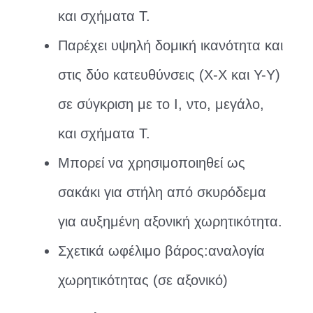
και σχήματα Τ.
Παρέχει υψηλή δομική ικανότητα και
στις δύο κατευθύνσεις (X-X και Y-Y)
σε σύγκριση με το I, ντο, μεγάλο,
και σχήματα Τ.
Μπορεί να χρησιμοποιηθεί ως
σακάκι για στήλη από σκυρόδεμα
για αυξημένη αξονική χωρητικότητα.
Σχετικά ωφέλιμο βάρος:αναλογία
χωρητικότητας (σε αξονικό)