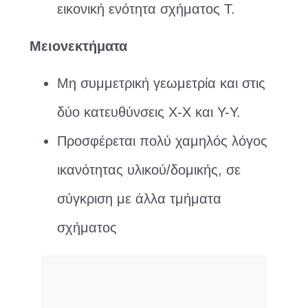
εικονική ενότητα σχήματος Τ.
Μειονεκτήματα
Μη συμμετρική γεωμετρία και στις
δύο κατευθύνσεις X-X και Y-Y.
Προσφέρεται πολύ χαμηλός λόγος
ικανότητας υλικού/δομικής, σε
σύγκριση με άλλα τμήματα
σχήματος