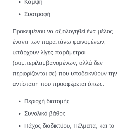
Κάμψη
Συστροφή
Προκειμένου να αξιολογηθεί ένα μέλος
έναντι των παραπάνω φαινομένων,
υπάρχουν λίγες παράμετροι
(συμπεριλαμβανομένων, αλλά δεν
περιορίζονται σε) που υποδεικνύουν την
αντίσταση που προσφέρεται όπως:
Περιοχή διατομής
Συνολικό βάθος
Πάχος διαδικτύου, Πέλματα, και τα