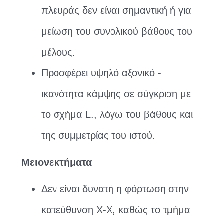
πλευράς δεν είναι σημαντική ή για
μείωση του συνολικού βάθους του
μέλους.
Προσφέρει υψηλό αξονικό -
ικανότητα κάμψης σε σύγκριση με
το σχήμα L., λόγω του βάθους και
της συμμετρίας του ιστού.
Μειονεκτήματα
Δεν είναι δυνατή η φόρτωση στην
κατεύθυνση X-X, καθώς το τμήμα