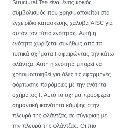
Structural Tee είναι ένας κοινός
συμβολισμός που χρησιμοποιείται στο
εγχειρίδιο κατασκευής χάλυβα AISC για
αυτόν τον τύπο ενότητας. Αυτή η
ενότητα χωρίζεται συνήθως από τα
τυπικά σχήματα I αφαιρώντας την κάτω
φλάντζα. Αυτή η ενότητα μπορεί να
χρησιμοποιηθεί για όλες τις εφαρμογές
φόρτωσης παρόμοιες με την ενότητα
σχήματος Ι. Αυτό το σχήμα προσφέρει
σημαντική ικανότητα κάμψης στην
πλευρά της φλάντζας σε σύγκριση με
την πλευρά της φλάντζας. Οι πιο