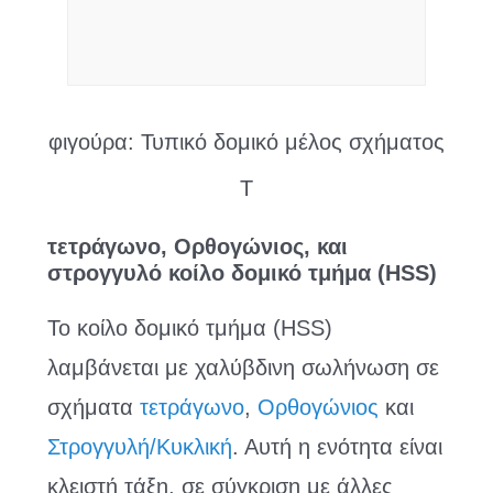
φιγούρα: Τυπικό δομικό μέλος σχήματος
Τ
τετράγωνο, Ορθογώνιος, και
στρογγυλό κοίλο δομικό τμήμα (HSS)
Το κοίλο δομικό τμήμα (HSS)
λαμβάνεται με χαλύβδινη σωλήνωση σε
σχήματα
τετράγωνο
,
Ορθογώνιος
και
Στρογγυλή/Κυκλική
. Αυτή η ενότητα είναι
κλειστή τάξη, σε σύγκριση με άλλες