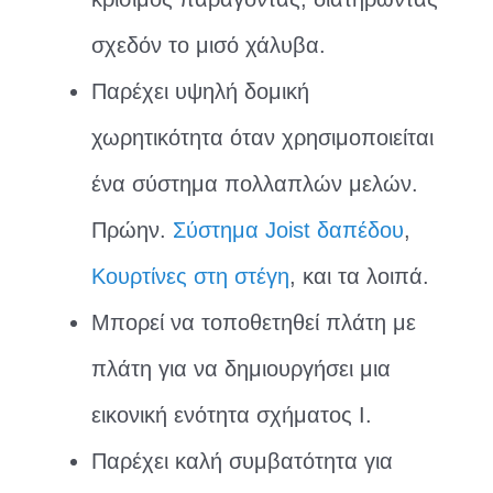
σχεδόν το μισό χάλυβα.
Παρέχει υψηλή δομική
χωρητικότητα όταν χρησιμοποιείται
ένα σύστημα πολλαπλών μελών.
Πρώην.
Σύστημα Joist δαπέδου
,
Κουρτίνες στη στέγη
, και τα λοιπά.
Μπορεί να τοποθετηθεί πλάτη με
πλάτη για να δημιουργήσει μια
εικονική ενότητα σχήματος Ι.
Παρέχει καλή συμβατότητα για