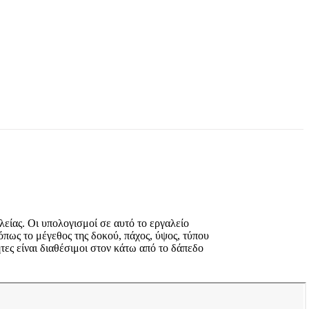
είας. Οι υπολογισμοί σε αυτό το εργαλείο
ως το μέγεθος της δοκού, πάχος, ύψος, τύπου
τες είναι διαθέσιμοι στον κάτω από το δάπεδο