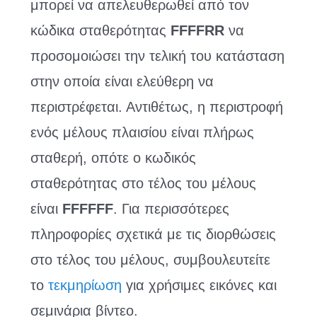
μπορεί να απελευθερωθεί από τον
κώδικα σταθερότητας
FFFFRR
να
προσομοιώσει την τελική του κατάσταση
στην οποία είναι ελεύθερη να
περιστρέφεται. Αντιθέτως, η περιστροφή
ενός μέλους πλαισίου είναι πλήρως
σταθερή, οπότε ο κωδικός
σταθερότητας στο τέλος του μέλους
είναι
FFFFFF
. Για περισσότερες
πληροφορίες σχετικά με τις διορθώσεις
στο τέλος του μέλους, συμβουλευτείτε
το
τεκμηρίωση
για χρήσιμες εικόνες και
σεμινάρια βίντεο.