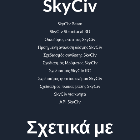
SkyCiv
SkyCiv Beam
SkyCiv Structural 3D
Οικοδόμος ενότητας SkyCiv
Προηγμένη ανάλυση δέσμης SkyCiv
Σχεδιασμός σύνδεσης SkyCiv
Σχεδιασμός Ιδρύματος SkyCiv
Σχεδιασμός SkyCiv RC
Σχεδιασμός φορτίου ανέμου SkyCiv
Σχεδιασμός πλάκας βάσης SkyCiv
SkyCiv για κινητά
API SkyCiv
Σχετικά με