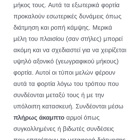
μήκος τους. Αυτά τα εξωτερικά φορτία
προκαλούν εσωτερικές δυνάμεις όπως
διάτμηση και ροπή κάμψης. Μερικά
μέλη του πλαισίου (σαν στήλες) μπορεί
ακόμη και να σχεδιαστεί για να χειρίζεται
υψηλό αξονικό (γεωγραφικού μήκους)
φορτία. Αυτοί οι τύποι μελών φέρουν
αυτά τα φορτία λόγω του τρόπου που
συνδέονται μεταξύ τους ή με την
υπόλοιπη κατασκευή. Συνδέονται μέσω
πλήρως άκαμπτο
αρμοί όπως
συγκολλημένες ή βιδωτές συνδέσεις