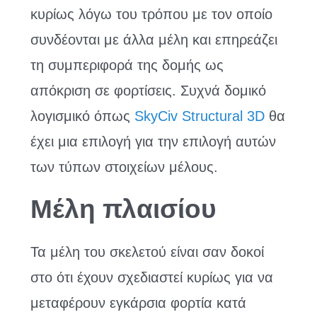
κυρίως λόγω του τρόπου με τον οποίο
συνδέονται με άλλα μέλη και επηρεάζει
τη συμπεριφορά της δομής ως
απόκριση σε φορτίσεις. Συχνά δομικό
λογισμικό όπως
SkyCiv Structural 3D
θα
έχει μια επιλογή για την επιλογή αυτών
των τύπων στοιχείων μέλους.
Μέλη πλαισίου
Τα μέλη του σκελετού είναι σαν δοκοί
στο ότι έχουν σχεδιαστεί κυρίως για να
μεταφέρουν εγκάρσια φορτία κατά