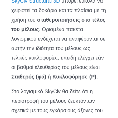
SkyCiv Structural 3D
μπορεί εύκολα να
χειριστεί τα δοκάρια και τα πλαίσια με τη
χρήση του
σταθεροποιήσεις στο τέλος
του μέλους
. Ορισμένα πακέτα
λογισμικού ενδέχεται να αναφέρονται σε
αυτήν την ιδιότητα του μέλους ως
τελικές κυκλοφορίες, επειδή ελέγχει εάν
οι βαθμοί ελευθερίας του μέλους είναι
Σταθερός (φά)
ή
Κυκλοφόρησε (Ρ)
.
Στο λογισμικό SkyCiv θα δείτε ότι η
περιστροφή του μέλους ζευκτόντων
σχετικά με τους εγκάρσιους άξονες του