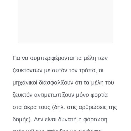
Για να συμπεριφέρονται τα μέλη των
ζευκτόντων με αυτόν τον τρόπο, οι
μηχανικοί διασφαλίζουν ότι τα μέλη του
ζευκτόν αντιμετωπίζουν μόνο φορτία
στα άκρα τους (δηλ. στις αρθρώσεις της
δομής). Δεν είναι δυνατή η φόρτωση