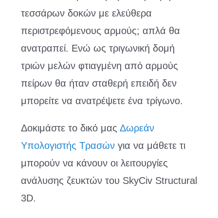
τεσσάρων δοκών με ελεύθερα
περιστρεφόμενους αρμούς; απλά θα
ανατραπεί. Ενώ ως τριγωνική δομή
τριών μελών φτιαγμένη από αρμούς
πείρων θα ήταν σταθερή επειδή δεν
μπορείτε να ανατρέψετε ένα τρίγωνο.
Δοκιμάστε το δικό μας
Δωρεάν
Υπολογιστής Τρασών
για να μάθετε τι
μπορούν να κάνουν οι λειτουργίες
ανάλυσης ζευκτών του SkyCiv Structural
3D.