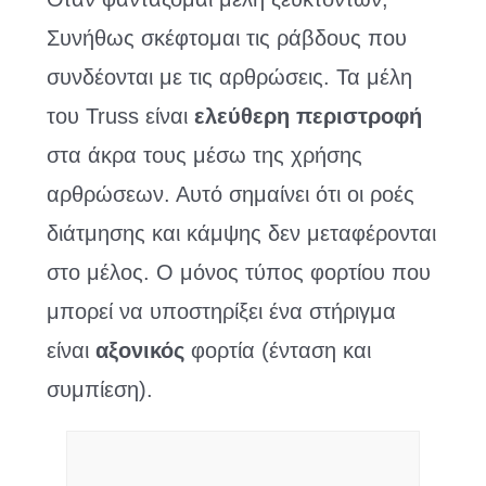
Συνήθως σκέφτομαι τις ράβδους που
συνδέονται με τις αρθρώσεις. Τα μέλη
του Truss είναι
ελεύθερη περιστροφή
στα άκρα τους μέσω της χρήσης
αρθρώσεων. Αυτό σημαίνει ότι οι ροές
διάτμησης και κάμψης δεν μεταφέρονται
στο μέλος. Ο μόνος τύπος φορτίου που
μπορεί να υποστηρίξει ένα στήριγμα
είναι
αξονικός
φορτία (ένταση και
συμπίεση).