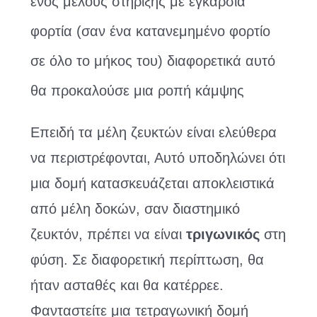
ενός μέλους στήριξης με εγκάρσια
φορτία (σαν ένα κατανεμημένο φορτίο
σε όλο το μήκος του) διαφορετικά αυτό
θα προκαλούσε μια ροπή κάμψης
Επειδή τα μέλη ζευκτών είναι ελεύθερα
να περιστρέφονται, Αυτό υποδηλώνει ότι
μια δομή κατασκευάζεται αποκλειστικά
από μέλη δοκών, σαν διαστημικό
ζευκτόν, πρέπει να είναι
τριγωνικός
στη
φύση. Σε διαφορετική περίπτωση, θα
ήταν ασταθές και θα κατέρρεε.
Φανταστείτε μια τετραγωνική δομή