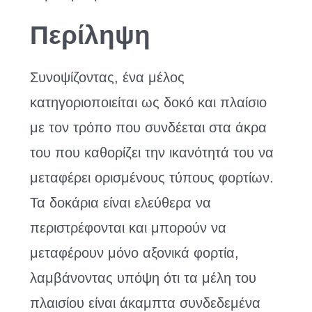
Περίληψη
Συνοψίζοντας, ένα μέλος
κατηγοριοποιείται ως δοκό και πλαίσιο
με τον τρόπο που συνδέεται στα άκρα
του που καθορίζει την ικανότητά του να
μεταφέρει ορισμένους τύπους φορτίων.
Τα δοκάρια είναι ελεύθερα να
περιστρέφονται και μπορούν να
μεταφέρουν μόνο αξονικά φορτία,
λαμβάνοντας υπόψη ότι τα μέλη του
πλαισίου είναι άκαμπτα συνδεδεμένα