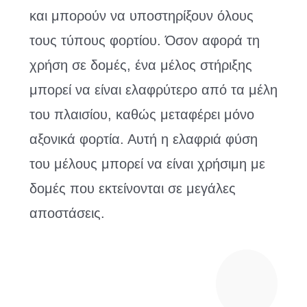
και μπορούν να υποστηρίξουν όλους
τους τύπους φορτίου. Όσον αφορά τη
χρήση σε δομές, ένα μέλος στήριξης
μπορεί να είναι ελαφρύτερο από τα μέλη
του πλαισίου, καθώς μεταφέρει μόνο
αξονικά φορτία. Αυτή η ελαφριά φύση
του μέλους μπορεί να είναι χρήσιμη με
δομές που εκτείνονται σε μεγάλες
αποστάσεις.