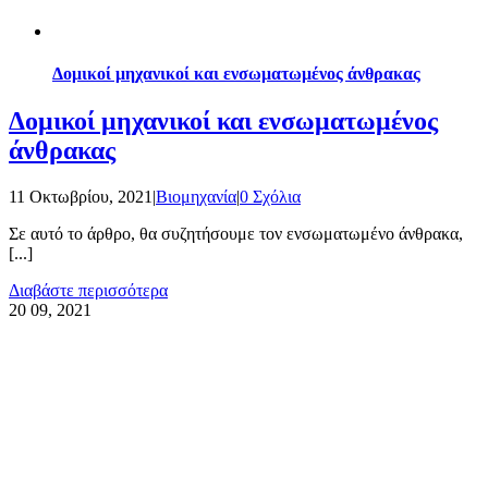
Δομικοί μηχανικοί και ενσωματωμένος άνθρακας
Δομικοί μηχανικοί και ενσωματωμένος
άνθρακας
11 Οκτωβρίου, 2021
|
Βιομηχανία
|
0 Σχόλια
Σε αυτό το άρθρο, θα συζητήσουμε τον ενσωματωμένο άνθρακα,
[...]
Διαβάστε περισσότερα
20
09, 2021