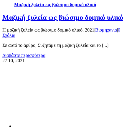
Μαζική ξυλεία ως βιώσιμο δομικό υλικό
Μαζική ξυλεία ως βιώσιμο δομικό υλικό
Η μαζική ξυλεία ως βιώσιμο δομικό υλικό, 2021
|
Βιομηχανία
|
0
Σχόλια
Σε αυτό το άρθρο, Συζητάμε τη μαζική ξυλεία και το [...]
Διαβάστε περισσότερα
27
10, 2021