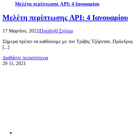
Μελέτη περίπτωσης API: 4 Ιανουαρίου
Μελέτη περίπτωσης API: 4 Ιανουαρίου
17 Μαρτίου, 2022
|
Προϊόν
|
0 Σχόλια
Σήμερα πρέπει να καθίσουμε με τον Τράβις Τζόρνταν, Πρόεδρος
[...]
Διαβάστε περισσότερα
29
11, 2021