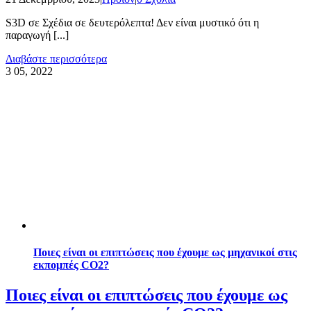
S3D σε Σχέδια σε δευτερόλεπτα! Δεν είναι μυστικό ότι η
παραγωγή [...]
Διαβάστε περισσότερα
3
05, 2022
Ποιες είναι οι επιπτώσεις που έχουμε ως μηχανικοί στις
εκπομπές CO2?
Ποιες είναι οι επιπτώσεις που έχουμε ως