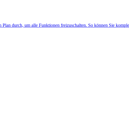
n Plan durch, um alle Funktionen freizuschalten. So können Sie kompl