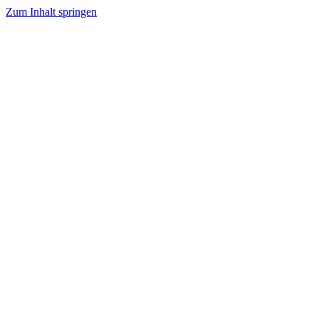
Zum Inhalt springen