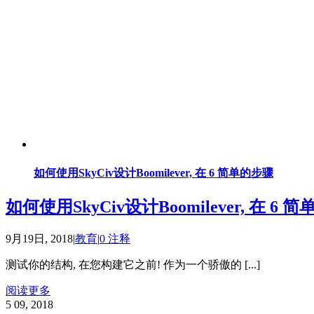
如何使用SkyCiv设计Boomilever, 在 6 简单的步骤
如何使用SkyCiv设计Boomilever, 在 6 
9月19日, 2018
|
教育
|
0 注释
测试你的结构, 在您构建它之前! 作为一个骄傲的 [...]
阅读更多
5
09, 2018