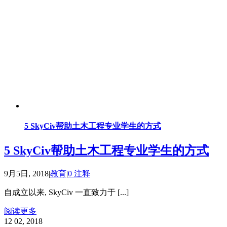
5 SkyCiv帮助土木工程专业学生的方式
5 SkyCiv帮助土木工程专业学生的方式
9月5日, 2018
|
教育
|
0 注释
自成立以来, SkyCiv 一直致力于 [...]
阅读更多
12
02, 2018