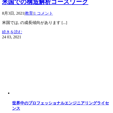
米国での構造解析コースワーク
8月3日, 2021
|
教育
|
1 コメント
米国では, の成長傾向があります [...]
続きを読む
24
03, 2021
世界中のプロフェッショナルエンジニアリングライセ
ンス