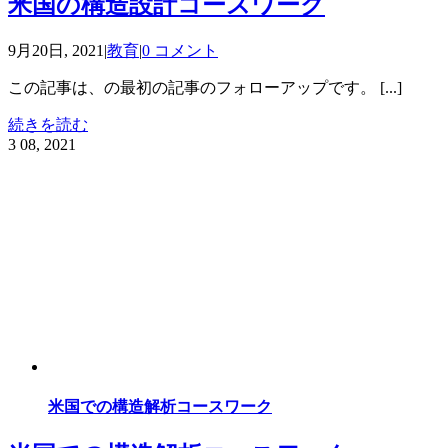
米国の構造設計コースワーク
9月20日, 2021
|
教育
|
0 コメント
この記事は、の最初の記事のフォローアップです。 [...]
続きを読む
3
08, 2021
米国での構造解析コースワーク