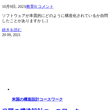
10月9日, 2023
|
教育
|
0 コメント
ソフトウェアが本質的にどのように構造化されているか自問
したことがありますか [...]
続きを読む
20
09, 2021
米国の構造設計コースワーク