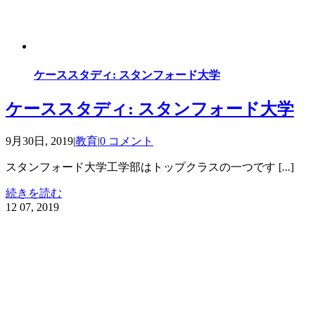
ケーススタディ: スタンフォード大学
ケーススタディ: スタンフォード大学
9月30日, 2019
|
教育
|
0 コメント
スタンフォード大学工学部はトップクラスの一つです [...]
続きを読む
12
07, 2019