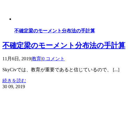
不確定梁のモーメント分布法の手計算
不確定梁のモーメント分布法の手計算
11月6日, 2019
|
教育
|
0 コメント
SkyCivでは、教育が重要であると信じているので、 [...]
続きを読む
30
09, 2019