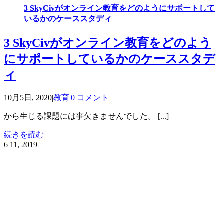
3 SkyCivがオンライン教育をどのようにサポートして
いるかのケーススタディ
3 SkyCivがオンライン教育をどのよう
にサポートしているかのケーススタデ
ィ
10月5日, 2020
|
教育
|
0 コメント
から生じる課題には事欠きませんでした。 [...]
続きを読む
6
11, 2019