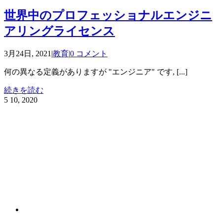
世界中のプロフェッショナルエンジニ
アリングライセンス
3月24日, 2021
|
教育
|
0 コメント
何の異なる定義がありますが "エンジニア" です, [...]
続きを読む
5
10, 2020