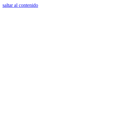
saltar al contenido