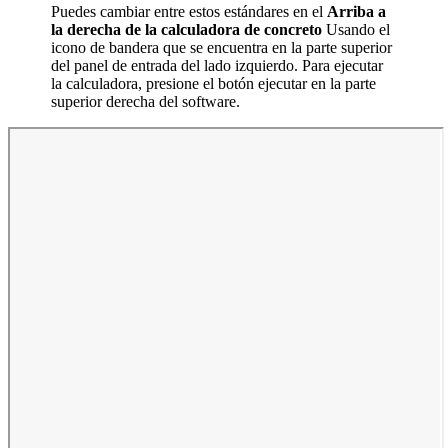
Puedes cambiar entre estos estándares en el
Arriba a
la derecha de la calculadora de concreto
Usando el
icono de bandera que se encuentra en la parte superior
del panel de entrada del lado izquierdo. Para ejecutar
la calculadora, presione el botón ejecutar en la parte
superior derecha del software.