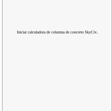
Iniciar calculadora de columna de concreto SkyCiv..