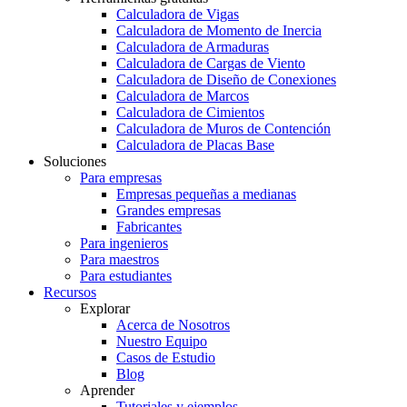
Calculadora de Vigas
Calculadora de Momento de Inercia
Calculadora de Armaduras
Calculadora de Cargas de Viento
Calculadora de Diseño de Conexiones
Calculadora de Marcos
Calculadora de Cimientos
Calculadora de Muros de Contención
Calculadora de Placas Base
Soluciones
Para empresas
Empresas pequeñas a medianas
Grandes empresas
Fabricantes
Para ingenieros
Para maestros
Para estudiantes
Recursos
Explorar
Acerca de Nosotros
Nuestro Equipo
Casos de Estudio
Blog
Aprender
Tutoriales y ejemplos