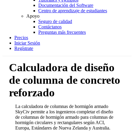
Documentación del Software
Centro de aprendizaje de estudiantes
Apoyo
Seguro de calidad
Contáctanos
Preguntas más frecuentes
Precios
Iniciar Sesión
Regístrate
Calculadora de diseño
de columna de concreto
reforzado
La calculadora de columnas de hormigón armado
SkyCiv permite a los ingenieros completar el diseño
de columnas de hormigón armado para columnas de
hormigón circulares y rectangulares según ACI,
Europa, Estándares de Nueva Zelanda y Australia.