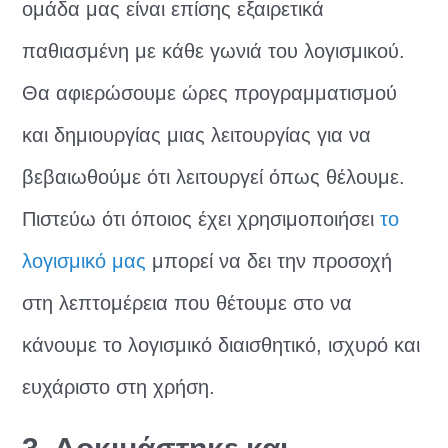
ομάδα μας είναι επίσης εξαιρετικά
παθιασμένη με κάθε γωνιά του λογισμικού.
Θα αφιερώσουμε ώρες προγραμματισμού
και δημιουργίας μιας λειτουργίας για να
βεβαιωθούμε ότι λειτουργεί όπως θέλουμε.
Πιστεύω ότι όποιος έχει χρησιμοποιήσει
το
λογισμικό μας
μπορεί να δει την προσοχή
στη λεπτομέρεια που θέτουμε στο να
κάνουμε το λογισμικό διαισθητικό, ισχυρό και
ευχάριστο στη χρήση.