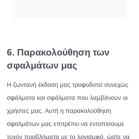
6. Παρακολούθηση των
σφαλμάτων μας
Η ζωντανή έκδοση μας τροφοδοτεί συνεχώς
σφάλματα και σφάλματα που λαμβάνουν οι
χρήστες μας. Αυτή η παρακολούθηση
σφαλμάτων μας επιτρέπει να εντοπίσουμε
τυχόν προβλήματα με το λογισμικό, ώστε να