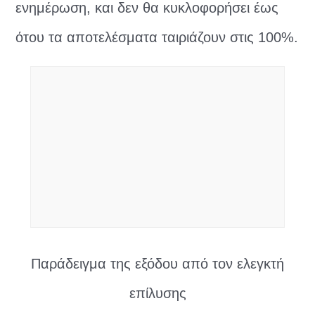
ενημέρωση, και δεν θα κυκλοφορήσει έως
ότου τα αποτελέσματα ταιριάζουν στις 100%.
Παράδειγμα της εξόδου από τον ελεγκτή
επίλυσης