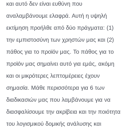
και αυτό δεν είναι ευθύνη που
αναλαμβάνουμε ελαφρά. Αυτή η υψηλή
εκτίμηση προήλθε από δύο πράγματα: (1)
την εμπιστοσύνη των χρηστών μας και (2)
πάθος για το προϊόν μας. Το πάθος για το
προϊόν μας σημαίνει αυτό για εμάς, ακόμη
και οι μικρότερες λεπτομέρειες έχουν
σημασία. Μάθε περισσότερα για 6 των
διαδικασιών μας που λαμβάνουμε για να
διασφαλίσουμε την ακρίβεια και την ποιότητα
του λογισμικού δομικής ανάλυσης και