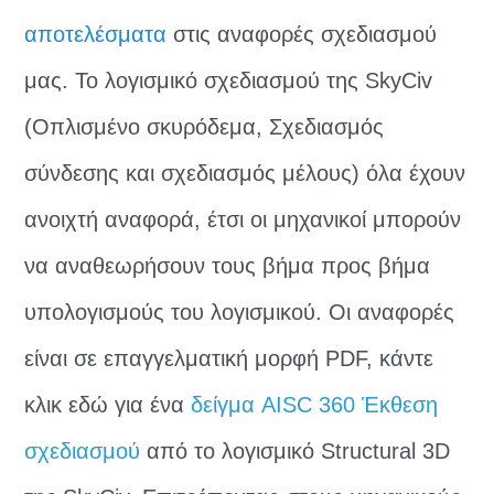
αποτελέσματα
στις αναφορές σχεδιασμού
μας. Το λογισμικό σχεδιασμού της SkyCiv
(Οπλισμένο σκυρόδεμα, Σχεδιασμός
σύνδεσης και σχεδιασμός μέλους) όλα έχουν
ανοιχτή αναφορά, έτσι οι μηχανικοί μπορούν
να αναθεωρήσουν τους βήμα προς βήμα
υπολογισμούς του λογισμικού. Οι αναφορές
είναι σε επαγγελματική μορφή PDF, κάντε
κλικ εδώ για ένα
δείγμα AISC 360 Έκθεση
σχεδιασμού
από το λογισμικό Structural 3D