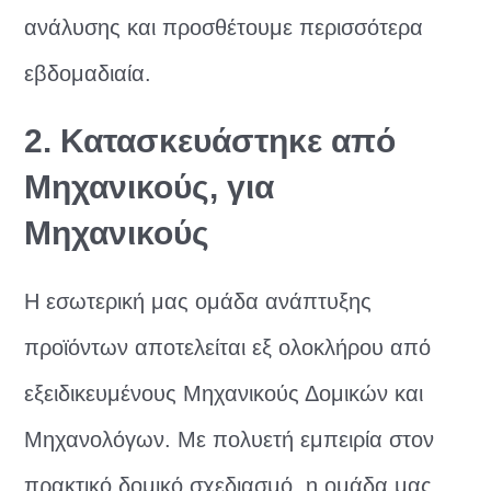
ανάλυσης και προσθέτουμε περισσότερα
εβδομαδιαία.
2. Κατασκευάστηκε από
Μηχανικούς, για
Μηχανικούς
Η εσωτερική μας ομάδα ανάπτυξης
προϊόντων αποτελείται εξ ολοκλήρου από
εξειδικευμένους Μηχανικούς Δομικών και
Μηχανολόγων. Με πολυετή εμπειρία στον
πρακτικό δομικό σχεδιασμό, η ομάδα μας