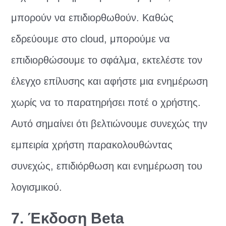
μπορούν να επιδιορθωθούν. Καθώς
εδρεύουμε στο cloud, μπορούμε να
επιδιορθώσουμε το σφάλμα, εκτελέστε τον
έλεγχο επίλυσης και αφήστε μια ενημέρωση
χωρίς να το παρατηρήσει ποτέ ο χρήστης.
Αυτό σημαίνει ότι βελτιώνουμε συνεχώς την
εμπειρία χρήστη παρακολουθώντας
συνεχώς, επιδιόρθωση και ενημέρωση του
λογισμικού.
7. Έκδοση Beta