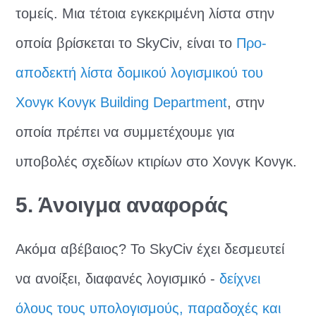
τομείς. Μια τέτοια εγκεκριμένη λίστα στην
οποία βρίσκεται το SkyCiv, είναι το
Προ-
αποδεκτή λίστα δομικού λογισμικού του
Χονγκ Κονγκ Building Department
, στην
οποία πρέπει να συμμετέχουμε για
υποβολές σχεδίων κτιρίων στο Χονγκ Κονγκ.
5. Άνοιγμα αναφοράς
Ακόμα αβέβαιος? Το SkyCiv έχει δεσμευτεί
να ανοίξει, διαφανές λογισμικό -
δείχνει
όλους τους υπολογισμούς, παραδοχές και