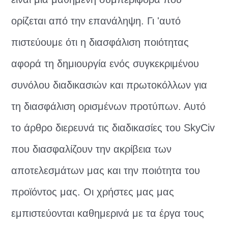
ορίζεται από την επανάληψη. Γι 'αυτό
πιστεύουμε ότι η διασφάλιση ποιότητας
αφορά τη δημιουργία ενός συγκεκριμένου
συνόλου διαδικασιών και πρωτοκόλλων για
τη διασφάλιση ορισμένων προτύπων. Αυτό
το άρθρο διερευνά τις διαδικασίες του SkyCiv
που διασφαλίζουν την ακρίβεια των
αποτελεσμάτων μας και την ποιότητα του
προϊόντος μας. Οι χρήστες μας μας
εμπιστεύονται καθημερινά με τα έργα τους