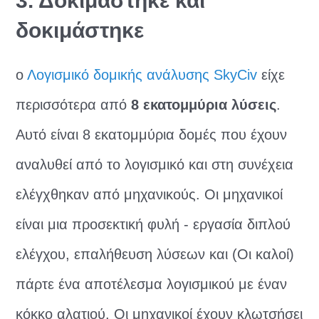
3. Δοκιμάστηκε και
δοκιμάστηκε
ο
Λογισμικό δομικής ανάλυσης SkyCiv
είχε
περισσότερα από
8 εκατομμύρια λύσεις
.
Αυτό είναι 8 εκατομμύρια δομές που έχουν
αναλυθεί από το λογισμικό και στη συνέχεια
ελέγχθηκαν από μηχανικούς. Οι μηχανικοί
είναι μια προσεκτική φυλή - εργασία διπλού
ελέγχου, επαλήθευση λύσεων και (Οι καλοί)
πάρτε ένα αποτέλεσμα λογισμικού με έναν
κόκκο αλατιού. Οι μηχανικοί έχουν κλωτσήσει