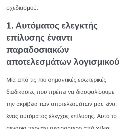
σχεδιασμού:
1. Αυτόματος ελεγκτής
επίλυσης έναντι
παραδοσιακών
αποτελεσμάτων λογισμικού
Μία από τις πιο σημαντικές εσωτερικές
διαδικασίες που πρέπει να διασφαλίσουμε
την ακρίβεια των αποτελεσμάτων μας είναι
ένας αυτόματος έλεγχος επίλυσης. Αυτό το
σενάριο περνάει περισσότερο από
χίλια