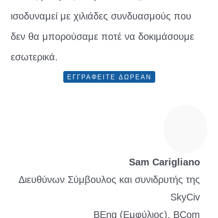
ισοδυναμεί με χιλιάδες συνδυασμούς που
δεν θα μπορούσαμε ποτέ να δοκιμάσουμε
εσωτερικά.
ΕΓΓΡΑΦΕΙΤΕ ΔΩΡΕΑΝ
Sam Carigliano
Διευθύνων Σύμβουλος και συνιδρυτής της
SkyCiv
BEng (Εμφύλιος), BCom