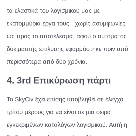
τα ελαστικά του λογισμικού μας με
εκατομμύρια έργα τους - χωρίς ασυμφωνίες
ως προς το αποτέλεσμα, αφού ο αυτόματος
δοκιμαστής επίλυσης εφαρμόστηκε πριν από
περισσότερα από δύο χρόνια.
4. 3rd Επικύρωση πάρτι
Το SkyCiv έχει επίσης υποβληθεί σε έλεγχο
τρίτου μέρους για να είναι σε μια σειρά
εγκεκριμένων καταλόγων λογισμικού. Αυτή η