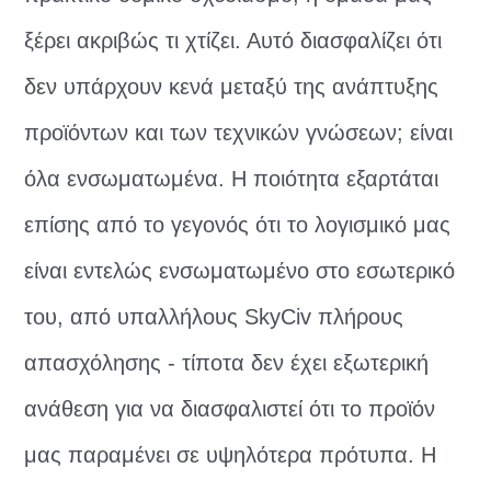
ξέρει ακριβώς τι χτίζει. Αυτό διασφαλίζει ότι
δεν υπάρχουν κενά μεταξύ της ανάπτυξης
προϊόντων και των τεχνικών γνώσεων; είναι
όλα ενσωματωμένα. Η ποιότητα εξαρτάται
επίσης από το γεγονός ότι το λογισμικό μας
είναι εντελώς ενσωματωμένο στο εσωτερικό
του, από υπαλλήλους SkyCiv πλήρους
απασχόλησης - τίποτα δεν έχει εξωτερική
ανάθεση για να διασφαλιστεί ότι το προϊόν
μας παραμένει σε υψηλότερα πρότυπα. Η