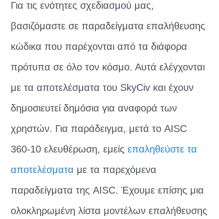
Για τις ενότητες σχεδιασμού μας,
βασιζόμαστε σε παραδείγματα επαλήθευσης
κώδικα που παρέχονται από τα διάφορα
πρότυπα σε όλο τον κόσμο. Αυτά ελέγχονται
με τα αποτελέσματα του SkyCiv και έχουν
δημοσιευτεί δημόσια για αναφορά των
χρηστών. Για παράδειγμα, μετά το AISC
360-10 ελευθέρωση, εμείς
επαληθεύστε τα
αποτελέσματα
με τα παρεχόμενα
παραδείγματα της AISC. Έχουμε επίσης μια
ολοκληρωμένη λίστα μοντέλων επαλήθευσης