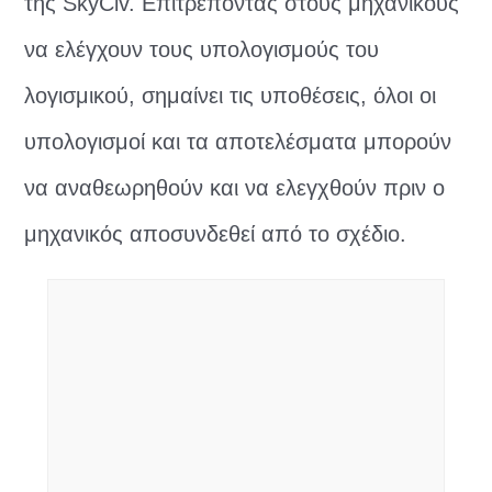
της SkyCiv. Επιτρέποντας στους μηχανικούς
να ελέγχουν τους υπολογισμούς του
λογισμικού, σημαίνει τις υποθέσεις, όλοι οι
υπολογισμοί και τα αποτελέσματα μπορούν
να αναθεωρηθούν και να ελεγχθούν πριν ο
μηχανικός αποσυνδεθεί από το σχέδιο.