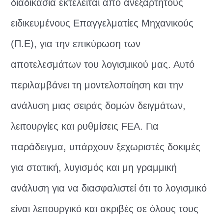
διαδικασία εκτελείται από ανεξάρτητους
ειδικευμένους Επαγγελματίες Μηχανικούς
(Π.Ε), για την επικύρωση των
αποτελεσμάτων του λογισμικού μας. Αυτό
περιλαμβάνει τη μοντελοποίηση και την
ανάλυση μιας σειράς δομών δειγμάτων,
λειτουργίες και ρυθμίσεις FEA. Για
παράδειγμα, υπάρχουν ξεχωριστές δοκιμές
για στατική, λυγισμός και μη γραμμική
ανάλυση για να διασφαλιστεί ότι το λογισμικό
είναι λειτουργικό και ακριβές σε όλους τους