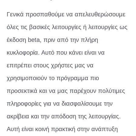
Γενικά προσπαθούμε να απελευθερώσουμε
όλες τις βασικές λειτουργίες ή λειτουργίες ως
έκδοση beta, πριν από την πλήρη
κυκλοφορία. Αυτό που κάνει είναι να
επιτρέπει στους χρήστες μας να
χρησιμοποιούν το πρόγραμμα πιο
προσεκτικά και να μας παρέχουν πολύτιμες
πληροφορίες για να διασφαλίσουμε την
ακρίβεια και την απόδοση της λειτουργίας.
Αυτή είναι κοινή πρακτική στην ανάπτυξη