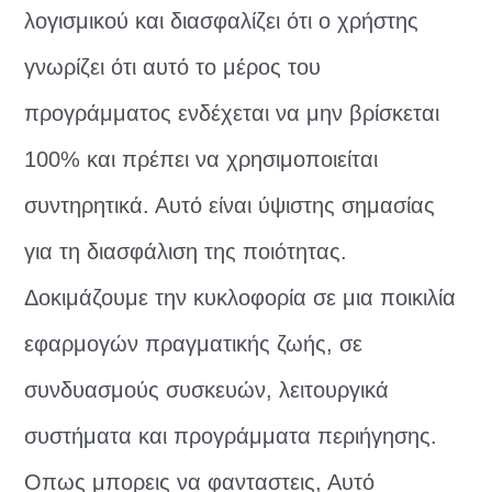
λογισμικού και διασφαλίζει ότι ο χρήστης
γνωρίζει ότι αυτό το μέρος του
προγράμματος ενδέχεται να μην βρίσκεται
100% και πρέπει να χρησιμοποιείται
συντηρητικά. Αυτό είναι ύψιστης σημασίας
για τη διασφάλιση της ποιότητας.
Δοκιμάζουμε την κυκλοφορία σε μια ποικιλία
εφαρμογών πραγματικής ζωής, σε
συνδυασμούς συσκευών, λειτουργικά
συστήματα και προγράμματα περιήγησης.
Οπως μπορεις να φανταστεις, Αυτό