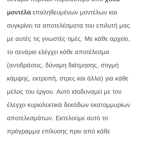
μοντέλα
επαληθευμένων μοντέλων και
συγκρίνει τα αποτελέσματα του επιλυτή μας
με αυτές τις γνωστές τιμές. Με κάθε αρχείο,
το σενάριο ελέγχει κάθε αποτέλεσμα
(αντιδράσεις, δύναμη διάτμησης, στιγμή
κάμψης, εκτροπή, στρες και άλλα) για κάθε
μέλος του έργου. Αυτό ισοδυναμεί με τον
έλεγχο κυριολεκτικά δεκάδων εκατομμυρίων
αποτελεσμάτων. Εκτελούμε αυτό το
πρόγραμμα επίλυσης πριν από κάθε