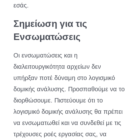
εσάς.
Σημείωση για τις
Ενσωματώσεις
Οι ενσωματώσεις και η
διαλειτουργικότητα αρχείων δεν
υπήρξαν ποτέ δύναμη στο λογισμικό
δομικής ανάλυσης. Προσπαθούμε να το
διορθώσουμε. Πιστεύουμε ότι το
λογισμικό δομικής ανάλυσης θα πρέπει
να ενσωματωθεί και να συνδεθεί με τις
τρέχουσες ροές εργασίας σας, να