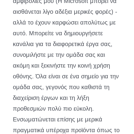
αμφιβολίες μου (Η Microsoft μπορεί να
αισθάνεται λίγο αδέξια μερικές φορές) -
αλλά το έχουν καρφώσει απολύτως με
αυτό. Μπορείτε να δημιουργήσετε
κανάλια για τα διαφορετικά έργα σας,
συνομιλήστε με την ομάδα σας και
ακόμη και ξεκινήστε την κοινή χρήση
οθόνης. Όλα είναι σε ένα σημείο για την
ομάδα σας, γεγονός που καθιστά τη
διαχείριση έργων και τη λήξη
προθεσμιών πολύ πιο εύκολη.
Ενσωματώνεται επίσης με μερικά
πραγματικά υπέροχα προϊόντα όπως το