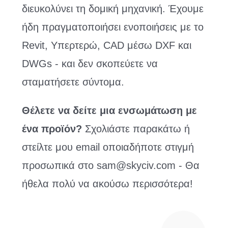
διευκολύνει τη δομική μηχανική. Έχουμε
ήδη πραγματοποιήσει ενοποιήσεις με το
Revit, Υπερτερώ, CAD μέσω DXF και
DWGs - και δεν σκοπεύετε να
σταματήσετε σύντομα.
Θέλετε να δείτε μια ενσωμάτωση με
ένα προϊόν?
Σχολιάστε παρακάτω ή
στείλτε μου email οποιαδήποτε στιγμή
προσωπικά στο
sam@skyciv.com
- Θα
ήθελα πολύ να ακούσω περισσότερα!