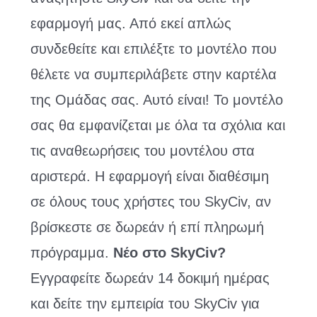
εφαρμογή μας. Από εκεί απλώς
συνδεθείτε και επιλέξτε το μοντέλο που
θέλετε να συμπεριλάβετε στην καρτέλα
της Ομάδας σας. Αυτό είναι! Το μοντέλο
σας θα εμφανίζεται με όλα τα σχόλια και
τις αναθεωρήσεις του μοντέλου στα
αριστερά. Η εφαρμογή είναι διαθέσιμη
σε όλους τους χρήστες του SkyCiv, αν
βρίσκεστε σε δωρεάν ή επί πληρωμή
πρόγραμμα.
Νέο στο SkyCiv?
Εγγραφείτε δωρεάν 14 δοκιμή ημέρας
και δείτε την εμπειρία του SkyCiv για