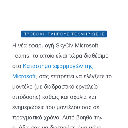
ΠΡΟΒΟΛΉ ΠΛΉΡΟΥΣ ΤΕΚΜΗΡΊΩΣΗΣ
Η νέα εφαρμογή SkyCiv Microsoft
Teams, το οποίο είναι τώρα διαθέσιμο
στο
Κατάστημα εφαρμογών της
Microsoft
, σας επιτρέπει να ελέγξετε το
μοντέλο (με διαδραστικό εργαλείο
απόδοσης) καθώς και σχόλια και
ενημερώσεις του μοντέλου σας σε
πραγματικό χρόνο. Αυτό βοηθά την
ομάδα σας να διατηρήσει ένα μόνο