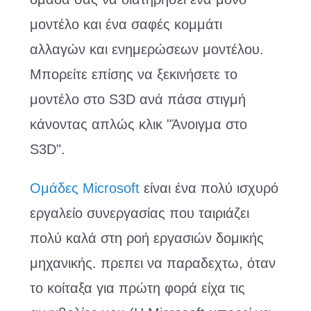
μοντέλο και ένα σαφές κομμάτι
αλλαγών και ενημερώσεων μοντέλου.
Μπορείτε επίσης να ξεκινήσετε το
μοντέλο στο S3D ανά πάσα στιγμή
κάνοντας απλώς κλικ "Άνοιγμα στο
S3D".
Ομάδες Microsoft
είναι ένα πολύ ισχυρό
εργαλείο συνεργασίας που ταιριάζει
πολύ καλά στη ροή εργασιών δομικής
μηχανικής. πρεπει να παραδεχτω, όταν
το κοίταξα για πρώτη φορά είχα τις