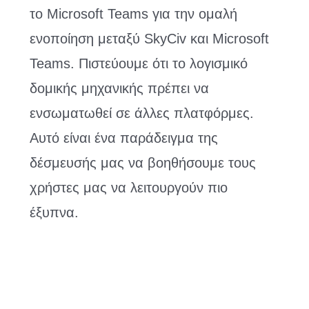
το Microsoft Teams για την ομαλή
ενοποίηση μεταξύ SkyCiv και Microsoft
Teams. Πιστεύουμε ότι το λογισμικό
δομικής μηχανικής πρέπει να
ενσωματωθεί σε άλλες πλατφόρμες.
Αυτό είναι ένα παράδειγμα της
δέσμευσής μας να βοηθήσουμε τους
χρήστες μας να λειτουργούν πιο
έξυπνα.