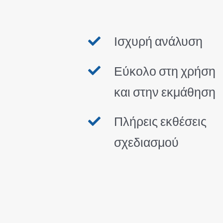
Ισχυρή ανάλυση
Εύκολο στη χρήση
και στην εκμάθηση
Πλήρεις εκθέσεις
σχεδιασμού