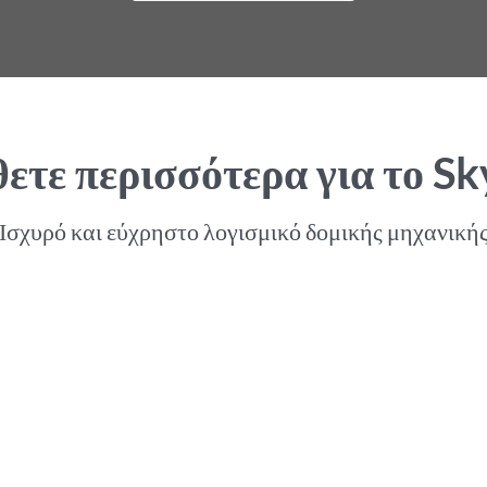
ετε περισσότερα για το Sk
Ισχυρό και εύχρηστο λογισμικό δομικής μηχανική