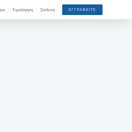
ροι
Τιμολόγηση
Σύνδεση
ΕΓΓΡΑΦΕΊΤΕ