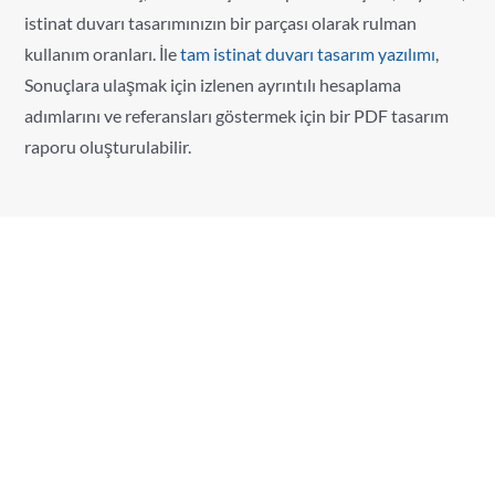
istinat duvarı tasarımınızın bir parçası olarak rulman
kullanım oranları. İle
tam istinat duvarı tasarım yazılımı
,
Sonuçlara ulaşmak için izlenen ayrıntılı hesaplama
adımlarını ve referansları göstermek için bir PDF tasarım
raporu oluşturulabilir.