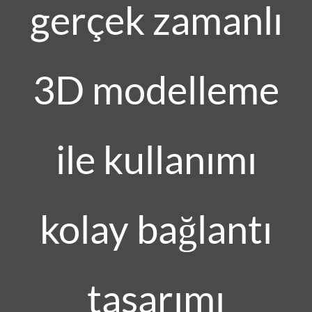
gerçek zamanlı
3D modelleme
ile kullanımı
kolay bağlantı
tasarımı