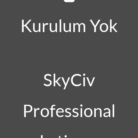
Kurulum Yok
SkyCiv
Professional