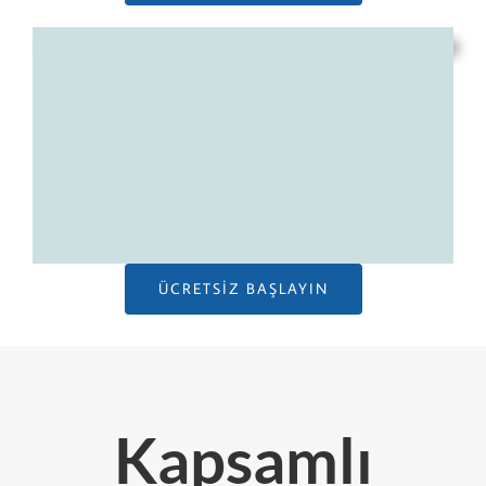
ÜCRETSIZ BAŞLAYIN
Kapsamlı