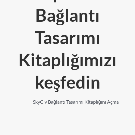
Bağlantı
Tasarımı
Kitaplığımızı
keşfedin
SkyCiv Bağlantı Tasarımı Kitaplığını Açma