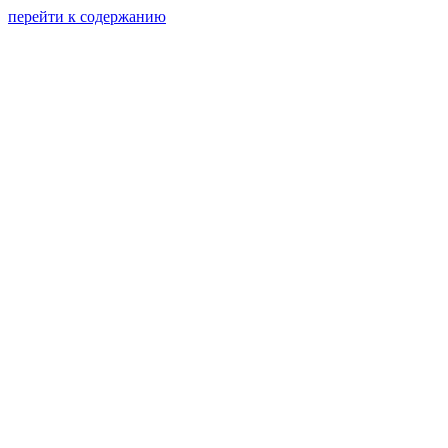
перейти к содержанию