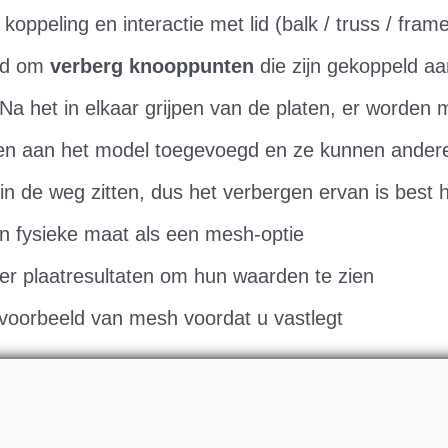
koppeling en interactie met lid (balk / truss / fra
eid om
verberg knooppunten
die zijn gekoppeld aa
Na het in elkaar grijpen van de platen, er worden 
n aan het model toegevoegd en ze kunnen andere
in de weg zitten, dus het verbergen ervan is best 
n fysieke maat als een mesh-optie
r plaatresultaten om hun waarden te zien
 voorbeeld van mesh voordat u vastlegt