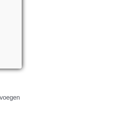
 voegen