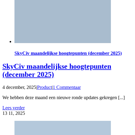
SkyCiv maandelijkse hoogtepunten (december 2025)
SkyCiv maandelijkse hoogtepunten
(december 2025)
4 december, 2025
|
Product
|
1 Commentaar
We hebben deze maand een nieuwe ronde updates gekregen [...]
Lees verder
13
11, 2025