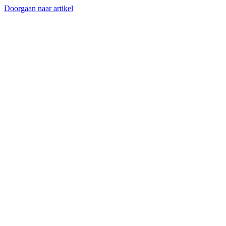
Doorgaan naar artikel