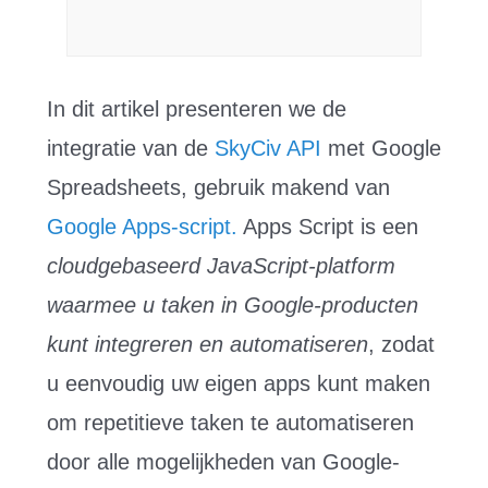
In dit artikel presenteren we de
integratie van de
SkyCiv API
met Google
Spreadsheets, gebruik makend van
Google Apps-script.
Apps Script is een
cloudgebaseerd JavaScript-platform
waarmee u taken in Google-producten
kunt integreren en automatiseren
, zodat
u eenvoudig uw eigen apps kunt maken
om repetitieve taken te automatiseren
door alle mogelijkheden van Google-