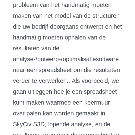
probleem van het handmatig moeten
maken van het model van de structuren
die uw bedrijf doorgaans ontwerpt en het
handmatig moeten ophalen van de
resultaten van de
analyse-/ontwerp-/optimalisatiesoftware
naar een spreadsheet om die resultaten
verder te verwerken.. Als voorbeeld, we
gaan uitleggen hoe je een spreadsheet
kunt maken waarmee een keermuur
over palen kan worden gemaakt in
SkyCiv S3D, lopende analyse, en de
resultaten terug naar de spreadsheet te