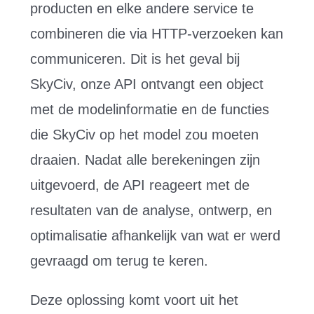
producten en elke andere service te
combineren die via HTTP-verzoeken kan
communiceren. Dit is het geval bij
SkyCiv, onze API ontvangt een object
met de modelinformatie en de functies
die SkyCiv op het model zou moeten
draaien. Nadat alle berekeningen zijn
uitgevoerd, de API reageert met de
resultaten van de analyse, ontwerp, en
optimalisatie afhankelijk van wat er werd
gevraagd om terug te keren.
Deze oplossing komt voort uit het