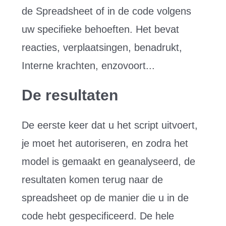
de Spreadsheet of in de code volgens
uw specifieke behoeften. Het bevat
reacties, verplaatsingen, benadrukt,
Interne krachten, enzovoort...
De resultaten
De eerste keer dat u het script uitvoert,
je moet het autoriseren, en zodra het
model is gemaakt en geanalyseerd, de
resultaten komen terug naar de
spreadsheet op de manier die u in de
code hebt gespecificeerd. De hele