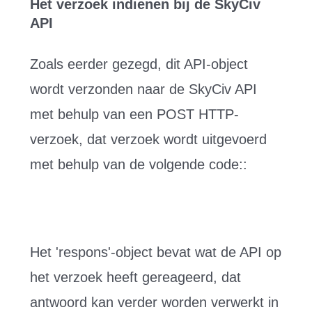
Het verzoek indienen bij de SkyCiv
API
Zoals eerder gezegd, dit API-object
wordt verzonden naar de SkyCiv API
met behulp van een POST HTTP-
verzoek, dat verzoek wordt uitgevoerd
met behulp van de volgende code::
Het 'respons'-object bevat wat de API op
het verzoek heeft gereageerd, dat
antwoord kan verder worden verwerkt in