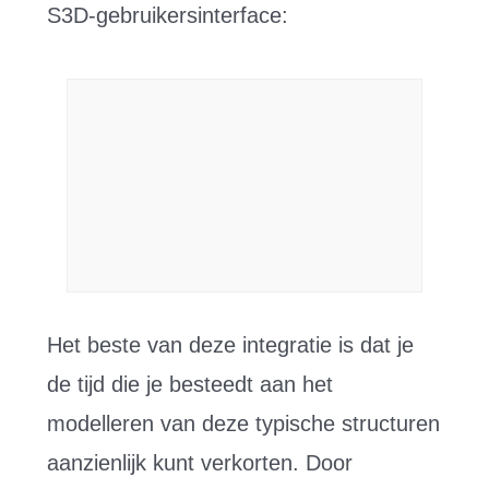
S3D-gebruikersinterface:
Het beste van deze integratie is dat je
de tijd die je besteedt aan het
modelleren van deze typische structuren
aanzienlijk kunt verkorten. Door