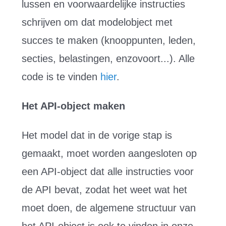
lussen en voorwaardelijke instructies
schrijven om dat modelobject met
succes te maken (knooppunten, leden,
secties, belastingen, enzovoort...). Alle
code is te vinden
hier
.
Het API-object maken
Het model dat in de vorige stap is
gemaakt, moet worden aangesloten op
een API-object dat alle instructies voor
de API bevat, zodat het weet wat het
moet doen, de algemene structuur van