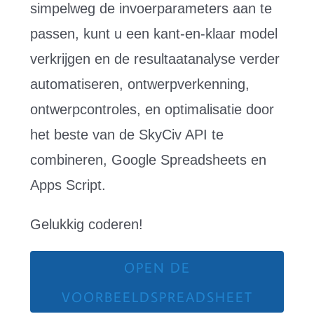
simpelweg de invoerparameters aan te
passen, kunt u een kant-en-klaar model
verkrijgen en de resultaatanalyse verder
automatiseren, ontwerpverkenning,
ontwerpcontroles, en optimalisatie door
het beste van de SkyCiv API te
combineren, Google Spreadsheets en
Apps Script.
Gelukkig coderen!
OPEN DE
VOORBEELDSPREADSHEET