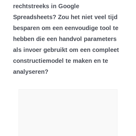
rechtstreeks in Google
Spreadsheets? Zou het niet veel tijd
besparen om een ​​eenvoudige tool te
hebben die een handvol parameters
als invoer gebruikt om een ​​compleet
constructiemodel te maken en te
analyseren?