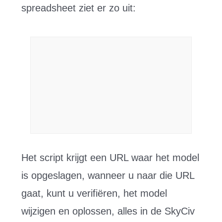
spreadsheet ziet er zo uit:
Het script krijgt een URL waar het model
is opgeslagen, wanneer u naar die URL
gaat, kunt u verifiëren, het model
wijzigen en oplossen, alles in de SkyCiv