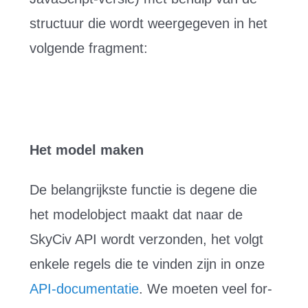
structuur die wordt weergegeven in het
volgende fragment:
Het model maken
De belangrijkste functie is degene die
het modelobject maakt dat naar de
SkyCiv API wordt verzonden, het volgt
enkele regels die te vinden zijn in onze
API-documentatie
. We moeten veel for-