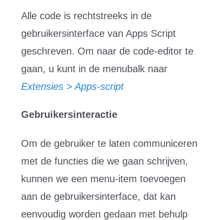
Alle code is rechtstreeks in de
gebruikersinterface van Apps Script
geschreven. Om naar de code-editor te
gaan, u kunt in de menubalk naar
Extensies > Apps-script
Gebruikersinteractie
Om de gebruiker te laten communiceren
met de functies die we gaan schrijven,
kunnen we een menu-item toevoegen
aan de gebruikersinterface, dat kan
eenvoudig worden gedaan met behulp