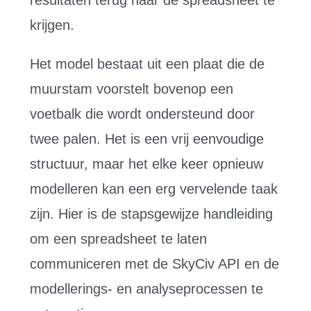
krijgen.
Het model bestaat uit een plaat die de
muurstam voorstelt bovenop een
voetbalk die wordt ondersteund door
twee palen. Het is een vrij eenvoudige
structuur, maar het elke keer opnieuw
modelleren kan een erg vervelende taak
zijn. Hier is de stapsgewijze handleiding
om een ​​spreadsheet te laten
communiceren met de SkyCiv API en de
modellerings- en analyseprocessen te