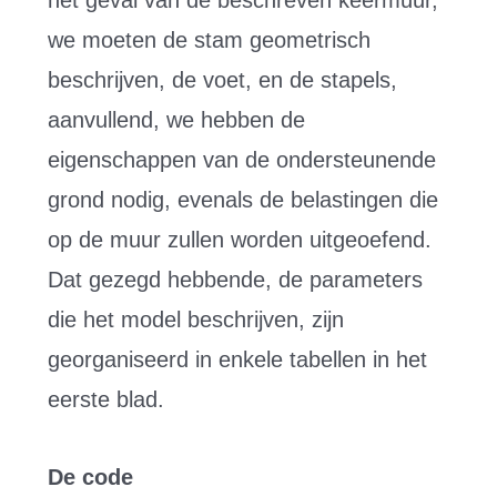
we moeten de stam geometrisch
beschrijven, de voet, en de stapels,
aanvullend, we hebben de
eigenschappen van de ondersteunende
grond nodig, evenals de belastingen die
op de muur zullen worden uitgeoefend.
Dat gezegd hebbende, de parameters
die het model beschrijven, zijn
georganiseerd in enkele tabellen in het
eerste blad.
De code