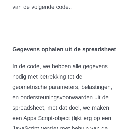
van de volgende code::
Gegevens ophalen uit de spreadsheet
In de code, we hebben alle gegevens
nodig met betrekking tot de
geometrische parameters, belastingen,
en ondersteuningsvoorwaarden uit de
spreadsheet, met dat doel, we maken
een Apps Script-object (lijkt erg op een
JavaScript-versie) met behulp van de