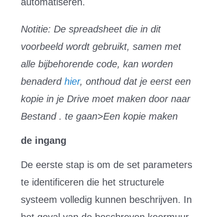
automatiseren.
Notitie: De spreadsheet die in dit
voorbeeld wordt gebruikt, samen met
alle bijbehorende code, kan worden
benaderd
hier
, onthoud dat je eerst een
kopie in je Drive moet maken door naar
Bestand . te gaan>Een kopie maken
de ingang
De eerste stap is om de set parameters
te identificeren die het structurele
systeem volledig kunnen beschrijven. In
het geval van de beschreven keermuur,