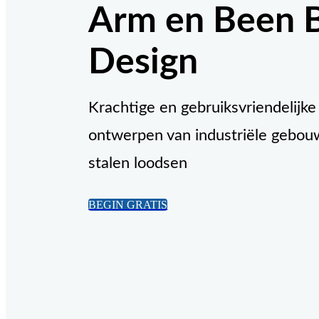
Arm en Been 
Design
Krachtige en gebruiksvriendelijke
ontwerpen van industriële gebou
stalen loodsen
BEGIN GRATIS