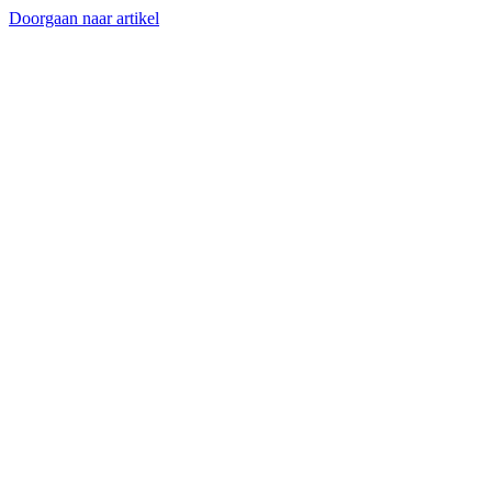
Doorgaan naar artikel