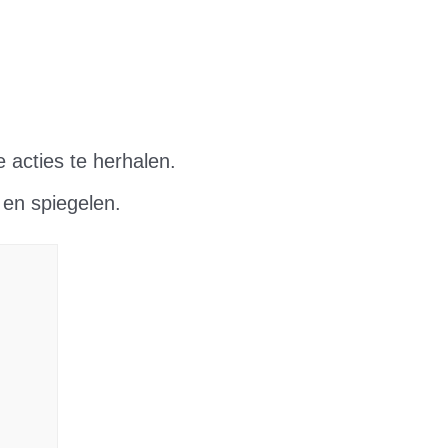
e acties te herhalen.
 en spiegelen.