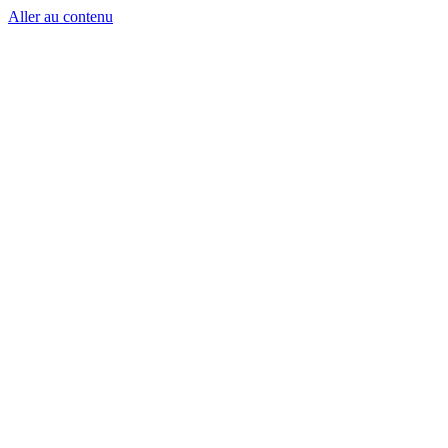
Aller au contenu