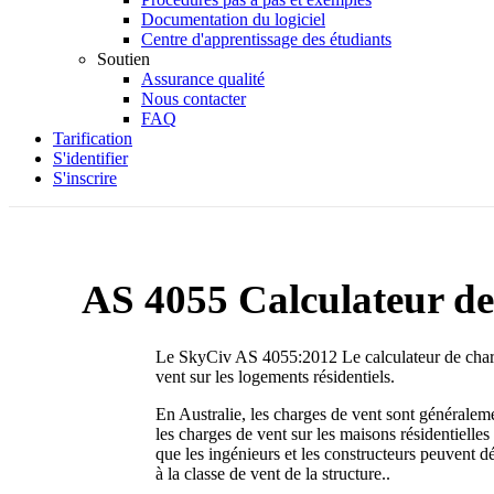
Documentation du logiciel
Centre d'apprentissage des étudiants
Soutien
Assurance qualité
Nous contacter
FAQ
Tarification
S'identifier
S'inscrire
AS 4055 Calculateur de
Le SkyCiv AS 4055:2012 Le calculateur de charge
vent sur les logements résidentiels.
En Australie, les charges de vent sont généralem
les charges de vent sur les maisons résidentielles
que les ingénieurs et les constructeurs peuvent d
à la classe de vent de la structure..