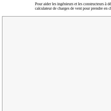
Pour aider les ingénieurs et les constructeurs à 
calculateur de charges de vent pour prendre en c