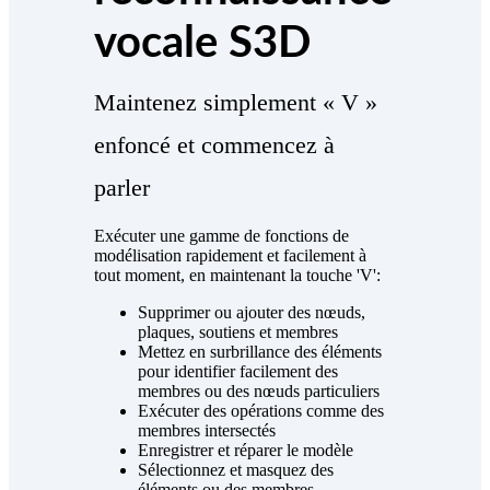
vocale S3D
Maintenez simplement « V »
enfoncé et commencez à
parler
Exécuter une gamme de fonctions de
modélisation rapidement et facilement à
tout moment, en maintenant la touche 'V':
Supprimer ou ajouter des nœuds,
plaques, soutiens et membres
Mettez en surbrillance des éléments
pour identifier facilement des
membres ou des nœuds particuliers
Exécuter des opérations comme des
membres intersectés
Enregistrer et réparer le modèle
Sélectionnez et masquez des
éléments ou des membres