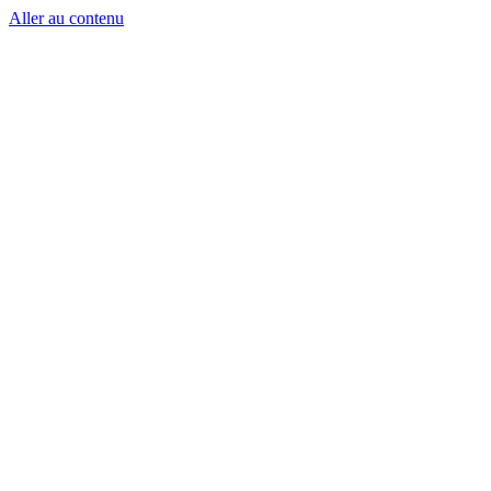
Aller au contenu