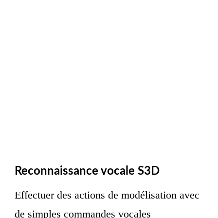
Reconnaissance vocale S3D
Effectuer des actions de modélisation avec
de simples commandes vocales