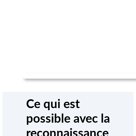
Ce qui est
possible avec la
reconnaissance