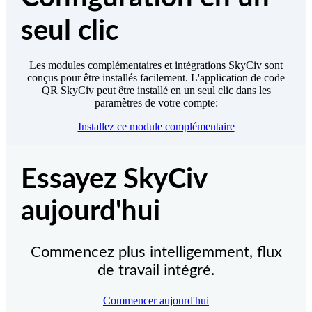
seul clic
Les modules complémentaires et intégrations SkyCiv sont
conçus pour être installés facilement. L'application de code
QR SkyCiv
peut être installé en un seul clic dans les
paramètres de votre compte:
Installez ce module complémentaire
Essayez SkyCiv
aujourd'hui
Commencez plus intelligemment, flux
de travail intégré.
Commencer aujourd'hui