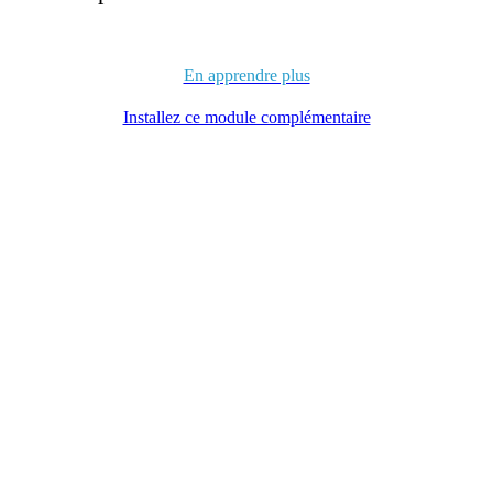
En apprendre plus
Installez ce module complémentaire