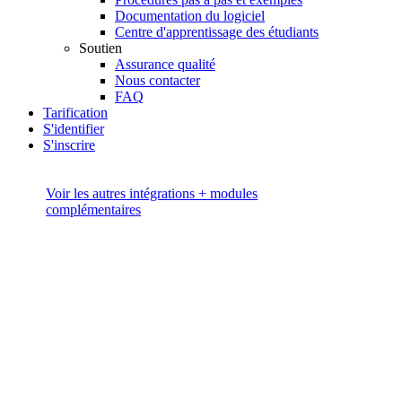
Documentation du logiciel
Centre d'apprentissage des étudiants
Soutien
Assurance qualité
Nous contacter
FAQ
Tarification
S'identifier
S'inscrire
Voir les autres intégrations + modules
complémentaires