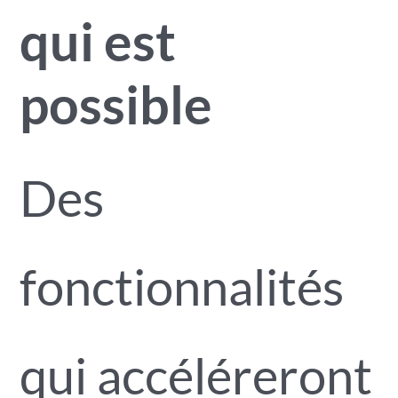
qui est
possible
Des
fonctionnalités
qui accéléreront