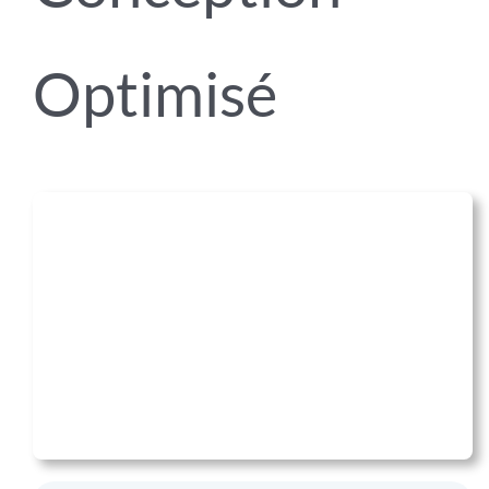
Optimisé