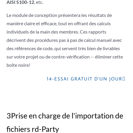
AISI S100-12
, etc.
Le module de conception présentera les résultats de
manière claire et efficace, tout en offrant des calculs
individuels de la main des membres. Ces rapports
décrivent des procédures pas à pas de calcul manuel avec
des références de code, qui servent très bien de livrables
sur votre projet ou de contre-vérification -- éliminer cette
boîte noire!
14-ESSAI GRATUIT D'UN JOUR
3Prise en charge de l'importation de
fichiers rd-Party