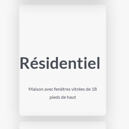
Résidentiel
Maison avec fenêtres vitrées de 18
pieds de haut