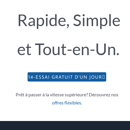
Rapide, Simple
et Tout-en-Un.
14-ESSAI GRATUIT D'UN JOUR
Prêt à passer à la vitesse supérieure? Découvrez nos
offres flexibles.