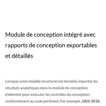
Module de conception intégré avec
rapports de conception exportables
et détaillés
Lorsque votre modèle structurel est terminé, importer les
résultats analytiques dans le module de conception
d'élément pour exécuter les contrôles de conception
conformément au code pertinent. Par exemple.,
NDS 2018
,