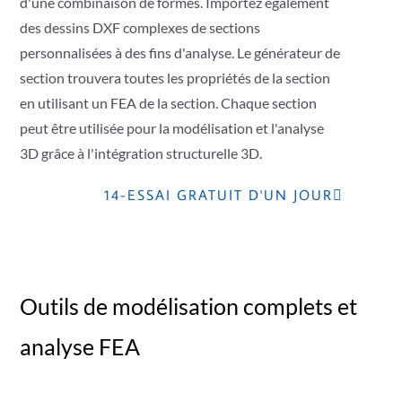
d'une combinaison de formes. Importez également
des dessins DXF complexes de sections
personnalisées à des fins d'analyse. Le générateur de
section trouvera toutes les propriétés de la section
en utilisant un FEA de la section. Chaque section
peut être utilisée pour la modélisation et l'analyse
3D grâce à l'intégration structurelle 3D.
14-ESSAI GRATUIT D'UN JOUR
Outils de modélisation complets et
analyse FEA