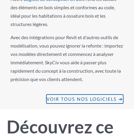
des éléments en bois simples et conformes au code,
idéal pour les habitations à ossature bois et les
structures légères.
Avec des intégrations pour Revit et d'autres outils de
modélisation, vous pouvez ignorer la refonte : importez
vos modèles directement et commencez à analyser
immédiatement. SkyCiv vous aide à passer plus
rapidement du concept à la construction, avec toute la
précision que vos clients attendent.
VOIR TOUS NOS LOGICIELS ➔
Découvrez ce