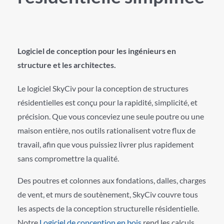
Logiciel de conception pour les ingénieurs en
structure et les architectes.
Le logiciel SkyCiv pour la conception de structures
résidentielles est conçu pour la rapidité, simplicité, et
précision. Que vous conceviez une seule poutre ou une
maison entière, nos outils rationalisent votre flux de
travail, afin que vous puissiez livrer plus rapidement
sans compromettre la qualité.
Des poutres et colonnes aux fondations, dalles, charges
de vent, et murs de soutènement, SkyCiv couvre tous
les aspects de la conception structurelle résidentielle.
Notre
Logiciel de conception en bois
rend les calculs