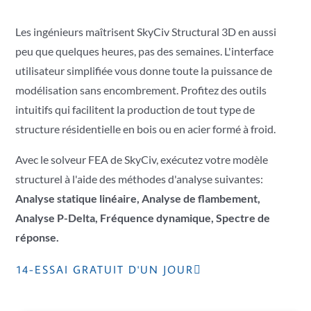
Les ingénieurs maîtrisent SkyCiv Structural 3D en aussi
peu que quelques heures, pas des semaines. L'interface
utilisateur simplifiée vous donne toute la puissance de
modélisation sans encombrement. Profitez des outils
intuitifs qui facilitent la production de tout type de
structure résidentielle en bois ou en acier formé à froid.
Avec le solveur FEA de SkyCiv, exécutez votre modèle
structurel à l'aide des méthodes d'analyse suivantes:
Analyse statique linéaire,
Analyse de flambement,
Analyse P-Delta,
Fréquence dynamique,
Spectre de
réponse.
14-ESSAI GRATUIT D'UN JOUR