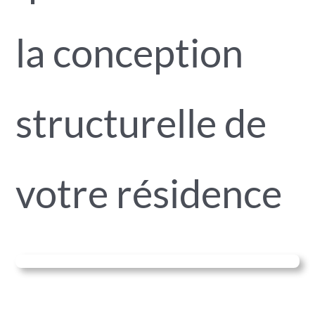
la conception
structurelle de
votre résidence