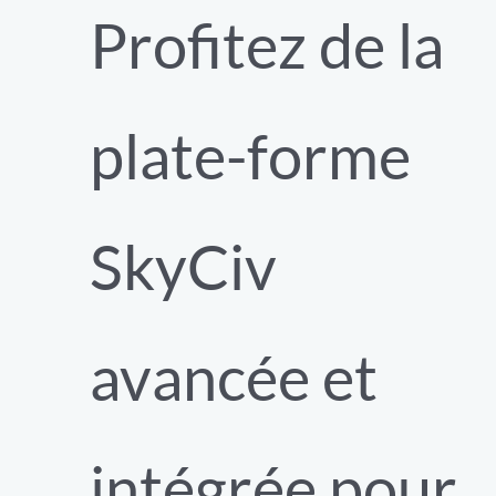
Profitez de la
plate-forme
SkyCiv
avancée et
intégrée pour