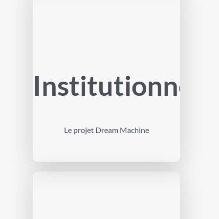
Institutionnel
Le projet Dream Machine