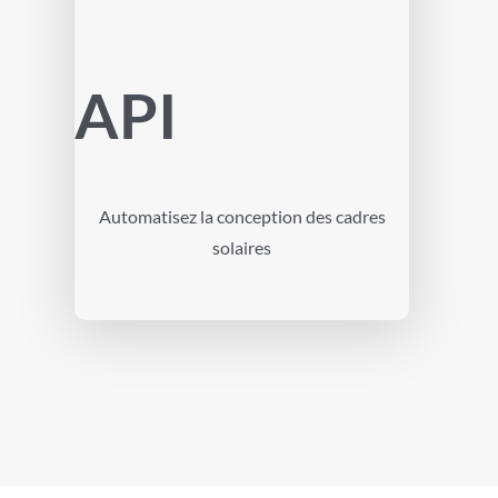
API
Automatisez la conception des cadres
solaires