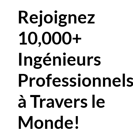
Rejoignez
10,000+
Ingénieurs
Professionnel
à Travers le
Monde!