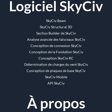
Logiciel SkyCiv
SkyCiv Beam
SkyCiv Structural 3D
Section Builder de SkyCiv
Analyse avancée des faisceaux SkyCiv
Conception de connexion SkyCiv
Conception de la Fondation SkyCiv
Conception SkyCiv RC
Détermination de charges du vent SkyCiv
Conception de plaques de base SkyCiv
SkyCiv Mobile
API SkyCiv
À propos