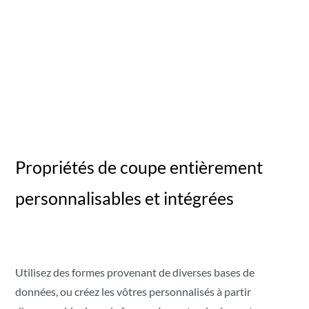
Propriétés de coupe entièrement
personnalisables et intégrées
Utilisez des formes provenant de diverses bases de
données, ou créez les vôtres personnalisés à partir