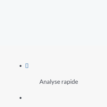
Analyse rapide