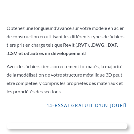
Obtenez une longueur d'avance sur votre modèle en acier
de construction en utilisant les différents types de fichiers
tiers pris en charge tels que
Revit (.RVT),
.DWG,
.DXF,
.CSV, et o
d'autres en développement!
Avec des fichiers tiers correctement formatés, la majorité
de la modélisation de votre structure métallique 3D peut
être complétée, y compris les propriétés des matériaux et
les propriétés des sections.
14-ESSAI GRATUIT D'UN JOUR