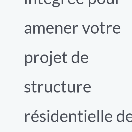
amener votre
projet de
structure
résidentielle d