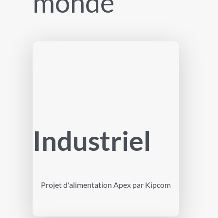
monde
Industriel
Projet d'alimentation Apex par Kipcom