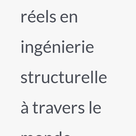
réels en
ingénierie
structurelle
à travers le