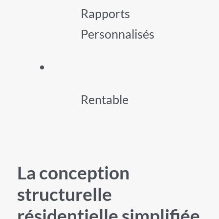
Rapports
Personnalisés
Rentable
La conception
structurelle
résidentielle simplifiée