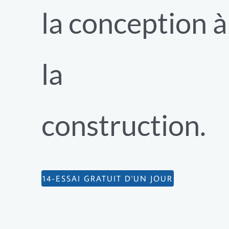
la conception à
la
construction.
14-ESSAI GRATUIT D'UN JOUR