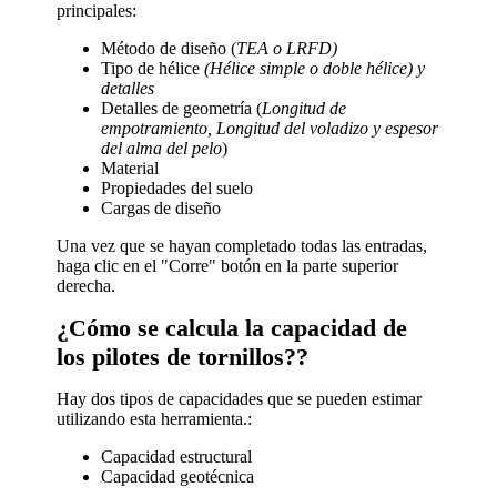
principales:
Método de diseño (
TEA o LRFD)
Tipo de hélice
(Hélice simple o doble hélice) y
detalles
Detalles de geometría (
Longitud de
empotramiento, Longitud del voladizo y espesor
del alma del pelo
)
Material
Propiedades del suelo
Cargas de diseño
Una vez que se hayan completado todas las entradas,
haga clic en el "Corre" botón en la parte superior
derecha.
¿Cómo se calcula la capacidad de
los pilotes de tornillos??
Hay dos tipos de capacidades que se pueden estimar
utilizando esta herramienta.:
Capacidad estructural
Capacidad geotécnica