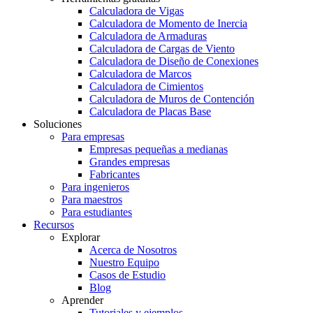
Calculadora de Vigas
Calculadora de Momento de Inercia
Calculadora de Armaduras
Calculadora de Cargas de Viento
Calculadora de Diseño de Conexiones
Calculadora de Marcos
Calculadora de Cimientos
Calculadora de Muros de Contención
Calculadora de Placas Base
Soluciones
Para empresas
Empresas pequeñas a medianas
Grandes empresas
Fabricantes
Para ingenieros
Para maestros
Para estudiantes
Recursos
Explorar
Acerca de Nosotros
Nuestro Equipo
Casos de Estudio
Blog
Aprender
Tutoriales y ejemplos