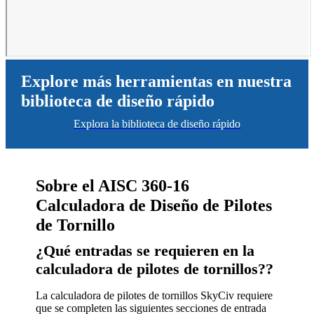
Explore más herramientas en nuestra
biblioteca de diseño rápido
Explora la biblioteca de diseño rápido
Sobre el AISC 360-16
Calculadora de Diseño de Pilotes
de Tornillo
¿Qué entradas se requieren en la
calculadora de pilotes de tornillos??
La calculadora de pilotes de tornillos SkyCiv requiere
que se completen las siguientes secciones de entrada