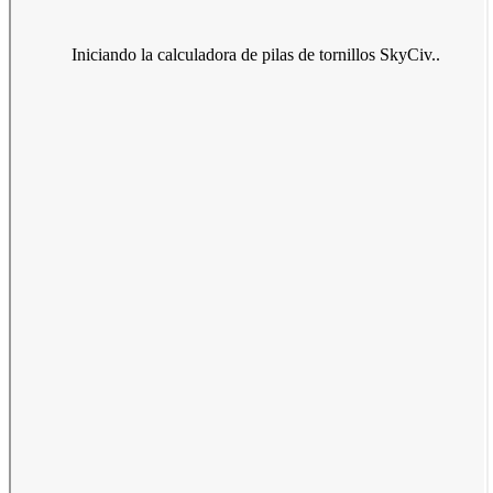
Iniciando la calculadora de pilas de tornillos SkyCiv..