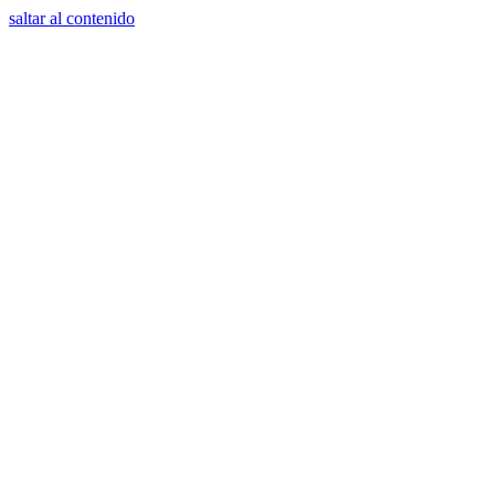
saltar al contenido