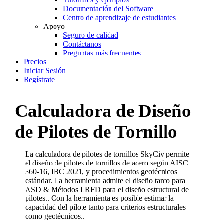
Documentación del Software
Centro de aprendizaje de estudiantes
Apoyo
Seguro de calidad
Contáctanos
Preguntas más frecuentes
Precios
Iniciar Sesión
Regístrate
Calculadora de Diseño
de Pilotes de Tornillo
La calculadora de pilotes de tornillos SkyCiv permite
el diseño de pilotes de tornillos de acero según AISC
360-16, IBC 2021, y procedimientos geotécnicos
estándar. La herramienta admite el diseño tanto para
ASD & Métodos LRFD para el diseño estructural de
pilotes.. Con la herramienta es posible estimar la
capacidad del pilote tanto para criterios estructurales
como geotécnicos..