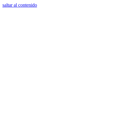
saltar al contenido