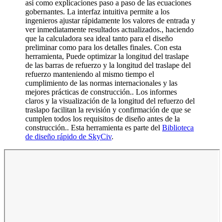
así como explicaciones paso a paso de las ecuaciones
gobernantes. La interfaz intuitiva permite a los
ingenieros ajustar rápidamente los valores de entrada y
ver inmediatamente resultados actualizados., haciendo
que la calculadora sea ideal tanto para el diseño
preliminar como para los detalles finales. Con esta
herramienta, Puede optimizar la longitud del traslape
de las barras de refuerzo y la longitud del traslape del
refuerzo manteniendo al mismo tiempo el
cumplimiento de las normas internacionales y las
mejores prácticas de construcción.. Los informes
claros y la visualización de la longitud del refuerzo del
traslapo facilitan la revisión y confirmación de que se
cumplen todos los requisitos de diseño antes de la
construcción.. Esta herramienta es parte del
Biblioteca
de diseño rápido de SkyCiv
.