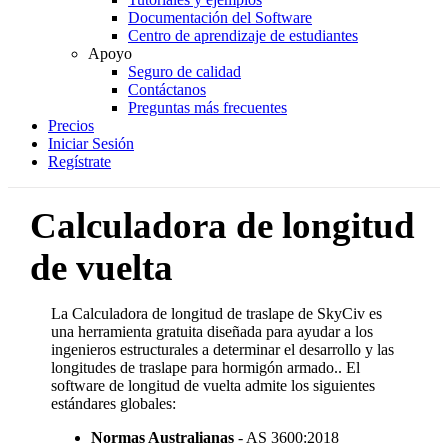
Documentación del Software
Centro de aprendizaje de estudiantes
Apoyo
Seguro de calidad
Contáctanos
Preguntas más frecuentes
Precios
Iniciar Sesión
Regístrate
Calculadora de longitud
de vuelta
La Calculadora de longitud de traslape de SkyCiv es
una herramienta gratuita diseñada para ayudar a los
ingenieros estructurales a determinar el desarrollo y las
longitudes de traslape para hormigón armado..
El
software de longitud de vuelta admite los siguientes
estándares globales:
Normas Australianas
- AS 3600:2018