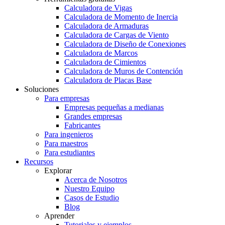
Calculadora de Vigas
Calculadora de Momento de Inercia
Calculadora de Armaduras
Calculadora de Cargas de Viento
Calculadora de Diseño de Conexiones
Calculadora de Marcos
Calculadora de Cimientos
Calculadora de Muros de Contención
Calculadora de Placas Base
Soluciones
Para empresas
Empresas pequeñas a medianas
Grandes empresas
Fabricantes
Para ingenieros
Para maestros
Para estudiantes
Recursos
Explorar
Acerca de Nosotros
Nuestro Equipo
Casos de Estudio
Blog
Aprender
Tutoriales y ejemplos