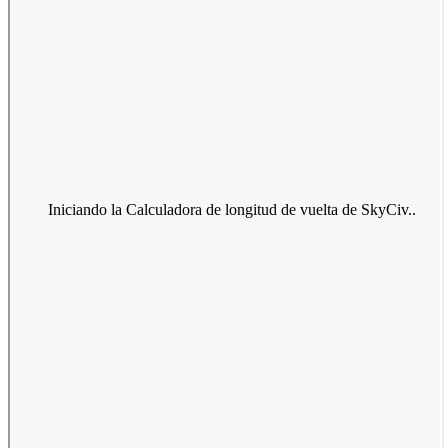
Iniciando la Calculadora de longitud de vuelta de SkyCiv..