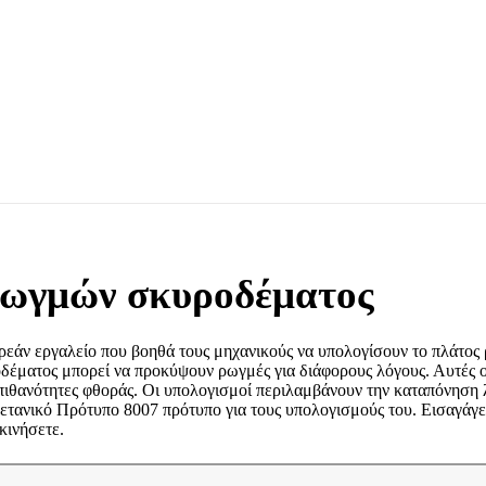
ρωγμών σκυροδέματος
ωρεάν εργαλείο που βοηθά τους μηχανικούς να υπολογίσουν το πλάτος 
οδέματος μπορεί να προκύψουν ρωγμές για διάφορους λόγους. Αυτές 
πιθανότητες φθοράς. Οι υπολογισμοί περιλαμβάνουν την καταπόνηση λ
ετανικό Πρότυπο 8007 πρότυπο για τους υπολογισμούς του. Εισαγάγετε 
κινήσετε.